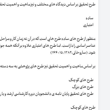
طرح تحقیق بر اساس دیدگاه های مختلف و نیز ماهیت و اهمیت تحقیق 
ساده
اعتباری
منظور از طرح های ساده طرح هایی است که در آن نه زمان کار و مراح
عناصر اساسی را داراست. اما طرح های اعتباری علاوه بر آنکه همه جوانب
شود. (ساروخانی،۱۳۸۲، ۱۵-۱۴۴)
بر اساس ماهیت و اهمیت تحقیق نیز طرح های پژوهشی به سه دسته 
طرح های کوچک
طرح های بزرگ
طرح های تحقیق پایان نامه ی دانشجویان دوره کارشناسی ارشد و یا ر
طرح های کوچک