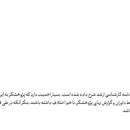
امه کارشناسی ارشد شرح داده شده است. بسیار اهمیت دارد که پژوهشگر به این
اوران و گزارش نهایی پژوهشگر، با هم اختلاف داشته باشند، مگر آنکه در طی فر
اشد.