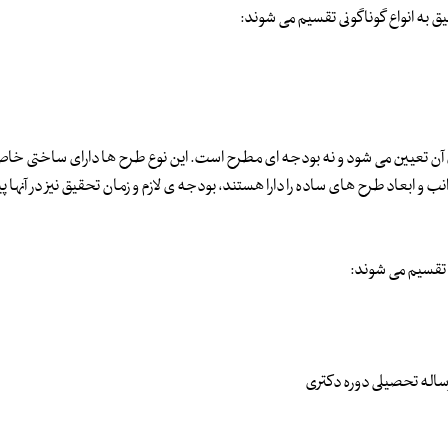
به انواع گوناگونی تقسیم می شوند:
ل آن تعیین می شود و نه بودجه ای مطرح است. این نوع طرح ها دارای ساختی خاص
 و ابعاد طرح های ساده را دارا هستند، بودجه ی لازم و زمان تحقیق نیز در آنها 
تقسیم می شوند:
ساله تحصیلی دوره دکتری