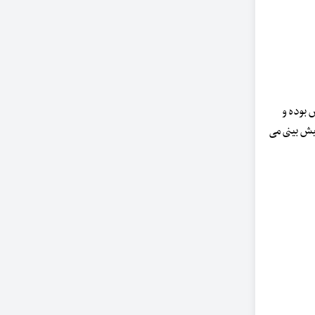
 بوده و
پیش بینی می