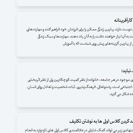
کارآفرینانه
دوست دارند بهترین زندگی ممکن را برای فرزندان خود فراهم کنند و مهارت‌هایی
 به آنها نیاز خواهند داشت را به آنان یاد دهند. مهارت‌ها و سبک زندگی
کی از بهترین گزینه‌های پیش روی شماست که با آموزش
،نباید!
ای موجود در هر جامعه، خانواده از نظر کمیت،کوچکترین ولی از نظر اثربخشی
 اجتماعی است. رشدوتعالی، فرهنگ‌پذیری، ثبات شخصیت و تعادل روانی انسان،
ده شکل می گیرد.
 کردن کلاس اولی ها به نوشتن تکلیف
هادی زیر می تواند کمک شایانی در علاقمندی کلاس اولی های تازه وارد به انجام