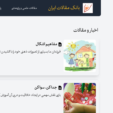
بانک مقالات ایران
مقالات علمی و پژوهشی
پا
اخبار و مقالات
مفاهیم اشکال
فرزندان ما بسیاری از تصورات ذهنی خود را با کشیدن ن
جدا کن، سوا کن
بازی نقش مهمی در ایجاد خلاقیت و در پی آن آموزش 