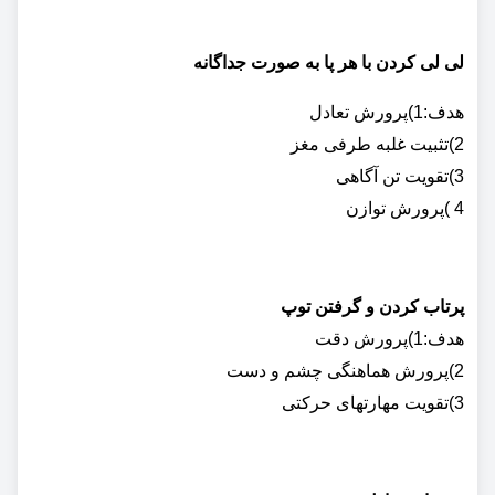
لی لی کردن با هر پا به صورت جداگانه
هدف:1)پرورش تعادل
2)تثبیت غلبه طرفی مغز
3)تقویت تن آگاهی
4 )پرورش توازن
پرتاب کردن و گرفتن توپ
هدف:1)پرورش دقت
2)پرورش هماهنگی چشم و دست
3)تقویت مهارتهای حرکتی