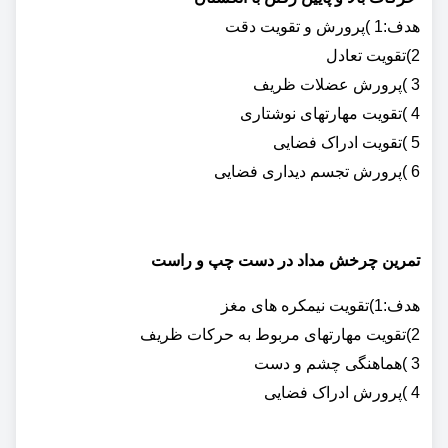
هدف:1 )پرورش و تقویت دقت
2)تقویت تعادل
3 )پرورش عضلات ظریف
4 )تقویت مهارتهای نوشتاری
5 )تقویت ادراک فضایی
6 )پرورش تجسم دیداری فضایی
تمرین چرخش مداد در دست چپ و راست
هدف:1)تقویت نیمکره های مغز
2)تقویت مهارتهای مربوط به حرکات ظریف
3 )هماهنگی چشم و دست
4 )پرورش ادراک فضایی