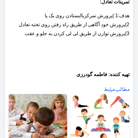
تمرینات تعادل:
هدف:1 )پرورش تمرکزباایستادن روی یک پا
2)پرورش خود آگاهی از طریق راه رفتن روی تخته تعادل
3)پرورش توازن از طریق لی لی کردن به جلو و عقب
تهیه کننده: فاطمه گودرزی
مطالب مرتبط