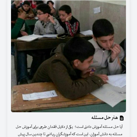
هنر حل مسئله
آیا حل مسئله آموزش دادنی است؟ یکی از دلایل فقدان طرحی برای آموزش حل
مسئله به دانش آموزان، این است که آموزشگران ریاضی تا چندین سال پیش