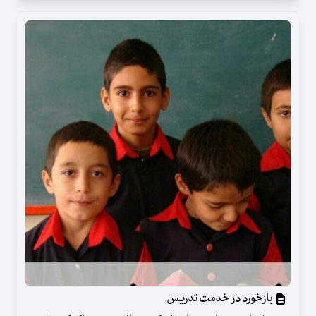
بازخورد در خدمت تدریس