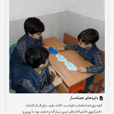
دایره‌های جمله‌ساز
آنچه برای انجام فعالیت لازم است : کاغذ سفید، ماژیکسال گذشته
دانش‌آموزی داشتم که از نظر درسی بسیار کند و ضعیف بود، با بررسی و