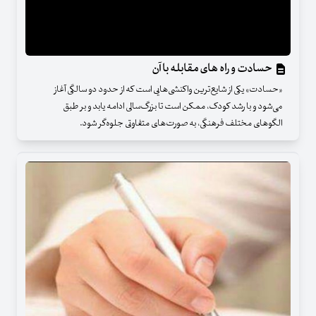
حسادت و راه های مقابله با آن
«حسادت» یکی از شایع‌ترین واکنشی‌هایی است که از حدود دو سالگی آغاز
می‌شود و با رشد کودک، ممکن است تا بزرگ‌سالی ادامه یابد و بر طبق
الگوهای مختلف فرهنگی، به صورت‌های متفاوتی جلوه‌گر شود.