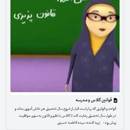
قوانین کلاس و مدرسه
قواعد و قوانینی که بهتر است قبل از شروع سال تحصیلی هر دانش آموزی بداند و
در طول سال تحصیلی رعایت کند تا کلاس با نظم و قانون به سوی موفقیت
پیش رود : تهیه کننده: سیده فاطمه حسینی