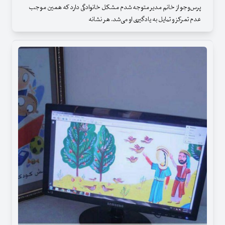
پرس‌وجو از خانم مدیر متوجه شدم مشکل خانوادگی دارد که همین موجب
عدم تمرکز و تمایل به یادگیری او می‌شد. هر نشانه