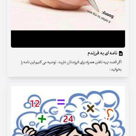
نامه ای به فرزندم
اگر قصد تهیه تلفن همراه برای فرزندتان دارید، توصیه می کنیم این نامه را
بخوانید :