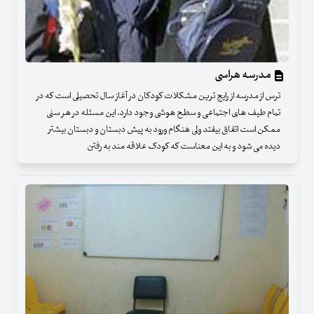
مدرسه هراسی
ترس از مدرسه از رایج ترین مشکلات کودکان در آغاز سال تحصیلی است که در
تمام طیف های اجتماعی و سطح هوشی وجود دارد. این مسئله در هر سنی
ممکن است اتفاق بیفتد ولی هنگام ورود به پیش دبستان و دبستان بیشتر
دیده می شود و به این معناست که کودک علاقه مند به رفتن