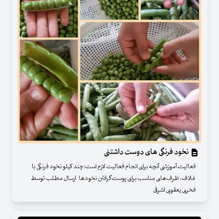
نخود فرنگی های دوست داشتنی
فعالیت آموزشی آنچه برای انجام فعالیت لازم است:چند کیلو نخود فرنگی با
غلاف، ظرف‌های مناسب برای پوست‌گرفتن نخودها ارسال مطلب توسط
فخری یعقوبی اشرفی