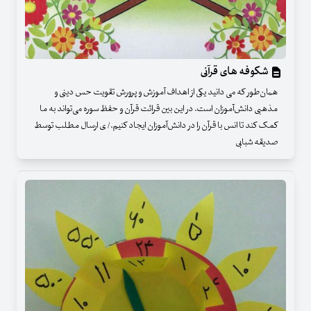
شکوفه های قرآنی
همان‌طور که می دانید یکی از اهداف آموزش و پرورش تقویت حس دینی و
مذهبی دانش‌آموزان است. در این بین قرائت قرآن و حفظ سوره می‌تواند به ما
کمک کند تا انس با قرآن را در دانش‌آموزان ایجاد کنیم./ ی ارسال مطلب توسط
صدیقه شبابی