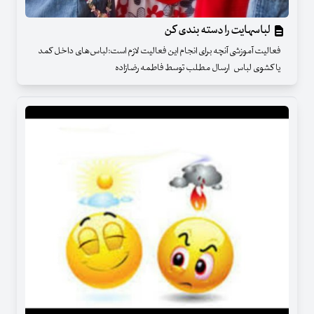
لباسهایت را دسته بندی کن
فعالیت آموزشی آنچه برای انجام این فعالیت لازم است:لباس‌های داخل کمد
یا کشوی لباس ارسال مطلب توسط فاطمه رضازاده