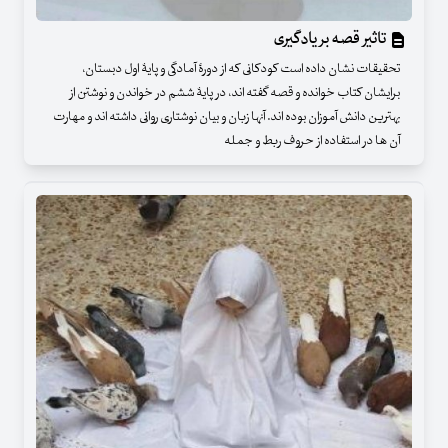
تاثیر قصه بر یادگیری
تحقیقات نشان داده است کودکانی که از دورۀ آمادگی و پایۀ اول دبستان،
برایشان کتاب خوانده و قصه گفته اند، در پایۀ ششم در خواندن و نوشتن از
بهترین دانش آموزان بوده اند. آنها زبان و بیان نوشتاری روانی داشته اند و مهارت
آن ها در استفاده از حروف ربط و جمله