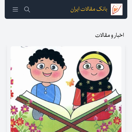
بانک مقالات ایران
اخبار و مقالات