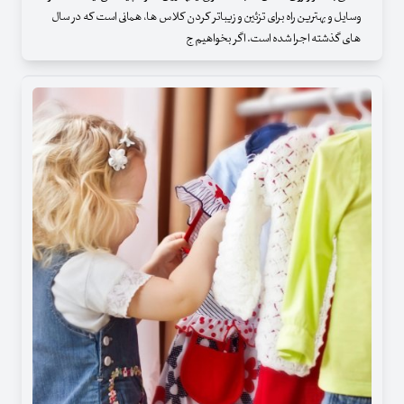
وسایل و بهترین راه برای تزئین و زیباتر کردن کلاس ها، همانی است که در سال
های گذشته اجرا شده است. اگر بخواهیم ج