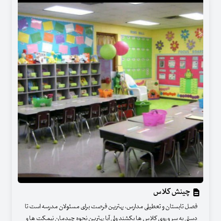
چینش کلاس
فصل تابستان و تعطیلی مدارس، بهترین فرصت برای مسئولان مدرسه است تا
دستی به سر و روی کلاس ها بکشند ولی آیا بهترین نحوه چیدمان نیمکت ها و