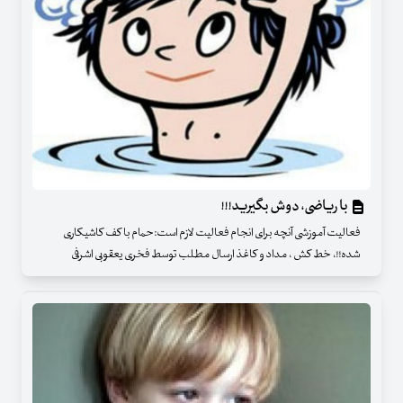
با ریاضی، دوش بگیرید!!!
فعالیت آموزشی آنچه برای انجام فعالیت لازم است:حمام با کف کاشیکاری
شده!!، خط کش ، مداد و کاغذ ارسال مطلب توسط فخری یعقوبی اشرفی