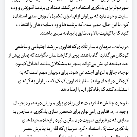
طور موثر برای یادگیری استفاده می‌کنند. تعدادی برنامه آموزشی و وب
سایت وجود دارد که می‌توان از آنها برای تکمیل آموزش سنتی استفاده
کرد. با این حال، مهم است که برنامه‌ها و وب‌سایت‌هایی را انتخاب
کنید که با کیفیت بالا و مطابق با برنامه درسی باشند.
در نهایت، مربیان باید از تأثیری که فناوری بر رشد اجتماعی و عاطفی
کودکان می‌گذارد آگاه باشند. برخی از کارشناسان نگرانند که زمان بیش از
حد صفحه نمایش می‌تواند منجر به مشکلاتی مانند اختلال کمبود
توجه، چاقی و انزوای اجتماعی شود. برای مربیان مهم است که به
کودکان در ایجاد روابط سالم با فناوری کمک کنند و از آن به گونه‌ای
استفاده کنند که رفاه کلی آنها را ارتقا دهد.
با وجود چالش‌ها، فرصت‌های زیادی برای مربیان در عصر دیجیتال
وجود دارد. فناوری را می‌توان برای شخصی سازی یادگیری، دسترسی به
منابعی که در غیر این صورت در دسترس نبود و ایجاد محیط‌های
یادگیری مشترک استفاده کرد. مربیانی که قادر به پذیرش عصر