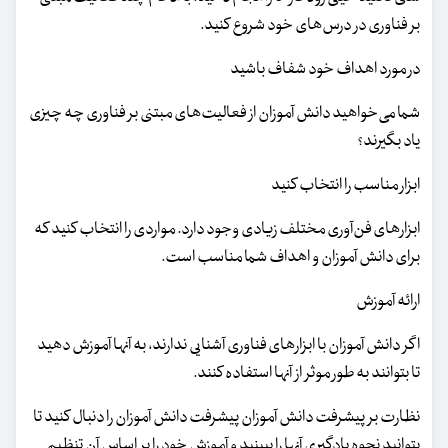
بر فناوری در درس‌های خود شروع کنید.
در مورد اهداف خود شفاف باشید
شما می‌خواهید دانش آموزان از فعالیت‌های مبتنی بر فناوری چه چیزی
یاد بگیرند؟
ابزار مناسب را انتخاب کنید
ابزارهای فن‌آوری مختلف زیادی وجود دارد. مواردی را انتخاب کنید که
برای دانش آموزان و اهداف شما مناسب است.
ارائه آموزش
اگر دانش آموزان با ابزارهای فناوری آشنایی ندارند، به آنها آموزش دهید
تا بتوانند به طور موثر از آنها استفاده کنند.
نظارت بر پیشرفت دانش آموزان پیشرفت دانش آموزان را دنبال کنید تا
بتوانید نحوه یادگیری آنها را ببینید و آموزش خود را بر اساس آن تنظیم