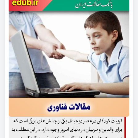
تربیت کودکان در عصر دیجیتال یکی از چالش‌های بزرگی است که
برای والدین و مربیان در دنیای امروز وجود دارد. در این مطلب به