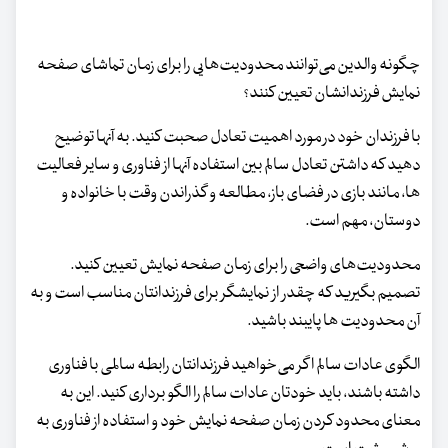
چگونه والدین می‌توانند محدودیت‌هایی را برای زمان تماشای صفحه
نمایش فرزندانشان تعیین کنند؟
با فرزندان خود در مورد اهمیت تعادل صحبت کنید. به آنها توضیح
دهید که داشتن تعادل سالم بین استفاده آنها از فناوری و سایر فعالیت
ها، مانند بازی در فضای باز، مطالعه و گذراندن وقت با خانواده و
دوستان، مهم است.
محدودیت‌های واضحی را برای زمان صفحه نمایش تعیین کنید.
تصمیم بگیرید که چقدر از نمایشگر برای فرزندانتان مناسب است و به
آن محدودیت ها پایبند باشید.
الگوی عادات سالم اگر می‌خواهید فرزندانتان رابطه سالمی با فناوری
داشته باشند، باید خودتان عادات سالم را الگو برداری کنید. این به
معنای محدود کردن زمان صفحه نمایش خود و استفاده از فناوری به