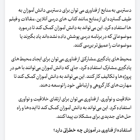
دسترسی به منابع از فناوری می توان برای دسترسی دانش آموزان به
طیف گسترده ای از منابع مانند کتاب های درسی آنلاین، مقالات و فیلم
ها استفاده کرد. این می‌تواند به دانش آموزان کمک کند تا در مورد
موضوعاتی که در برنامه درسی پوشش داده نشده‌اند یاد بگیرند یا
موضوعات را عمیق‌تر بررسی کنند.
محیط‌های یادگیری مشارکتی از فناوری می‌توان برای ایجاد محیط‌های
یادگیری مشترک استفاده کرد، جایی که دانش آموزان می‌توانند با هم در
پروژه‌ها و تکالیف کار کنند. این می‌تواند به دانش آموزان کمک کند تا
مهارت‌های کار گروهی و ارتباطی خود را توسعه دهند.
خلاقیت و نوآوری. از فناوری می‌توان برای ارتقای خلاقیت و نوآوری
استفاده کرد. این می‌تواند به دانش آموزان کمک کند تا ایده‌ها و راه
حل‌های جدیدی برای مشکلات پیدا کنند.
استفاده از فناوری در آموزش چه خطراتی دارد؟