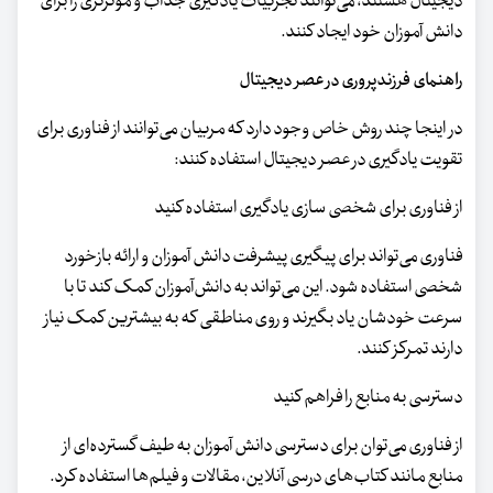
دیجیتال هستند، می‌توانند تجربیات یادگیری جذاب و موثرتری را برای
دانش آموزان خود ایجاد کنند.
راهنمای فرزندپروری در عصر دیجیتال
در اینجا چند روش خاص وجود دارد که مربیان می‌توانند از فناوری برای
تقویت یادگیری در عصر دیجیتال استفاده کنند:
از فناوری برای شخصی سازی یادگیری استفاده کنید
فناوری می‌تواند برای پیگیری پیشرفت دانش آموزان و ارائه بازخورد
شخصی استفاده شود. این می‌تواند به دانش‌آموزان کمک کند تا با
سرعت خودشان یاد بگیرند و روی مناطقی که به بیشترین کمک نیاز
دارند تمرکز کنند.
دسترسی به منابع را فراهم کنید
از فناوری می‌توان برای دسترسی دانش آموزان به طیف گسترده‌ای از
منابع مانند کتاب‌های درسی آنلاین، مقالات و فیلم‌ها استفاده کرد.