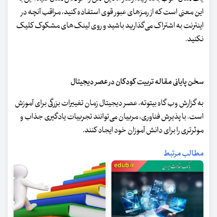
این معنی است که از رمزهای عبور قوی استفاده کنید، مراقب آنچه در
اینترنت به اشتراک می‌گذارید باشید و روی لینک‌های مشکوک کلیک
نکنید.
سخن پایانی مقاله تربیت کودکان در عصر دیجیتال
به گزارش وب گاه بیتوته، عصر دیجیتال زمان تغییرات بزرگی برای آموزش
است. با پذیرش فناوری، مربیان می‌توانند تجربیات یادگیری جذاب و
موثرتری را برای دانش آموزان خود ایجاد کنند.
مطالب مرتبط