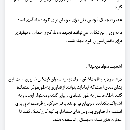
کنید.
عصر دیجیتال فرصتی عالی برای مربیان برای تقویت یادگیری است.
با پیروی از این نکات، می توانید تجربیات یادگیری جذاب و موثرتری
برای دانش آموزان خود ایجاد کنید.
اهمیت سواد دیجیتال
در عصر دیجیتال، داشتن سواد دیجیتال برای کودکان ضروری است. این
بدان معنی است که آنها باید بتوانند از فناوری به طور مؤثر استفاده
کنند، اطلاعات را به طور انتقادی ارزیابی کنند و محتوا را ایجاد و به
اشتراک بگذارند. مربیان می‌توانند با فراهم کردن فرصت‌هایی برای
استفاده از فناوری به روش‌های معنادار، به کودکان کمک کنند تا
مهارت‌های سواد دیجیتال را توسعه دهند.