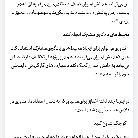
این می‌تواند به دانش آموزان کمک کند تا در مورد موضوعاتی که در
برنامه درسی پوشش داده نشده‌اند یاد بگیرند یا موضوعات را عمیق‌تر
بررسی کنند.
محیط‌های یادگیری مشترک ایجاد کنید
از فناوری می‌توان برای ایجاد محیط‌های یادگیری مشترک استفاده کرد،
جایی که دانش آموزان می‌توانند با هم در پروژه‌ها و تکالیف کار کنند. این
می‌تواند به دانش آموزان کمک کند تا مهارت‌های کار گروهی و ارتباطی
خود را توسعه دهند.
در اینجا چند نکته اضافی برای مربیانی که به دنبال استفاده از فناوری در
کلاس هستند آورده شده است:
از کوچک شروع کنید
سعی نکنید خیلی زود کارها را انجام دهید. با ادغام چند فعالیت مبتنی