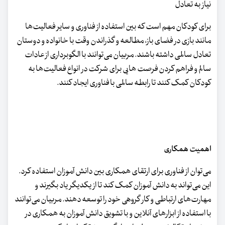
نیاز به تعادل
برای کودکان مهم است که بین استفاده از فناوری و سایر فعالیت‌ها
مانند بازی در فضای باز، مطالعه و گذراندن وقت با خانواده و دوستان
تعادل سالمی داشته باشند. مربیان می‌توانند با الگوبرداری از عادات
سالم و فراهم کردن فرصت هایی برای شرکت در انواع فعالیت‌ها به
کودکان کمک کنند تا رابطه سالمی با فناوری ایجاد کنند.
اهمیت همکاری
می‌توان از فناوری برای ارتقای همکاری بین دانش آموزان استفاده کرد.
این می‌تواند به دانش آموزان کمک کند تا از یکدیگر یاد بگیرند و
مهارت‌های ارتباطی و کار گروهی خود را توسعه دهند. مربیان می‌توانند
با استفاده از ابزارهای آنلاین و با تشویق دانش آموزان به همکاری در