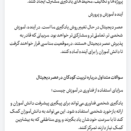
پروژه‌ها و تکالیف، محیط‌های یادگیری مشترک ایجاد کنند.
آینده آموزش و پرورش
عصر دیجیتال در حال تغییر روش یادگیری ما است. در آینده، آموزش
شخصی تر، تعاملی‌تر و مشارکتی‌تر خواهد بود. مربیانی که قادر به
پذیرش عصر دیجیتال هستند، در موقعیت مناسبی قرار خواهند گرفت
تا دانش آموزان را برای آینده آماده کنند.
سوالات متداول درباره تربیت کودکان در عصر دیجیتال
مزایای استفاده از فناوری در آموزش چیست؟
یادگیری شخصی فناوری می‌تواند برای پیگیری پیشرفت دانش آموزان و
ارائه بازخورد شخصی استفاده شود. این می‌تواند به دانش‌آموزان کمک
کند تا با سرعت خودشان یاد بگیرند و روی مناطقی که به بیشترین
کمک نیاز دارند تمرکز کنند.