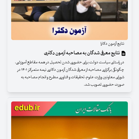
نتایج آزمون دکترا
نتایج معرفی شدگان به مصاحبه آزمون دکتری
در راستای سیاست دولت برای حضوری شدن تحصیل در همه مقاطع آموزشی،
چگونگی برگزاری مصاحبه از معرفی شدگان آزمون دکتری نیمه متمرکز ۱۴۰۱ در
شورای معاونین وزارت علوم، تحقیقات و فناوری مطرح و انجام مصاحبه به
صورت حضوری تصویب شد.