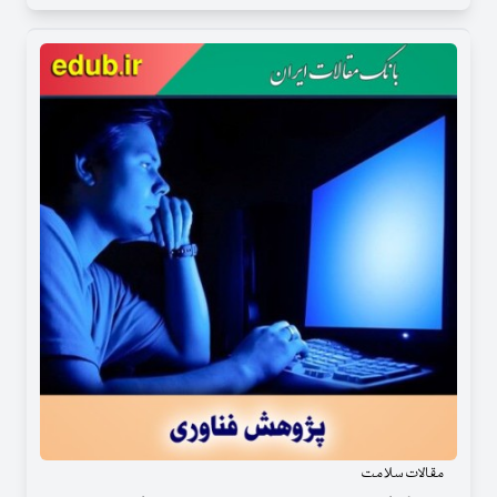
مقالات سلامت