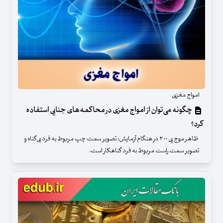
امواج مغزی
چگونه می‌توان از امواج مغزی در محاکمه‌های جنایی استفاده
کرد؟
ظاهر موج پی ۳۰۰ در هنگام آزمایش؛ تصویر سمت چپ مربوط به فرد بی‌گناه و
تصویر سمت راست مربوط به فرد گناهکار است.