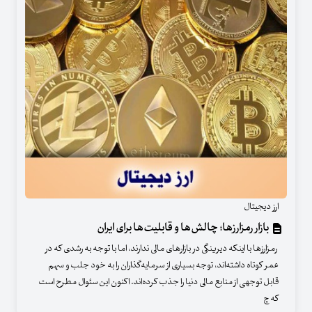
ارز دیجیتال
بازار رمزارزها؛ چالش‌ها و قابلیت‌ها برای ایران
رمزارزها با اینکه دیرینگی در بازارهای مالی ندارند، اما با توجه به رشدی که در
عمر کوتاه داشته‌اند، توجه بسیاری از سرمایه‌گذاران را به خود جلب و سهم
قابل‌ توجهی از منابع مالی دنیا را جذب کرده‌اند. اکنون این سئوال مطرح است
که چ