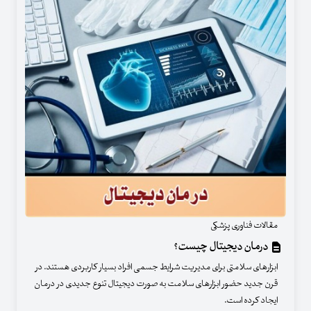
مقالات فناوری پزشکی
درمان دیجیتال چیست؟
ابزارهای سلامتی برای مدیریت شرایط جسمی افراد بسیار کاربردی هستند. در
قرن جدید حضور ابزارهای سلامت به صورت دیجیتال تنوع جدیدی در درمان
ایجاد کرده است.