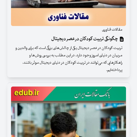
مقالات فناوری
چگونگی تربیت کودکان در عصر دیجیتال
تربیت کودکان در عصر دیجیتال یکی از چالش‌های بزرگی است که برای والدین و
مربیان در دنیای امروز وجود دارد. در این مطلب به بررسی روش‌ها و
راهکارهایی که می‌توانند در تربیت کودکان در دنیای دیجیتال موثر باشند،
پرداخته‌ایم.