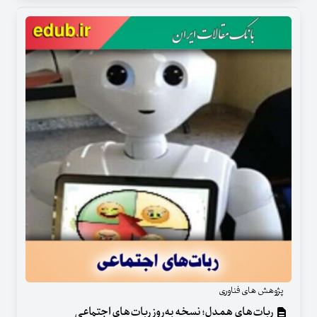
پژوهش های فناوری
ربات‌های همدل؛ نسخه به‌روز ربات‌های اجتماعی