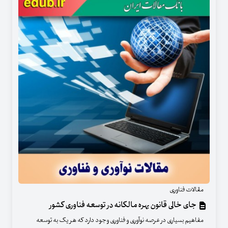
مقالات فناوری
جای خالی قانون بهره مالکانه در توسعه فناوری کشور
مفاهیم بسیاری در عرصه نوآوری و فناوری وجود دارد که هر یک به توسعه