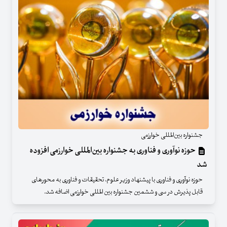
جشنواره بین‌المللی خوارزمی
حوزه نوآوری و فناوری به جشنواره بین‌المللی خوارزمی افزوده
شد
حوزه نوآوری و فناوری با پیشنهاد وزیر علوم، تحقیقات و فناوری به محورهای
قابل پذیرش در سی و ششمین جشنواره بین المللی خوارزمی اضافه شد.