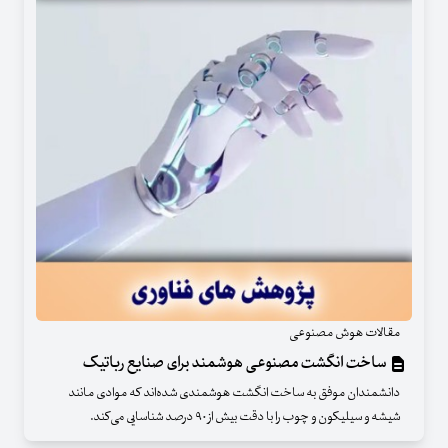
مقالات هوش مصنوعی
ساخت انگشت مصنوعی هوشمند برای صنایع رباتیک
دانشمندان موفق به ساخت انگشت هوشمندی شده‌اند که موادی مانند
شیشه و سیلیکون و چوب را با دقت بیش از ۹۰ درصد شناسایی می‌کند.