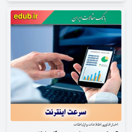
اخبار فناوری اطلاعات و ارتباطات