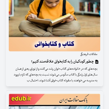
مقالات فرهنگی
چطور کودکمان را به کتابخوانی علاقه‌مند کنیم؟
بچه‌هایی که در خانواده‌های کتاب‌خوان رشد می‌کنند و از نوپایی یعنی از همان
سال‌های اول زندگی با کتاب مأنوس می‌شوند نسبت به بچه‌هایی که تازه با ورود
به مدرسه می‌خواهند با مقوله کتاب‌خوانی آشنا شوند، احتمال ب