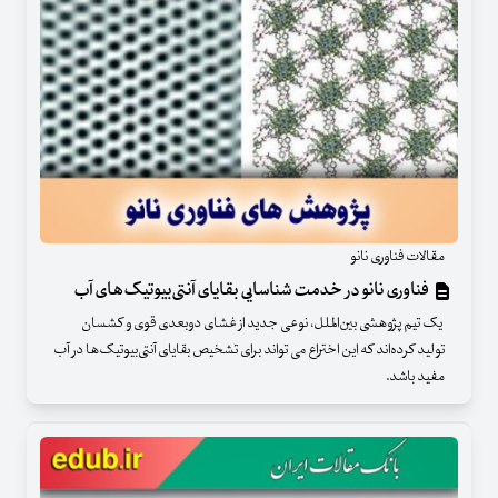
مقالات فناوری نانو
فناوری نانو در خدمت شناسایی بقایای آنتی‌بیوتیک‌های آب
یک تیم پژوهشی بین‌الملل، نوعی جدید از غشای دوبعدی قوی و کشسان
تولید کرده‌اند که این اختراع می تواند برای تشخیص بقایای آنتی‌بیوتیک‌ها در آب
مفید باشد.