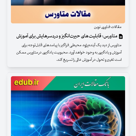
مقالات فناوری نوین
متاورس؛ قابلیت‌های حیرت‌انگیز و دردسرهایش برای آموزش
متاورس از دید یک آینده‌پژوه، محیطی فراگیر با پیامدهای قابل‌توجه برای
آموزش و یادگیری به وجود خواهد آورد. محبوبیت یادگیری در متاورس ممکن
است تغییر و تحول در آموزش عالی را تسریع کند.