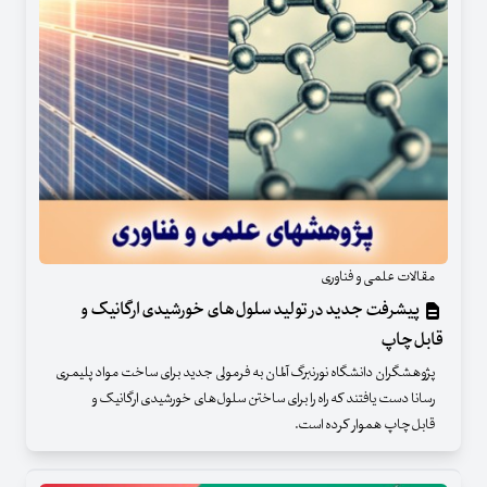
مقالات علمی و فناوری
پیشرفت جدید در تولید سلول‌های خورشیدی ارگانیک و
قابل‌چاپ
پژوهشگران دانشگاه نورنبرگ آلمان به فرمولی جدید برای ساخت مواد پلیمری
رسانا دست یافتند که راه را برای ساختن سلول‌های خورشیدی ارگانیک و
قابل‌چاپ هموار کرده است.