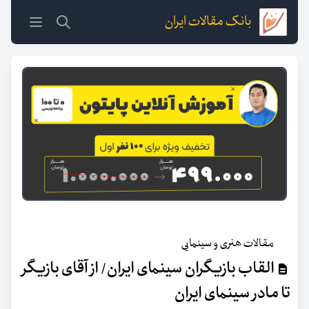
بانک مقالات ایران
مقالات هنری و سینمایی
القاب بازیگران سینمای ایران/ از آقای بازیگر
تا مادر سینمای ایران