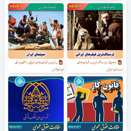
معرفی ترسناک‌ترین فیلم‌های
بهترین فیلم‌های ایرانی با قهرمانی
سینمای ایران
نوجوانان