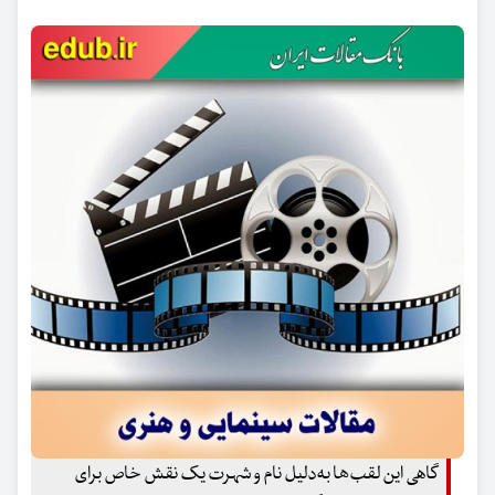
گاهی این لقب‌ها به‌دلیل نام و شهرت یک نقش خاص برای