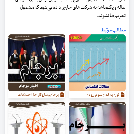
ساله و یک‌ماهه به شرکت‌های خارجی داده می‌شود که مشمول
تحریم‌ها نشوند.
مطالب مرتبط
تورم به کدام سو می‌رود؟
برجام و سازوکار حل‌اختلافات