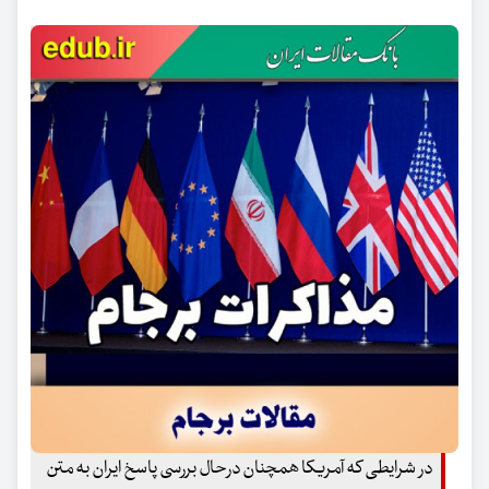
در شرایطی که آمریکا همچنان درحال بررسی پاسخ ایران به متن