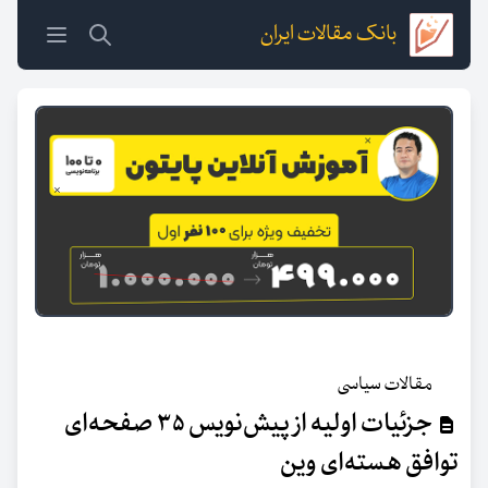
بانک مقالات ایران
مقالات سیاسی
جزئیات اولیه از پیش‏‏‌نویس ۳۵ صفحه‌ای
توافق هسته‌ای وین