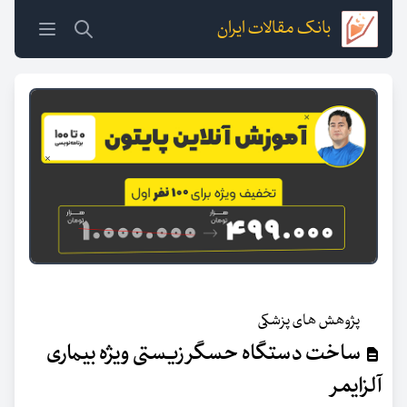
بانک مقالات ایران
پژوهش های پزشکی
ساخت دستگاه حسگر زیستی ویژه بیماری
آلزایمر