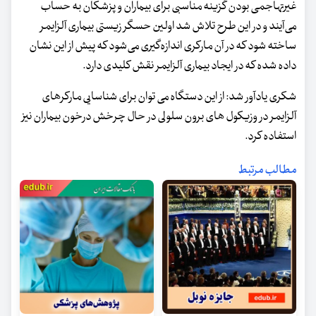
غیرتهاجمی بودن گزینه مناسبی برای بیماران و پزشکان به حساب
می‌آیند و در این طرح تلاش شد اولین حسگر زیستی بیماری آلزایمر
ساخته شود که در آن مارکری اندازه‌گیری می‌شود که پیش از این نشان
داده شده که در ایجاد بیماری آلزایمر نقش کلیدی دارد.
شکری یادآور شد: از این دستگاه می توان برای شناسایی مارکرهای
آلزایمر در وزیکول های برون سلولی در حال چرخش درخون بیماران نیز
استفاده کرد.
مطالب مرتبط