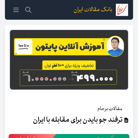
بانک مقالات ایران
مقالات برجام
ترفند جو بایدن برای مقابله با ایران