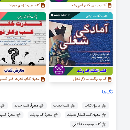
کتاب پسری که جادویی شد
کتاب پیوند زخم خورده
کتاب برنامه آمادگی شغلی
معرفی کتاب قدرت خلق کسب‌ و 
تگ‌ها
معرفی کتاب
کتب ادبیات
معرفی کتب جدید
معرفی کتب انتشارات رشد
معرفی کتاب رشد
معرفی کتب 
کتاب وسوسه عاشقی