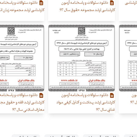
کارشناسی
دانلود سئوالات و پاسخنامه آزمون
دانلود سئوالات و پاسخنامه
کارشناسی ارشد مجموعه حقوق سال 97
کارشناسی ارشد مجموعه زبان انگ
مون
دانلود سئوالات و پاسخنامه آزمون
دانلود سئوالات و پاسخنامه
9
کارشناسی ارشد بهداشت و کنترل کیفی مواد
کارشناسی ارشد فقه و حقوق مجم
غذایی سال 97
معارف اسلامی سال 97