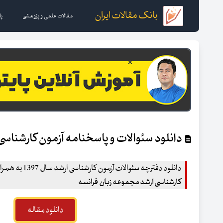
بانک مقالات ایران
مقالات علمی و پژوهشی
پا
دانلود سئوالات و پاسخنامه آزمون کارشناسی 
دانلود دفترچه سئوالات آزمون کارشناسی ارشد سال 1397 به همراه کلید و پاسخنامه سئوالات
کارشناسی ارشد مجموعه زبان فرانسه
دانلود مقاله