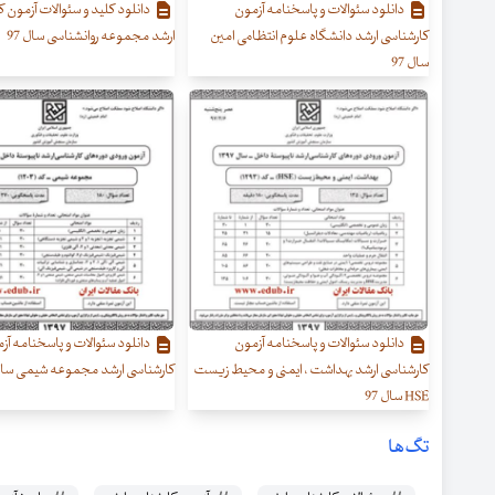
دانلود سئوالات و پاسخنامه آزمون
دانلود کلید و سئوالات آزمون 
کارشناسی ارشد دانشگاه علوم انتظامی امین
ارشد مجموعه روانشناسی سال 97
سال 97
دانلود سئوالات و پاسخنامه آزمون
دانلود سئوالات و پاسخنامه آز
کارشناسی ارشد بهداشت ، ایمنی و محیط زیست
کارشناسی ارشد مجموعه شیمی سال 7
HSE سال 97
تگ‌ها