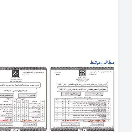
مطالب مرتبط