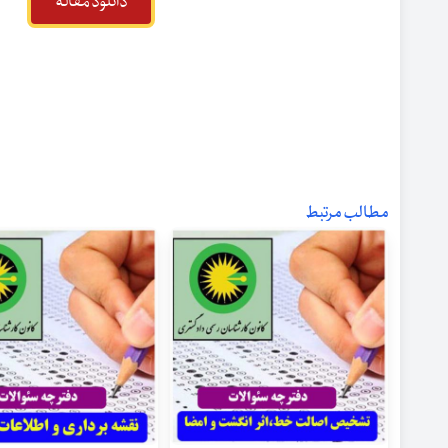
دانلود مقاله
مطالب مرتبط