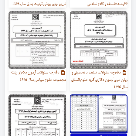
99رشته فلسفه و کلام اسلامی
فیزیولوژی ورزشی تربیت بدنی سال 1396
دفترچه سئوالات استعداد تحصیلی و
دفترچه سئوالات آزمون دکترای رشته
زبان عربی آزمون دکترای گروه علوم انسانی
مجموعه علوم سیاسی سال 1396
سال 1396