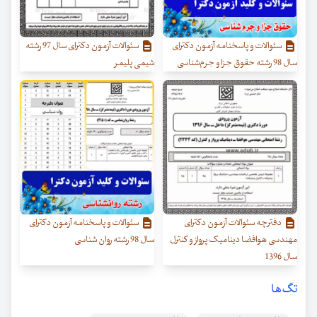
سئوالات و پاسخنامه آزمون دکترای
سئوالات آزمون دکترای سال 97 رشته
سال 98 رشته حقوق جزا و جرم‌شناسی
شیمی پلیمر
دفترچه سئوالات آزمون دکترای
سئوالات و پاسخنامه آزمون دکترای
مهندسی هوافضا دینامیک پرواز و کنترل
سال 98 رشته روان شناسی
سال 1396
تگ‌ها