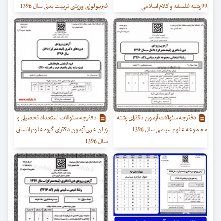
99رشته فلسفه و کلام اسلامی
فیزیولوژی ورزشی تربیت بدنی سال 1396
دفترچه سئوالات آزمون دکترای رشته
دفترچه سئوالات استعداد تحصیلی و
مجموعه علوم سیاسی سال 1396
زبان عربی آزمون دکترای گروه علوم انسانی
سال 1396