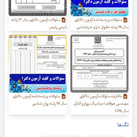
سئوالات و پاسخنامه آزمون دکترای
سئوالات آزمون دکترای سال 97 رشته
سال 98 رشته حقوق جزا و جرم‌شناسی
شیمی پلیمر
دفترچه سئوالات آزمون دکترای
سئوالات و پاسخنامه آزمون دکترای
مهندسی هوافضا دینامیک پرواز و کنترل
سال 98 رشته روان شناسی
سال 1396
تگ‌ها