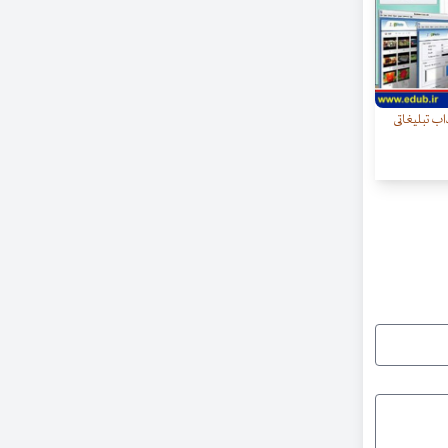
ب تبلیغاتی