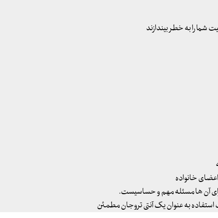
شما را به خطر بیندازند