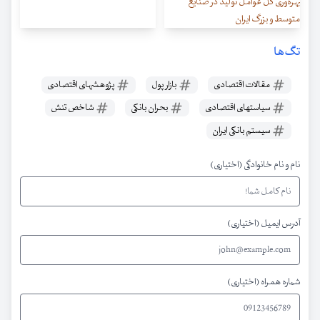
بهره‌وری کل عوامل تولید در صنایع
متوسط و بزرگ ایران
تگ‌ها
مقالات اقتصادی
بازار پول
پژوهشهای اقتصادی
سیاستهای اقتصادی
بحران بانکی
شاخص تنش
سیستم بانکی ایران
نام و نام خانوادگی (اختیاری)
آدرس ایمیل (اختیاری)
شماره همراه (اختیاری)