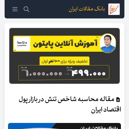
بانک مقالات ایران
مقاله محاسبه شاخص تنش در بازار پول
اقتصاد ایران