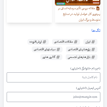
مقاله بررسی تأثیر سرمایه انسانی بر
بهره‌وری کل عوامل تولید در صنایع
متوسط و بزرگ ایران
تگ‌ها
ایران
مقالات اقتصادی
ارزش‌افزوده
پژوهشهای اقتصادی
سیاستهای اقتصادی
بازار هنرهای تجسمی
گالری‌ هنری
نام و نام خانوادگی (اختیاری)
آدرس ایمیل (اختیاری)