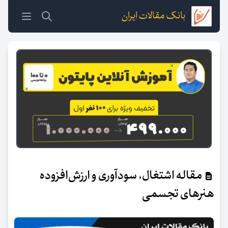
بانک مقالات ایران
مقاله اشتغال، سودآوری و ارزش‌افزوده
هنرهای تجسمی