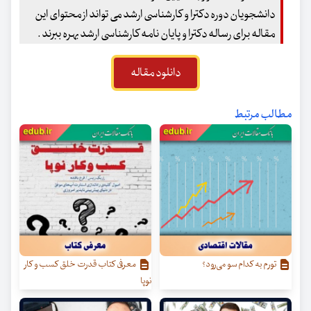
دانشجویان دوره دکترا و کارشناسی ارشد می تواند از محتوای این
مقاله برای رساله دکترا و پایان نامه کارشناسی ارشد بهره ببرند .
دانلود مقاله
مطالب مرتبط
تورم به کدام سو می‌رود؟
معرفی کتاب قدرت خلق کسب‌ و کار
نوپا