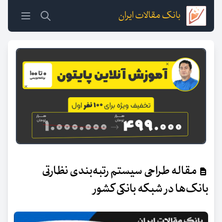
بانک مقالات ایران
مقاله طراحی سیستم رتبه‌بندی نظارتی
بانک‌ها در شبکه بانکی کشور