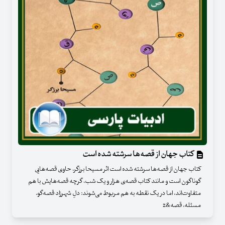
کتاب جهان از قصه‌ها سرشته شده است
کتاب جهان از قصه‌ها سرشته شده است اثر مسیحا برزگر، حاوی قصه‌هایی
گوناگون است و مانند کتاب قصه‌ی هزار و یک ‌شب، گرچه قصه‌هایش با هم
متفاوت‌اند، اما در یک نقطه به هم مربوط می‌شوند: دلِ شهرزاد قصه‌گو.
مسئله، قصه&z