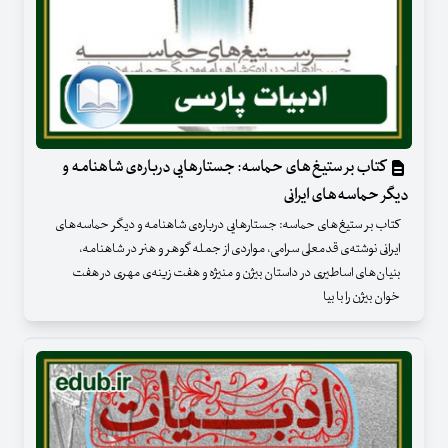
کتاب بر ستیغ‌های حماسه: جستارهایی درباره‌ی شاهنامه و
دیگر حماسه‌های ایرانی
کتاب بر ستیغ‌های حماسه: جستارهایی درباره‌ی شاهنامه و دیگر حماسه‌های
ایرانی نوشته‌ی قدمعلی سرامی، مواردی از جمله گوهر و هنر در شاهنامه،
بنیان‌های اساطیری در داستان بیژن و منیژه و هفت زینه‌ی مهری در هفت
خوان بیژن را با بیا