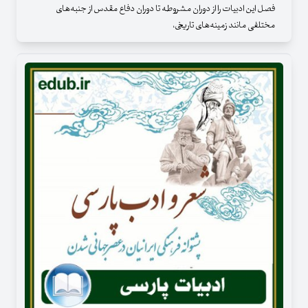
فصل این ادبیات را از دوران مشروطه تا دوران دفاع مقدس از جنبه‌های
مختلفی مانند زمینه‌های تاریخی،