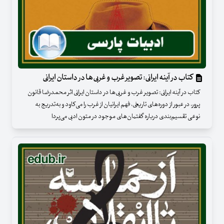
کتاب در آینه ایرانی: تصویر غرب و غربی‌ها در داستان ایرانی
کتاب در آینه ایرانی: تصویر غرب و غربی‌ها در داستان ایرانی اثر محمدرضا قانون
پرور، در عبور از دوره‌های تاریخی، فهم ایرانیان از غرب را می‌کاود و به‌تدریج به
نوعی تقسیم‌بندی درباره گفتمان‌های موجود در متون ادبی می‌پردا