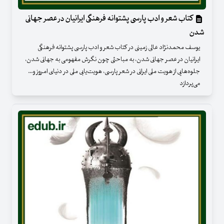
کتاب شعر و ادب پارسی پشتوانه فرهنگی ایرانیان در عصر جهانی
شدن
یوسف محمدنژاد عالی زمینی در کتاب شعر و ادب پارسی پشتوانه فرهنگی
ایرانیان در عصر جهانی شدن، به مباحثی چون نگرش مفهومی به جهانی شدن،
جلوه‌هایی از هویت ملی ایرانی در شعر پارسی، هویت‌یابی‌ ملی‌ در دنیای‌ امروز و...
می‌پردازد