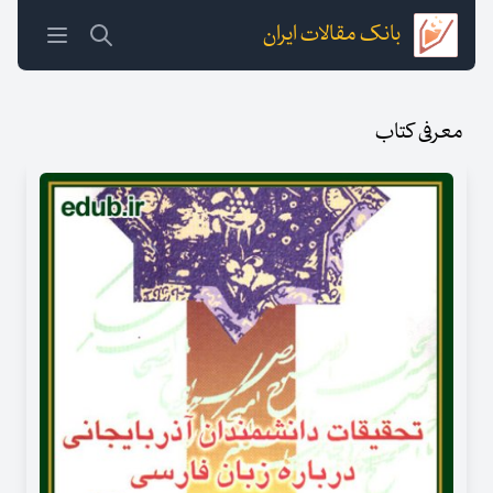
بانک مقالات ایران
معرفی کتاب