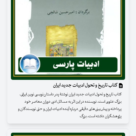
کتاب تاریخ و تحول ادبیات جدید ایران
کتاب تاریخ و تحول ادبیات جدید ایران نوشتۀ پدر داستان‌نویسی نوین ایرانی،
بزرگ علوی است. نویسنده در این اثر به مسائل ادبی دوران معاصر خود
پرداخته و پیش‌بینی‌های دقیقی درباره آینده ادبیات ایران و حتی نویسندگان و
پژوهشگران داشته است. بزرگ