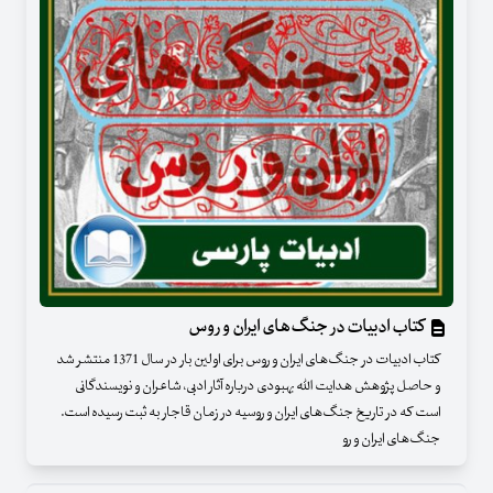
کتاب ادبیات در جنگ‌های ایران و روس
کتاب ادبیات در جنگ‌های ایران و روس برای اولین بار در سال 1371 منتشر شد
و حاصل پژوهش هدایت الله بهبودی درباره آثار ادبی، شاعران و نویسندگانی‌
است که در تاریخ جنگ‌های ایران و روسیه در زمان قاجار به ثبت رسیده است.
جنگ‌های ایران و رو