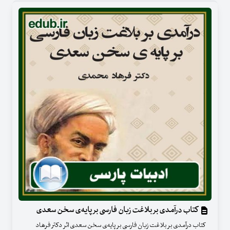
کتاب درآمدی بر بلاغت زبان فارسی بر پایه‌ی سخن سعدی
کتاب درآمدی بر بلاغت زبان فارسی بر پایه‌ی سخن سعدی اثر دکتر فرهاد