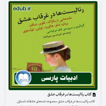
کتاب رئالیست‌ها در غرقاب عشق
کتاب رئالیست‌ها در غرقاب عشق، مجموعه نامه‌های عاشقانه نامداران