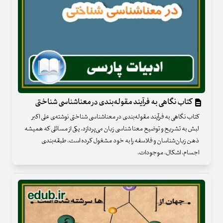
کتاب نگاهی به فرآیند مقوله‌بندی در معناشناسی شناختی
کتاب نگاهی به فرآیند مقوله‌بندی در معناشناسی شناختی نوشته‌ی علی اکبر
لبش به تشریح و توضیح معنا شناسی زبان می‌پردازد. یکی از مسائلی که همیشه
ذهن زبان‌شناسان و فلاسفه را به خود مشغول کرده است، طبقه‌بندی
اجسام، اشکال، موجودات،