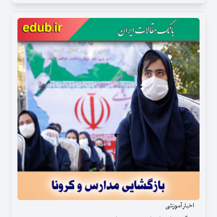
اخبار آموزشی