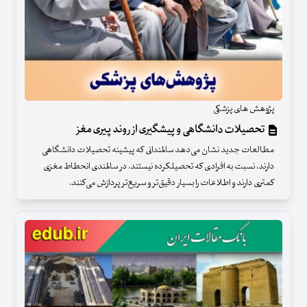
پژوهش های پزشکی
تحصیلات دانشگاهی و پیشگیری از روند پیری مغز
مطالعات جدید نشان می‌دهد سالمندانی که پیشینه تحصیلات دانشگاهی
دارند، نسبت به افرادی که تحصیلکرده نیستند، در سالمندی انحطاط مغزی
کمتری دارند و اطلاعات را بسیار دقیق‌تر و سریع‌تر پردازش می‌کنند.