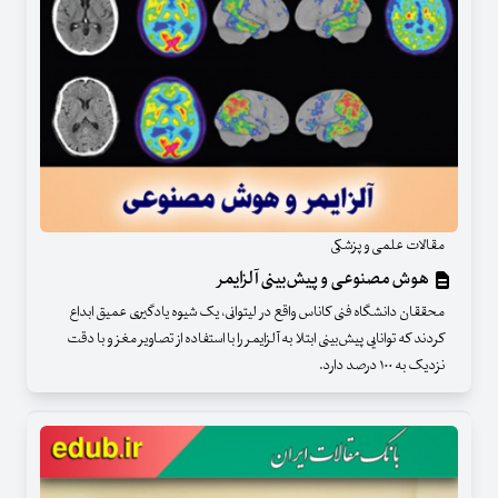
مقالات علمی و پزشکی
هوش مصنوعی و پیش‌بینی آلزایمر
محققان دانشگاه فنی کاناس واقع در لیتوانی، یک شیوه یادگیری عمیق ابداع
کردند که توانایی پیش‌بینی ابتلا به آلزایمر را با استفاده از تصاویر مغز و با دقت
نزدیک به ۱۰۰ درصد دارد.