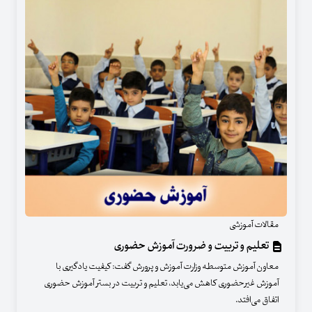
مقالات آموزشی
تعلیم و تربیت و ضرورت آموزش حضوری
معاون آموزش متوسطه وزارت آموزش و پرورش گفت: کیفیت یادگیری با
آموزش غیرحضوری کاهش می‌یابد، تعلیم و تربیت در بستر آموزش حضوری
اتفاق می‌افتد.