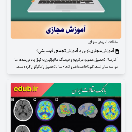
مقالات آموزش مجازی
آموزش مجازی نوین یا آموزش تجمعی فرسایشی؟
آغاز سال تحصیلی همواره در تاریخ و فرهنگ ما ایرانیان به نیکی یاد می‌شده؛ اما
دو، سه سالی است کرونا قاعده آغاز و انجام سال تحصیلی را دگرگون کرده است.