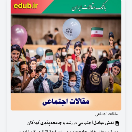
مقالات اجتماعی
نقش عوامل اجتماعی در رشد و جامعه‌پذیری کودکان
مهم‌ترین بخش فرایند جامعه‌پذیری در سنین کودکی اتفاق می‌افتد. از این رو