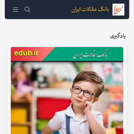
بانک مقالات ایران
یادگیری