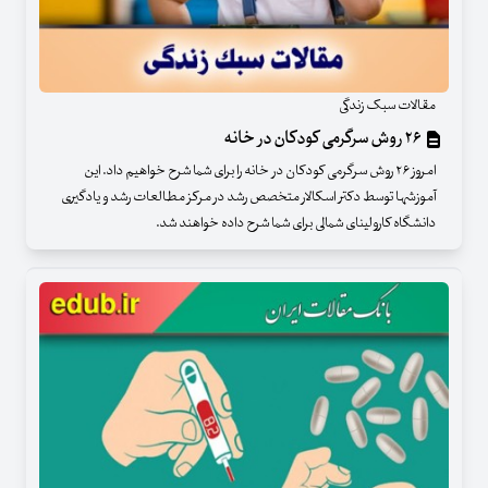
مقالات سبک زندگی
۲۶ روش سرگرمی کودکان در خانه
امروز ۲۶ روش سرگرمی کودکان در خانه را برای شما شرح خواهیم داد. این
آموزشها توسط دکتر اسکالار متخصص رشد در مرکز مطالعات رشد و یادگیری
دانشگاه کارولینای شمالی برای شما شرح داده خواهند شد.