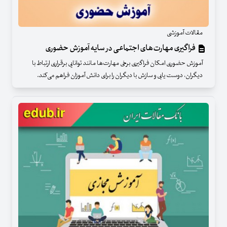
مقالات آموزشی
فراگیری مهارت‌های اجتماعی در سایه آموزش حضوری
آموزش حضوری امکان فراگیری برخی مهارت‌ها مانند توانایی برقراری ارتباط با
دیگران، دوست یابی و سازش با دیگران را برای دانش آموزان فراهم می‌کند.