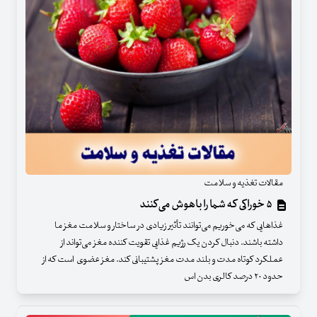
مقالات تغذیه و سلامت
۵ خوراکی که شما را باهوش می‌کنند
غذا‌هایی که می‌خوریم می‌توانند تأثیر زیادی در ساختار و سلامت مغز ما
داشته باشند. دنبال کردن یک رژیم غذایی تقویت کننده مغز می‌تواند از
عملکرد کوتاه مدت و بلند مدت مغز پشتیبانی کند. مغز عضوی است که از
حدود ۲۰ درصد کالری بدن اس