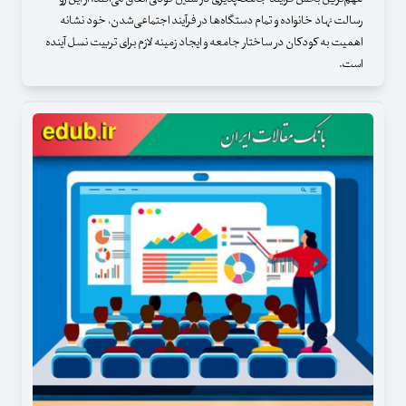
رسالت نهاد خانواده و تمام دستگاه‌ها در فرآیند اجتماعی‌شدن، خود نشانه
اهمیت به کودکان در ساختار جامعه و ایجاد زمینه لازم برای تربیت نسل آینده
است.