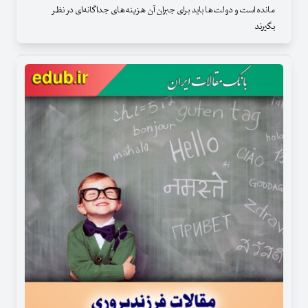
مانده است و دولت‌ها باید برای جبران آن هزینه‌های جداگانه‌ای در نظر
بگیرند