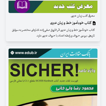
معرفی کتب زبان عبری
کتاب خودآموز خط و زبان عبری
کتاب خودآموز خط و زبان عبری اثر فاروق صفی‌زاده، اشاره‌ای مختصر به سوابق
تاریخی، بررسی حروف و رابطه اعداد با حروف عبری دارد.