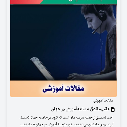
مقالات آموزشی
عقب‌ماندگی ۸ ماهه آموزش در جهان
افت تحصیلی از جمله هزینه‌هایی است که کرونا بر جامعه جهانی تحمیل
کرد؛ بررسی‌ها نشان می‌دهد به طور متوسط آموزش در جهان ۸ ماه عقب