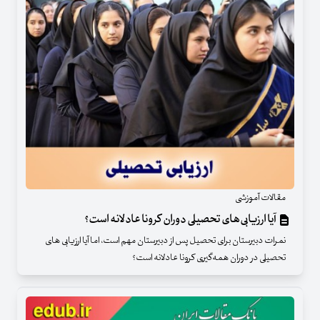
مقالات آموزشی
آیا ارزیابی‌های تحصیلی دوران کرونا عادلانه است؟
نمرات دبیرستان برای تحصیل پس از دبیرستان مهم است، اما آیا ارزیابی های
تحصیلی در دوران همه‌گیری کرونا عادلانه است؟