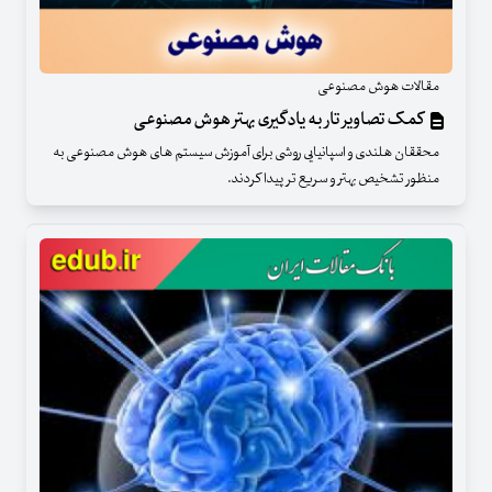
مقالات هوش مصنوعی
کمک تصاویر تار به یادگیری بهتر هوش مصنوعی
محققان هلندی و اسپانیایی روشی برای آموزش سیستم های هوش مصنوعی به
منظور تشخیص بهتر و سریع تر پیدا کردند.