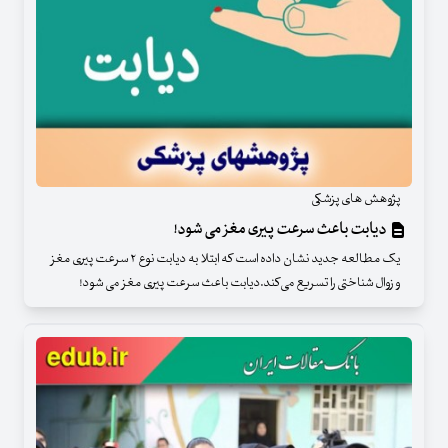
پژوهش های پزشکی
دیابت باعث سرعت پیری مغز می شود!
یک مطالعه جدید نشان داده است که ابتلا به دیابت نوع ۲ سرعت پیری مغز
و زوال شناختی را تسریع می‌کند.دیابت باعث سرعت پیری مغز می شود!