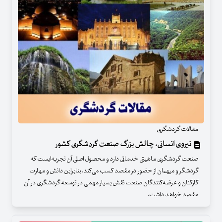
مقالات گردشگری
نیروی انسانی، چالش بزرگ صنعت گردشگری کشور
صنعت گردشگری ماهیتی خدماتی دارد و محصول اصلی آن تجربه‌ایست که
گردشگر و میهمان از حضور در مقصد کسب می‌کند. بنابراین دانش و مهارت
کارکنان و عرضه‌کنندگان صنعت نقش بسیار مهمی در توسعه گردشگری در آن
مقصد خواهد داشت.