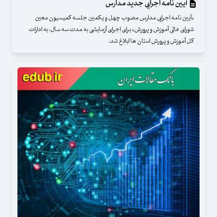
آیین نامه اجرایی جدید مدارس
«آیین نامه اجرایی مدارس مصوب چهل و یکمین جلسه کمیسیون معین
شورای عالی آموزش و پرورش» برای اجرای آزمایشی به مدت سه سال، به ادارات
کل آموزش و پرورش استان ها ابلاغ شد.