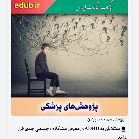
پژوهش های جدید پزشکی
مبتلایان به ADHD در معرض مشکلات جسمی جدی قرار
دارند