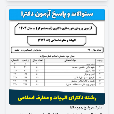
سئوالات و پاسخ آزمون دکترا