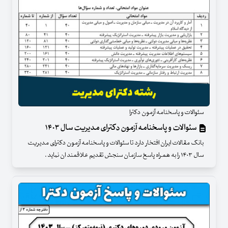
سئوالات و پاسخنامه آزمون دکترا
سئوالات و پاسخنامه آزمون دکترای مدیریت سال ۱۴۰۳
بانک مقالات ایران افتخار دارد تا سئوالات و پاسخنامه آزمون دکترای مدیریت
سال ۱۴۰۳ را به همراه پاسخ سازمان سنجش تقدیم علاقمند ان نماید .