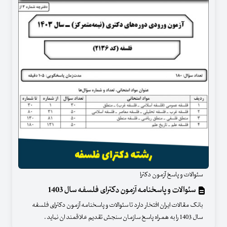
سئوالات و پاسخ آزمون دکترا
سئوالات و پاسخنامه آزمون دکترای فلسفه سال 1403
بانک مقالات ایران افتخار دارد تا سئوالات و پاسخنامه آزمون دکترای فلسفه
سال 1403 را به همراه پاسخ سازمان سنجش تقدیم علاقمند ان نماید .