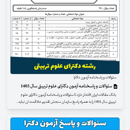
سئوالات و پاسخنامه آزمون دکترا
سئوالات و پاسخنامه آزمون دکترای علوم تربیتی سال 1403
بانک مقالات ایران افتخار دارد تا سئوالات و پاسخنامه آزمون دکترای علوم
تربیتی سال 1403 را به همراه پاسخ سازمان سنجش تقدیم علاقمند ان نماید .