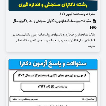
سئوالات و پاسخنامه آزمون دکترا
سئوالات و پاسخنامه آزمون دکترای سنجش و اندازه گیری سال
1403
بانک مقالات ایران افتخار دارد تا سئوالات و پاسخنامه آزمون دکترای سنجش و
اندازه گیری سال 1403 را به همراه پاسخ سازمان سنجش تقدیم علاقمند ان
نماید .