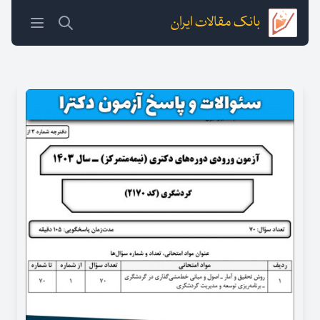
بانک مقالات ایران