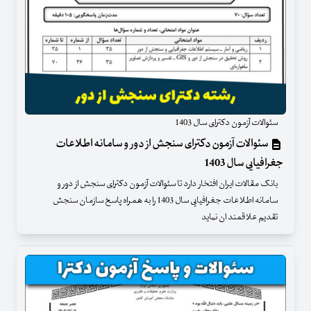
سئوالات آزمون دکترای سال 1403
سئوالات آزمون دکترای سنجش از دور و سامانه اطلاعات
جغرافیایی سال 1403
بانک مقالات ایران افتخار دارد تا سئوالات آزمون دکترای سنجش از دور و
سامانه اطلاعات جغرافیایی سال 1403 را به همراه پاسخ سازمان سنجش
تقدیم علاقمند ان نماید