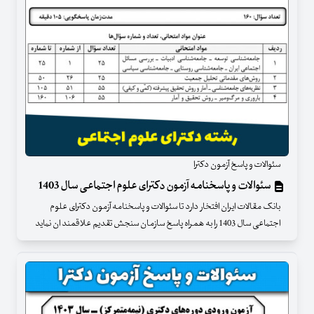
سئوالات و پاسخ آزمون دکترا
سئوالات و پاسخنامه آزمون دکترای علوم اجتماعی سال 1403
بانک مقالات ایران افتخار دارد تا سئوالات و پاسخنامه آزمون دکترای علوم
اجتماعی سال 1403 را به همراه پاسخ سازمان سنجش تقدیم علاقمند ان نماید