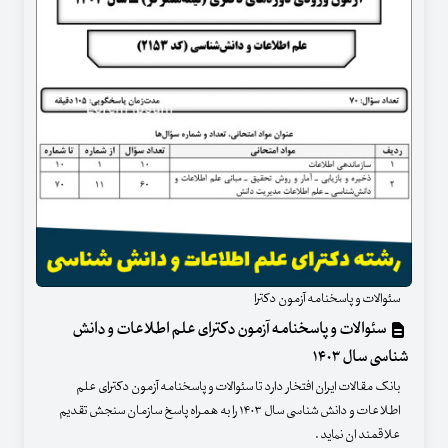
سئوالات و پاسخنامه آزمون دکترا
سئوالات و پاسخنامه آزمون دکترای علم اطلاعات و دانش
شناسی سال ۱۴۰۳
بانک مقالات ایران افتخار دارد تا سئوالات و پاسخنامه آزمون دکترای علم
اطلاعات و دانش شناسی سال ۱۴۰۳ را به همراه پاسخ سازمان سنجش تقدیم
علاقمند ان نماید .