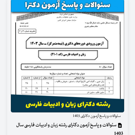
سئوالات و پاسخ آزمون دکترای 1403
سئوالات و پاسخ آزمون دکترای رشته زبان و ادبیات فارسی سال
1403