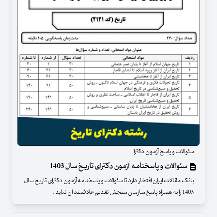
سئوالات و پاسخ آزمون دکترا
سئوالات و پاسخنامه آزمون دکترای تاریخ سال 1403
بانک مقالات ایران افتخار دارد تا سئوالات و پاسخنامه آزمون دکترای تاریخ سال
1403 را به همراه پاسخ سازمان سنجش تقدیم علاقمند ان نماید .