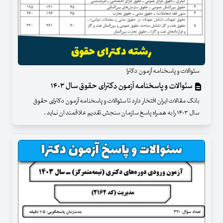
سئوالات و پاسخنامه آزمون دکترا
سئوالات و پاسخنامه آزمون دکترای حقوق سال ۱۴۰۳
بانک مقالات ایران افتخار دارد تا سئوالات و پاسخنامه آزمون دکترای حقوق
سال ۱۴۰۳ را به همراه پاسخ سازمان سنجش تقدیم علاقمند ان نماید .