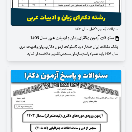
سئوالات آزمون دکترای سال 1403
سئوالات آزمون دکترای زبان و ادبیات عربی سال 1403
بانک مقالات ایران افتخار دارد تا سئوالات آزمون دکترای زبان و ادبیات عربی
سال 1403 را به همراه پاسخ سازمان سنجش تقدیم علاقمند ان نماید