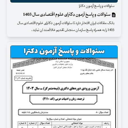
سئوالات و پاسخ آزمون دکترا
سئوالات و پاسخ آزمون دکترای علوم اقتصادی سال 1403
بانک مقالات ایران افتخار دارد تا سئوالات آزمون دکترای علوم اقتصادی سال
1403 را به همراه پاسخ سازمان سنجش تقدیم علاقمند ان نماید .