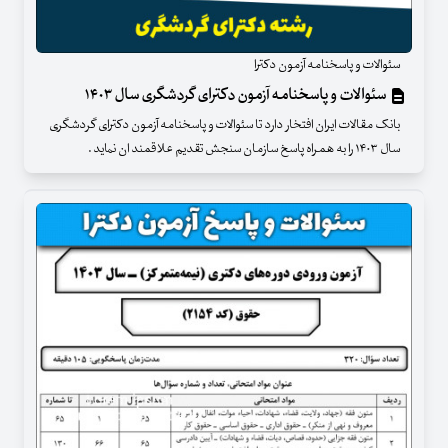
سئوالات و پاسخنامه آزمون دکترا
سئوالات و پاسخنامه آزمون دکترای گردشگری سال ۱۴۰۳
بانک مقالات ایران افتخار دارد تا سئوالات و پاسخنامه آزمون دکترای گردشگری
سال ۱۴۰۳ را به همراه پاسخ سازمان سنجش تقدیم علاقمند ان نماید .