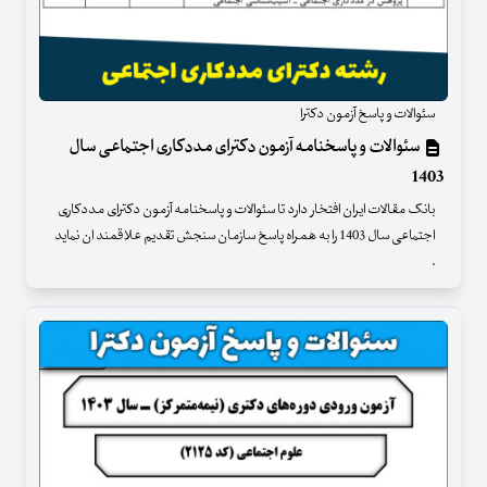
سئوالات و پاسخ آزمون دکترا
سئوالات و پاسخنامه آزمون دکترای مددکاری اجتماعی سال
1403
بانک مقالات ایران افتخار دارد تا سئوالات و پاسخنامه آزمون دکترای مددکاری
اجتماعی سال 1403 را به همراه پاسخ سازمان سنجش تقدیم علاقمند ان نماید
.