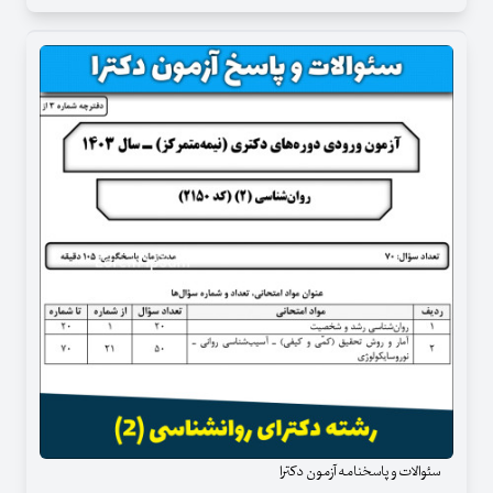
سئوالات و پاسخنامه آزمون دکترا