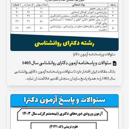
سئوالات و پاسخنامه آزمون دکترا
سئوالات و پاسخنامه آزمون دکترای روانشناسی سال 1403
بانک مقالات ایران افتخار دارد تا سئوالات و پاسخنامه آزمون دکترای روانشناسی
سال 1403 را به همراه پاسخ سازمان سنجش تقدیم علاقمند ان نماید .