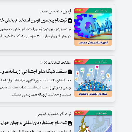
آزمون استخدامی جدید
ثبت‌نام پنجمین آزمون استخدام بخش‌
در بیش از چهار هزار و ۳۰۰ سازمان و شرکت دانش‌بنیان، صنعتی و تجاری آغاز شد.
مقالات انتخابات 1400
سبقت شبکه‌های اجتماعی از رسانه‌های
باید اذعان داشت که امروز فناوری اطلاعات و ارتبا
رسمی و دولتی را سبب شده است. لذا به عینه شاهدی
سبقت و جذابیت از رسانه‌های رسمی هستند.
ثبت نام جشنواره خوارزمی
ثبت‌نام جشنواره بین المللی و جوان خوارز
ثبت‌نام سی و پنجمین جشنواره بین المللی خوارزمی و 