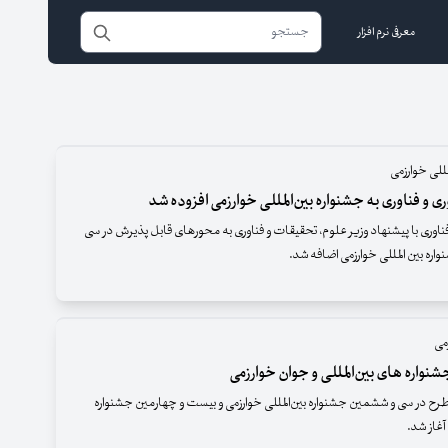
معرفی نرم افزار
مللی خوارزمی
ری و فناوری به جشنواره بین‌المللی خوارزمی افزوده شد
فناوری با پیشنهاد وزیر علوم، تحقیقات و فناوری به محورهای قابل پذیرش در سی
ره بین المللی خوارزمی اضافه شد.
می
شنواره های بین‌المللی و جوان خوارزمی
ه طرح در سی و ششمین جشنواره بین‌المللی خوارزمی و بیست و چهارمین جشنواره
آغاز شد.