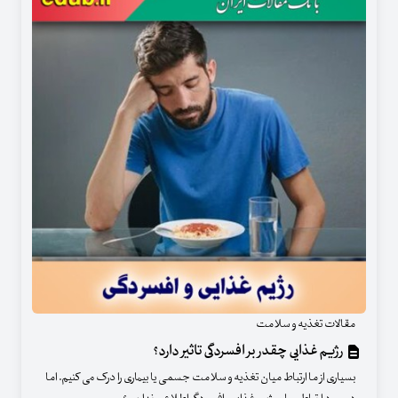
مقالات تغذیه و سلامت
رژیم غذایی چقدر بر افسردگی تاثیر دارد؟
بسیاری از ما ارتباط میان تغذیه و سلامت جسمی یا بیماری را درک می کنیم. اما