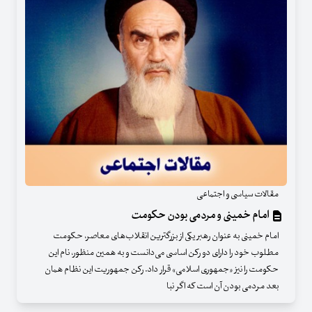
مقالات سیاسی و اجتماعی
امام خمینی و مردمی بودن حکومت
امام خمینی به عنوان رهبر یکی از بزرگترین انقلاب‌های معاصر، حکومت
مطلوب خود را دارای دو رکن اساسی می‌دانست و به همین منظور، نام این
حکومت را نیز «جمهوری اسلامی» قرار داد. رکن جمهوریت این نظام همان
بعد مردمی بودن آن است که اگر نبا