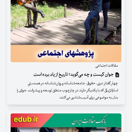
مقالات اجتماعی
جوان کیست و چه می‌گوید؟ تاریخ از یاد برده است
چهار گفتار دینی، حقوقی، جامعه‌شناسانه و روان‌شناسانه در همدستیِ
استراتژیکی که با یکدیگر دارند در چارچوب منطق توسعه و پیشرفت، جوانی را
بدل به موضوعی برای آسیب‌شناسی می‌کنند.