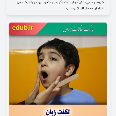
شرایط جسمی دانش آموزان با یکدیگر بسیار متفاوت بوده و ارائه یک مدل
غذا برای همه آنها اصلا درست ن