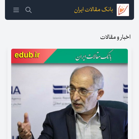
بانک مقالات ایران
اخبار و مقالات