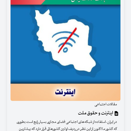
مقالات اجتماعی
اینترنت و حقوق ملت
در ایران، استفاده از شبکه‌های اجتماعی فضای مجازی بسیار رایج است بطوری
که کشور ما اکنون از این نظر در ردیف اولین کشورهائی قرار دارد که بیشترین