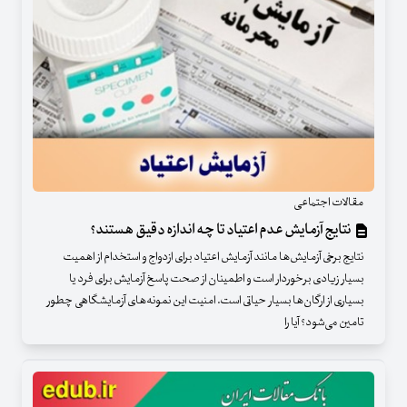
مقالات اجتماعی
نتایج آزمایش عدم اعتیاد تا چه اندازه دقیق هستند؟
نتایج برخی آزمایش‌ها مانند آزمایش اعتیاد برای ازدواج و استخدام از اهمیت
بسیار زیادی برخوردار است و اطمینان از صحت پاسخ آزمایش برای فرد یا
بسیاری از ارگان‌ها بسیار حیاتی است. امنیت این نمونه‌های آزمایشگاهی چطور
تامین می‌شود؟ آیا را