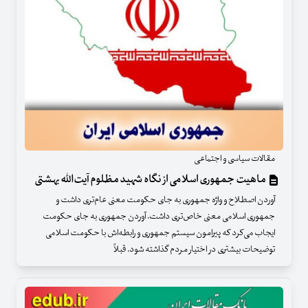
مقالات سیاسی و اجتماعی
ماهیت جمهوری اسلامی از نگاه شهید مظلوم آیت‌الله بهشتی
آوردن اصطلاح و واژه جمهوری به جای حکومت معنی عام‌تری داشت و
جمهوری اسلامی معنی خاص‌تری داشت. آوردن جمهوری به جای حکومت
ایجاب می‌کرد که پیرامون سیستم جمهوری و رابطه‌اش با حکومت اسلامی
توضیحات بیشتری در اختیار مردم گذاشته شود. قبلاً