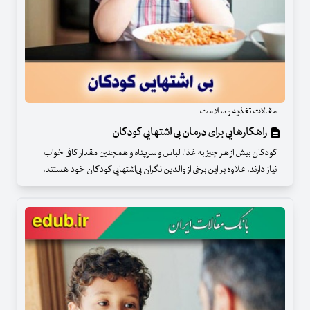
مقالات تغذیه و سلامت
راهکارهایی برای درمان بی اشتهایی کودکان
کودکان بیش از هر چیز به غذا، لباس و سرپناه و همچنین مقدار کافی خواب
نیاز دارند. علاوه بر این برخی از والدین نگران بی‌اشتهایی کودکان خود هستند.