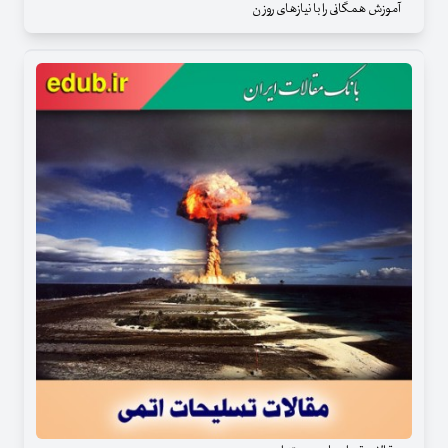
آموزش همگانی را با نیازهای روز ن