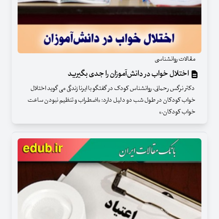
مقالات روانشناسی
اختلال خواب در دانش‌آموزان را جدی بگیرید
دکتر نرگس رحمانی، روانشناس کودک در گفتگو با ایرنا زندگی می گوید اختلال
خواب کودکان در طول شب دو دلیل دارد: «اضطراب و تنظیم نبودن ساعت
خواب کودکان.»