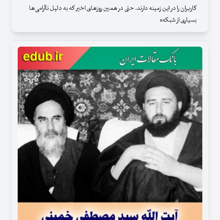
کاربران را در این زمینه دارند. حتی در همین روزهای اخیر که به دلیل ناآرامی‌ها
بسیاری از شبکه‌ه