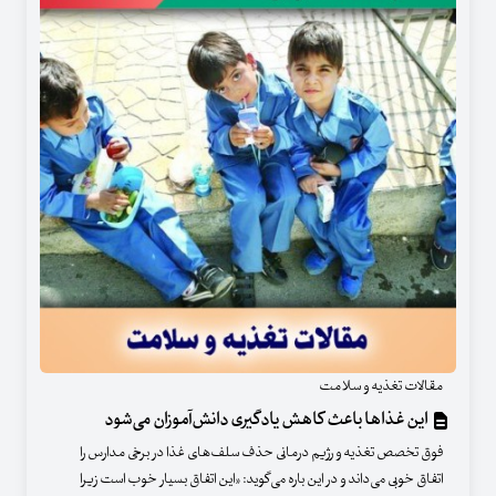
مقالات تغذیه و سلامت
این غذاها باعث کاهش یادگیری دانش‌آموزان می‌شود
فوق تخصص تغذیه و رژیم درمانی حذف سلف‌های غذا در برخی مدارس را
اتفاق خوبی می‌داند و در این باره می‌گوید: «این اتفاق بسیار خوب است زیرا