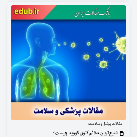
مقالات پزشکی و سلامت
شایع‌ترین علائم کنونی کووید چیست؟