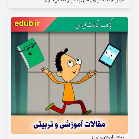
در مورد ارتباط میان رژیم غذایی و افسردگی اطلاعی نداریم؟
مقالات آموزشی و تربیتی