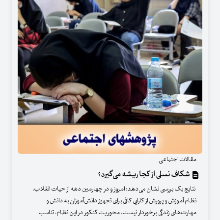
مقالات اجتماعی
شکاف نسلی از کجا ریشه می‌گیرد؟
نتایج یک بررسی نشان می‌دهد: امروز و در چهارمین دهه از حیات انقلاب،
نظام آموزش و پرورش از کارایی کافی برای تجهیز دانش‌آموزان به دانش و
مهارت‌های زندگی برخوردار نیست. محوریت کنکور در این نظام، تناسب