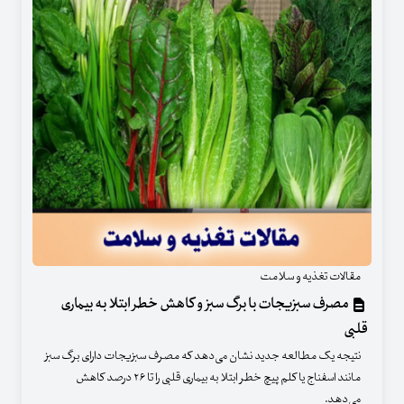
مقالات تغذیه و سلامت
مصرف سبزیجات با برگ سبز و کاهش خطر ابتلا به بیماری
قلبی
نتیجه یک مطالعه جدید نشان می‌دهد که مصرف سبزیجات دارای برگ سبز
مانند اسفناج یا کلم پیچ خطر ابتلا به بیماری قلبی را تا ۲۶ درصد کاهش
می‌دهد.