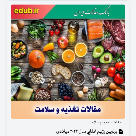
مقالات تغذیه و سلامت
برترین رژیم غذایی سال ۲۰۲۲ میلادی