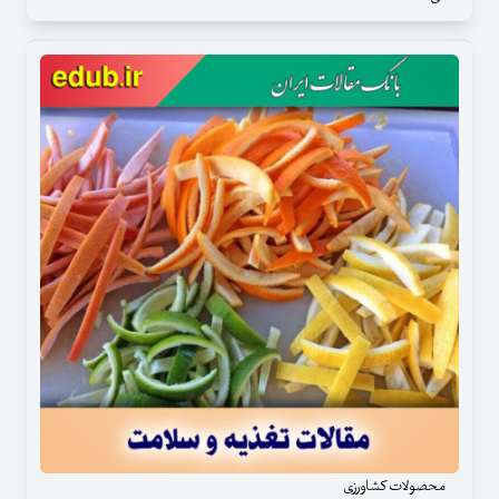
محصولات کشاورزی