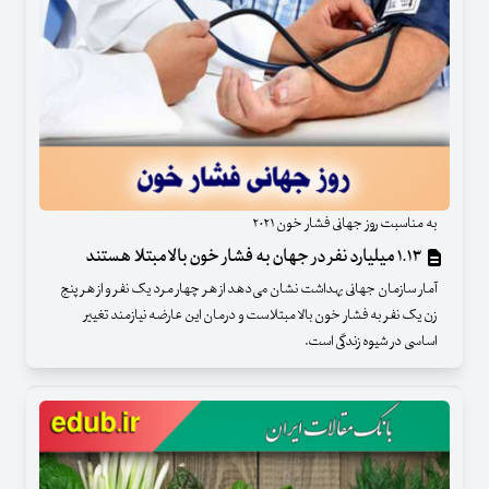
به مناسبت روز جهانی فشار خون ۲۰۲۱
۱.۱۳ میلیارد نفر در جهان به فشار خون بالا مبتلا هستند
آمار سازمان جهانی بهداشت نشان می‌دهد از هر چهار مرد یک نفر و از هر پنج
زن یک نفر به فشار خون بالا مبتلاست و درمان این عارضه نیازمند تغییر
اساسی در شیوه زندگی است.