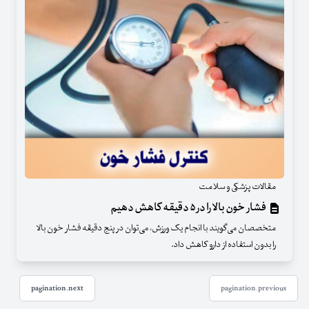
مقالات پزشکی و سلامت
فشار خون بالا را در ۵ دقیقه کاهش دهیم
متخصصان می‌گویند با انجام یک ورزش، می‌توان در پنج دقیقه فشار خون بالا
را بدون استفاده از دارو کاهش داد.
pagination.next
pagination.previous