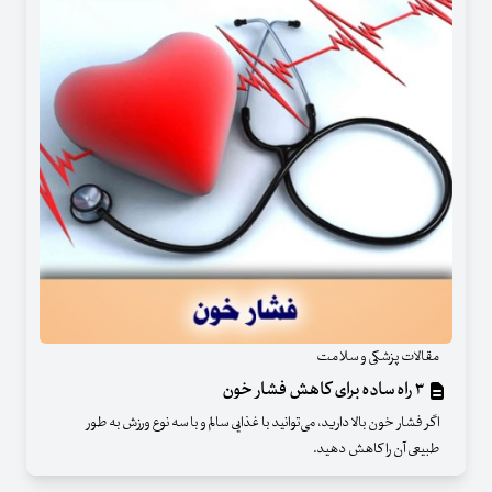
مقالات پزشکی و سلامت
۳ راه ساده برای کاهش فشار خون
اگر فشار خون بالا دارید، می‌توانید با غذایی سالم و با سه نوع ورزش به طور
طبیعی آن را کاهش دهید.