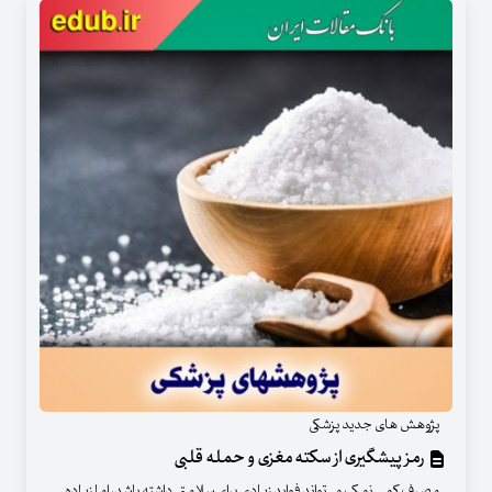
پژوهش های جدید پزشکی
رمز پیشگیری از سکته مغزی و حمله قلبی
مصرف کمی نمک می‌تواند فواید زیادی برای سلامتی داشته باشد، اما زیاده