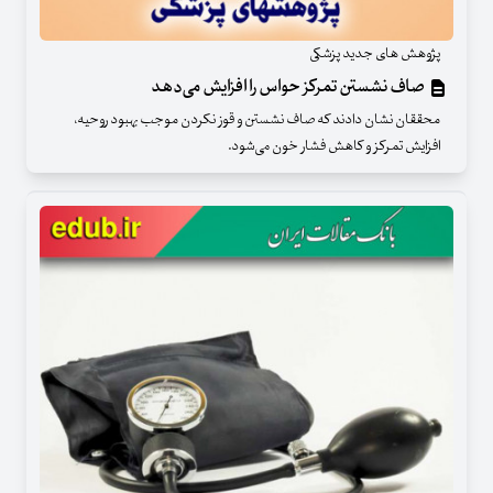
پژوهش های جدید پزشکی
صاف نشستن تمرکز حواس را افزایش می‌دهد
محققان نشان دادند که صاف نشستن و قوز نکردن موجب بهبود روحیه،
افزایش تمرکز و کاهش فشار خون می‌شود.