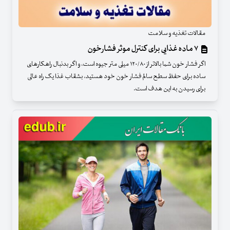
مقالات تغذیه و سلامت
۷ ماده غذایی برای کنترل موثر فشارخون
اگر فشار خون شما بالاتر از ۱۲۰/۸۰ میلی متر جیوه است، و اگر بدنبال راهکارهای
ساده برای حفظ سطح سالم فشار خون خود هستید، بشقاب غذا یک راه عالی
برای رسیدن به این هدف است.