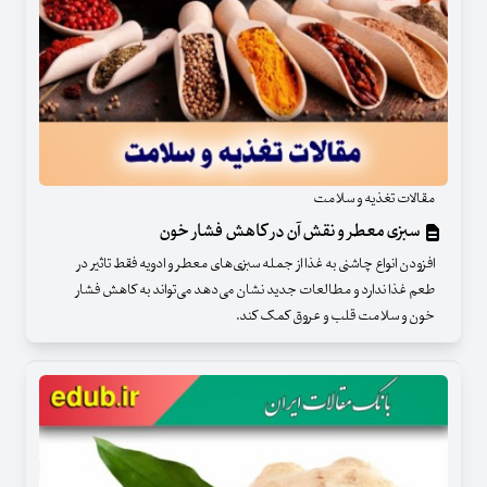
مقالات تغذیه و سلامت
سبزی معطر و نقش آن در کاهش فشار خون
افزودن انواع چاشنی به غذا از جمله سبزی‌های معطر و ادویه فقط تاثیر در
طعم غذا ندارد و مطالعات جدید نشان می‌دهد می‌تواند به کاهش فشار
خون و سلامت قلب و عروق کمک کند.