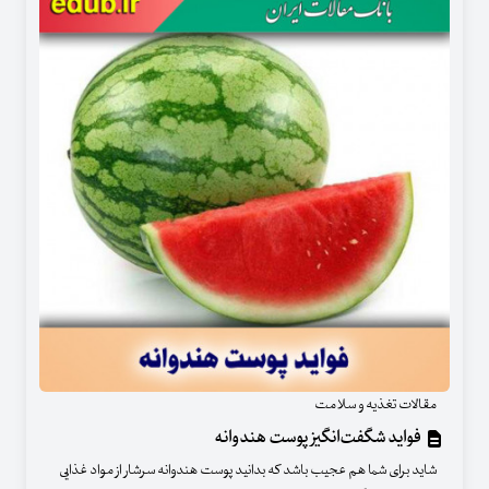
مقالات تغذیه و سلامت
فواید شگفت‌انگیز پوست هندوانه
شاید برای شما هم عجیب باشد که بدانید پوست هندوانه سرشار از مواد غذایی