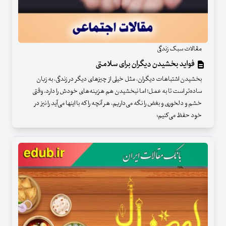
مقالات سبک زندگی
فواید بخشیدن دیگران برای سلامتی‌
بخشیدن اشتباهات دیگران، مثل خیلی از چیزهای دیگر در زندگی، به زبان
ساده‌تر است تا به عمل! اما نبخشیدن هم هزینه‌های خودش را دارد. وقتی
خشم و دلخوری و بغض را نگه می‌داریم، هر آنچه را که با اینها می‌آید را نیز در
خود حفظ می‌کنیم؛