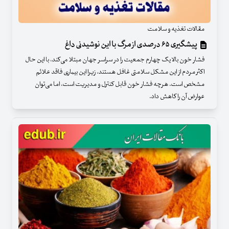
مقالات تغذیه و سلامت
پیشگیری ۶۵ درصدی از مرگ با این نوشیدنی داغ
فشار خون بالا یک چهارم جمعیت را در سراسر جهان مبتلا می‌کند، با این حال
اکثر مردم از این مشکل سلامتی غافل هستند، زیرا این بیماری فاقد علائم
مشخص است. هرچه فشار خون قابل کنترل و مدیریت است، اما می‌توان
عوارض آن را کاهش داد.