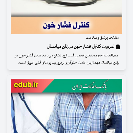
مقالات پزشکی و سلامت
ضرورت کنترل فشار خون در زنان میانسال
مطالعات اخیر محققان انجمن قلب اروپا نشان می‌دهد کنترل فشار خون در
زنان میانسال مهمترین عامل جلوگیری از بروز بیماری‌های قلبی عروقی است.