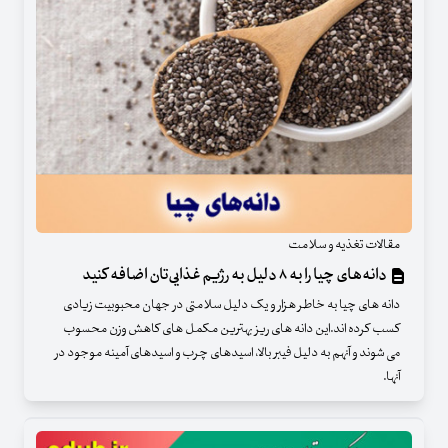
مقالات تغذیه و سلامت
دانه‌های چیا را به ۸ دلیل به رژیم غذایی‌تان اضافه کنید
دانه های چیا به خاطر هزار و یک دلیل سلامتی در جهان محبوبیت زیادی
کسب کرده اند.این دانه های ریز بهترین مکمل های کاهش وزن محسوب
می شوند و آنهم به دلیل فیبر بالا، اسیدهای چرب و اسیدهای آمینه موجود در
آنها.