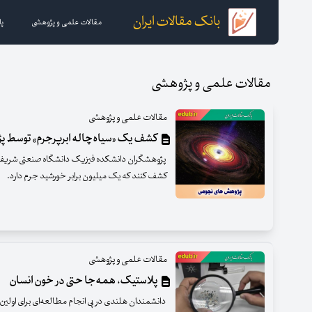
بانک مقالات ایران
مقالات علمی و پژوهشی
پا
مقالات علمی و پژوهشی
مقالات علمی و پژوهشی
کشف یک «سیاه‌چاله ابرپرجرم» توسط پ
پژوهشگران دانشکده فیزیک دانشگاه صنعتی شریف م
کشف کنند که یک میلیون برابر خورشید جرم دارد.
مقالات علمی و پژوهشی
پلاستیک، همه‌جا حتی در خون انسان
دانشمندان هلندی در پی انجام مطالعه‌ای برای اولین ب