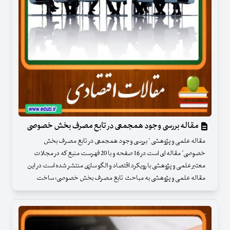
مقاله بررسی وجود همجمعی در تابع مصرف بخش خصوصی
مقاله علمی و پژوهشی " بررسی وجود همجمعی در تابع مصرف بخش
خصوصی" مقاله ای است در 16 صفحه و با 20 فهرست منبع که در مجلات
معتبر علمی و پژوهشی با رویکرد اقتصاد و الگو سازی منتشر شده است در این
مقاله علمی و پژوهشی به مباحث تابع مصرف بخش خصوصی؛ ساخت