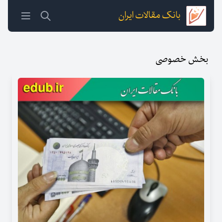
بانک مقالات ایران
بخش خصوصی