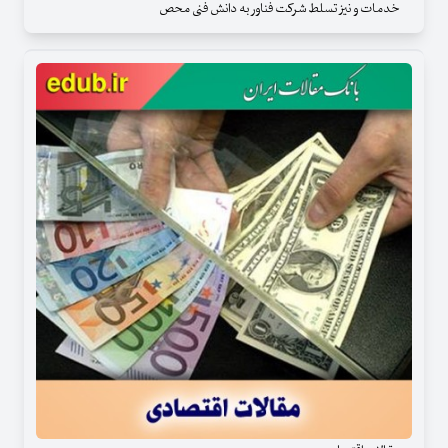
خدمات و نیز تسلط شرکت فناور به دانش فنی محص