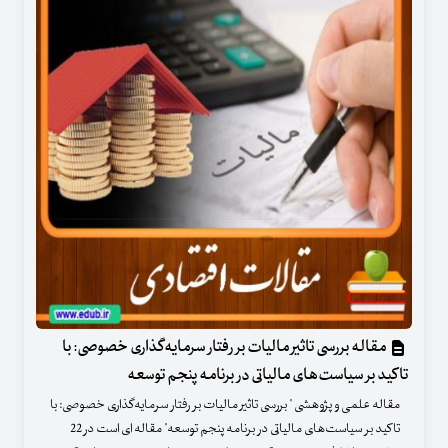
مقاله بررسی تاثیر مالیات بر رفتار سرمایه‌گذاری خصوصی: با
تاکید بر سیاست‌های مالیاتی در برنامه پنجم توسعه
مقاله علمی و پژوهشی " بررسی تاثیر مالیات بر رفتار سرمایه‌گذاری خصوصی: با
تاکید بر سیاست‌های مالیاتی در برنامه پنجم توسعه" مقاله ای است در 22