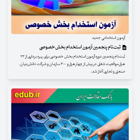
آزمون استخدامی جدید
ثبت‌نام پنجمین آزمون استخدام بخش‌خصوصی
ثبت‌نام پنجمین دوره آزمون استخدام بخش خصوصی برای بهره برداری از ۲۳
هزار موقعیت شغلی در بیش از چهار هزار و ۳۰۰ سازمان و شرکت دانش‌بنیان،
صنعتی و تجاری آغاز شد.