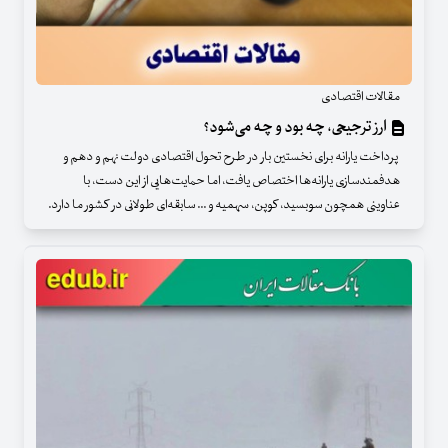
مقالات اقتصادی
ارز ترجیحی، چه بود و چه می‌شود؟
پرداخت یارانه برای نخستین بار در طرح تحول اقتصادی دولت نهم و دهم و
هدفمندسازی یارانه‌ها اختصاص یافت، اما حمایت‌هایی از این دست، با
عناوینی همچون سوبسید، کوپن، سهمیه و ... سابقه‌ای طولانی در کشور ما دارد.