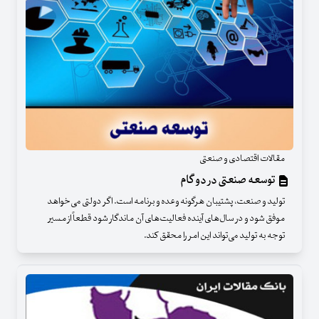
مقالات اقتصادی و صنعتی
توسعه صنعتی در دو گام
تولید و صنعت، پشتیبان هرگونه وعده و برنامه است. اگر دولتی می‌خواهد
موفق شود و در سال‌های آینده فعالیت‌های آن ماندگار شود قطعاً از مسیر
توجه به تولید می‌تواند این امر را محقق کند.