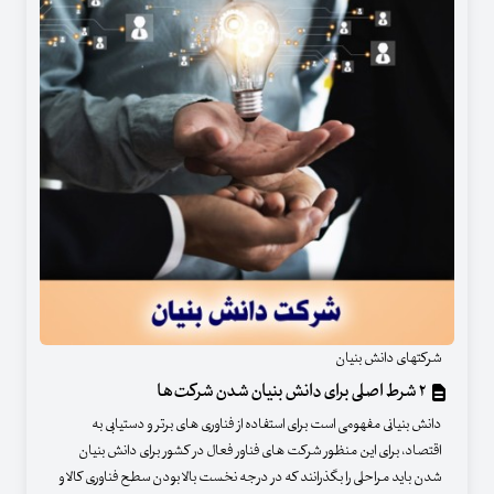
شرکتهای دانش بنیان
۲ شرط اصلی برای دانش بنیان شدن شرکت‌ها
دانش بنیانی مفهومی است برای استفاده از فناوری های برتر و دستیابی به
اقتصاد، برای این منظور شرکت های فناور فعال در کشور برای دانش بنیان
شدن باید مراحلی را بگذرانند که در درجه نخست بالا بودن سطح فناوری کالا و