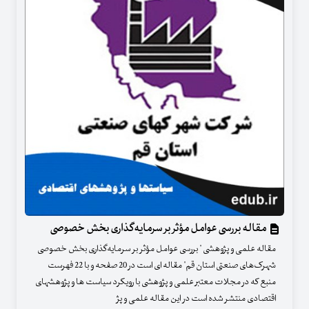
مقاله بررسی عوامل مؤثر بر سرمایه‌گذاری بخش خصوصی
مقاله علمی و پژوهشی " بررسی عوامل مؤثر بر سرمایه‌گذاری بخش خصوصی
شهرک‌های صنعتی استان قم" مقاله ای است در 20 صفحه و با 22 فهرست
منبع که در مجلات معتبر علمی و پژوهشی با رویکرد سیاست ها و پژوهشهای
اقتصادی منتشر شده است در این مقاله علمی و پژ