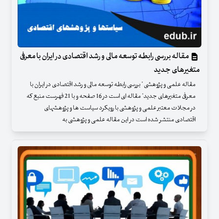
مقاله بررسی رابطه توسعه مالی و رشد اقتصادی در ایران با معرفی
متغیرهای جدید
مقاله علمی و پژوهشی " بررسی رابطه توسعه مالی و رشد اقتصادی در ایران با
معرفی متغیرهای جدید" مقاله ای است در 16 صفحه و با 21 فهرست منبع که
در مجلات معتبر علمی و پژوهشی با رویکرد سیاست ها و پژوهشهای
اقتصادی منتشر شده است در این مقاله علمی و پژوهشی به