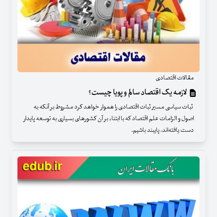
مقالات اقتصادی
لازمه یک اقتصاد سالم و پویا چیست؟
ثبات سیاسی مسیر ثبات اقتصادی را هموار خواهد کرد مشروط بر آنکه به
اصول و الزامات علم اقتصاد که با ابتناء بر آن کشورهای بسیاری به توسعه پایدار
دست یافته‌اند، پایبند باشیم.