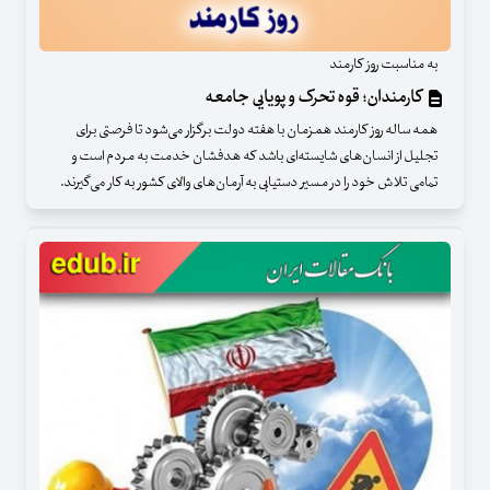
به مناسبت روز کارمند
کارمندان؛ قوه تحرک و پویایی جامعه
همه ساله روز کارمند همزمان با هفته دولت برگزار می‌شود تا فرصتی برای
تجلیل از انسان‌های‌ شایسته‌ای باشد که هدفشان خدمت به مردم است و
تمامی تلاش خود را در مسیر دستیابی به آرمان‌های والای کشور به کار می‌گیرند.