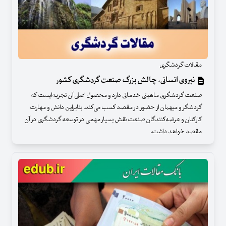
مقالات گردشگری
نیروی انسانی، چالش بزرگ صنعت گردشگری کشور
صنعت گردشگری ماهیتی خدماتی دارد و محصول اصلی آن تجربه‌ایست که
گردشگر و میهمان از حضور در مقصد کسب می‌کند. بنابراین دانش و مهارت
کارکنان و عرضه‌کنندگان صنعت نقش بسیار مهمی در توسعه گردشگری در آن
مقصد خواهد داشت.