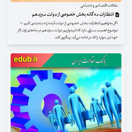
مقالات اقتصادی و اجتماعی
انتظارات ده گانه بخش خصوصی از دولت سیزدهم
اگر بخواهیم انتظارات بخش خصوصی از دولت آینده را دسته‌بندی کنیم، ۱۰
موضوع اهمیت بسزایی دارد که امیدواریم دولت سیزدهم در ماه‌های اول کار
خود این موارد را که در ادامه می‌آید، پیگیری کند.