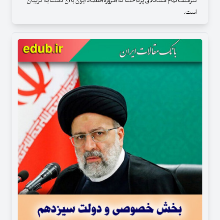
سرمنشأ تمام مشکلاتی پرداخت که امروزه اقتصاد ایران با آن دست به گریبان
است.