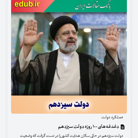
عملکرد دولت
دغدغه‌های ۱۰۰ روزه دولت سیزدهم
دولت سیزدهم در حالی سکان هدایت کشور را در دست گرفت که وضعیت