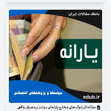
مقاله اثر شوک‌های مخارج یارانه‌ای دولت بر مصرف واقعی