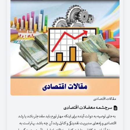
مقالات اقتصادی
سرچشمه معضلات اقتصادی
به‌جای توصیه به دولت آینده برای اینکه مهار تورم باید مقدم‌تر باشد یا رشد
اقتصادی و راه‌های مدیریت نقدینگی و کنترل رشد آن چه باشد، بهتر است به