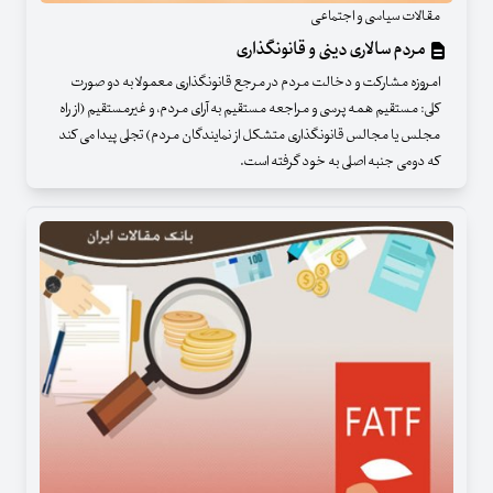
مقالات سیاسی و اجتماعی
مردم سالاری دینی و قانونگذاری
امروزه مشارکت و دخالت مردم در مرجع قانونگذاری معمولا به دو صورت
کلی: مستقیم همه پرسی و مراجعه مستقیم به آرای مردم، و غیرمستقیم (از راه
مجلس یا مجالس قانونگذاری متشکل از نمایندگان مردم) تجلی پیدا می کند
که دومی جنبه اصلی به خود گرفته است.