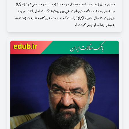
انسان جزئی از طبیعت است. تعادل در محیط زیست موجب می‌شود زندگی از
جنبه‌های مختلف اقتصادی، اجتماعی، روانی و فرهنگی متعادل باشد. تجربه
جهانی در ۶۰ سال اخیر حاکی از آن است که هر صدمه‌ای که به طبیعت زده شود
به نوعی به انسان برمی‌گردد.&