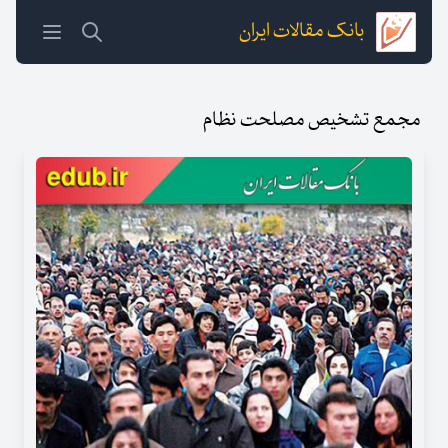
بانک مقالات ایران
مجمع تشخیص مصلحت نظام