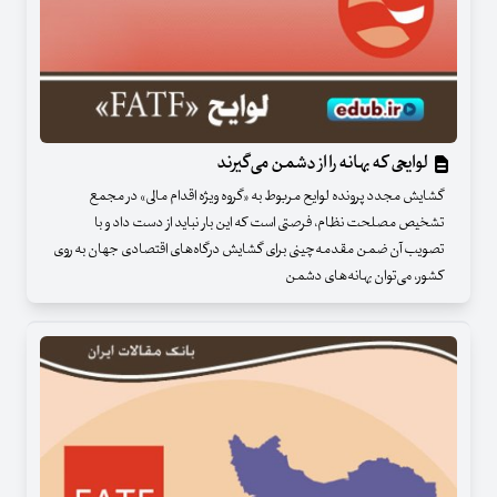
لوایحی که بهانه‌ را از دشمن می‌گیرند
گشایش مجدد پرونده لوایح مربوط به «گروه ویژه اقدام مالی» در مجمع
تشخیص مصلحت نظام، فرصتی است که این بار نباید از دست داد و با
تصویب آن ضمن مقدمه‌چینی برای گشایش درگاه‌های اقتصادی جهان به روی
کشور، می‌توان بهانه‌های دشمن