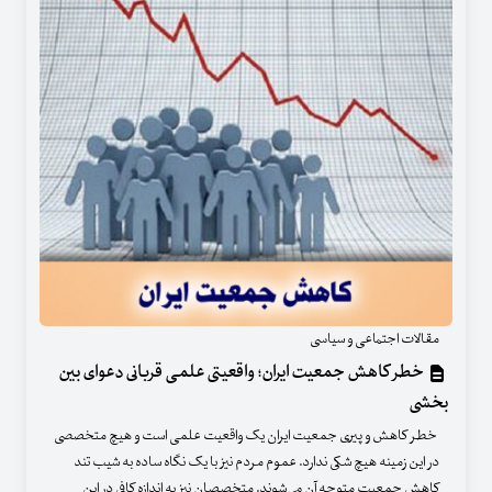
مقالات اجتماعی و سیاسی
خطر کاهش جمعیت ایران؛ واقعیتی علمی قربانی دعوای بین
بخشی
خطر کاهش و پیری جمعیت ایران یک واقعیت علمی است و هیچ متخصصی
در این زمینه هیچ شکی ندارد. عموم مردم نیز با یک نگاه ساده به شیب تند
کاهش جمعیت متوجه آن می‌شوند. متخصصان نیز به اندازه کافی در این