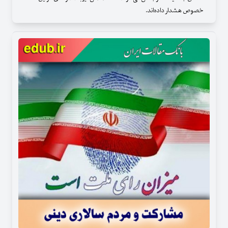
خصوص هشدار داده‌اند.