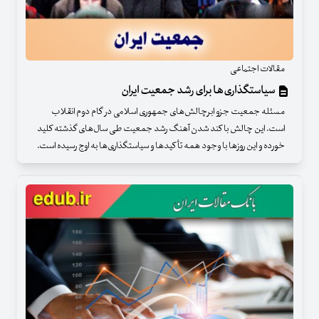
مقالات اجتماعی
سیاستگذاری‌ها برای رشد جمعیت ایران
مسئله جمعیت جزو ابرچالش‌های جمهوری اسلامی در گام دوم انقلاب
است. این چالش با کند شدن آهنگ رشد جمعیت طی سال‌های گذشته کلید
خورده و این روزها با وجود همه تأکیدها و سیاستگذاری‌ها به اوج رسیده است.