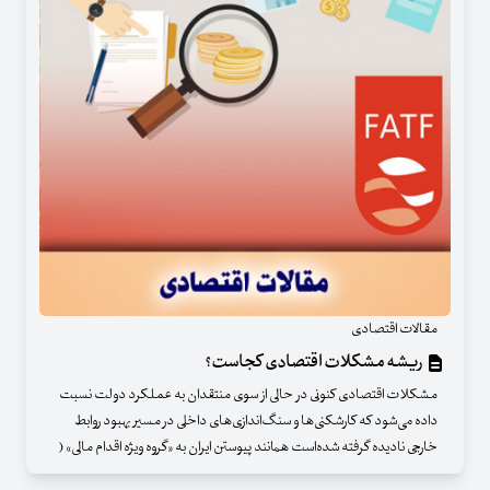
مقالات اقتصادی
ریشه مشکلات اقتصادی کجاست؟
مشکلات اقتصادی کنونی در حالی از سوی منتقدان به عملکرد دولت نسبت
داده می‌شود که کارشکنی‌ها و سنگ‌اندازی‌های داخلی در مسیر بهبود روابط
خارجی نادیده گرفته‌ شده‌است همانند پیوستن ایران به «گروه ویژه اقدام مالی» (