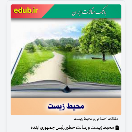
مقالات اجتماعی و محیط زیست
محیط زیست و رسالت خطیر رئیس جمهوری آینده