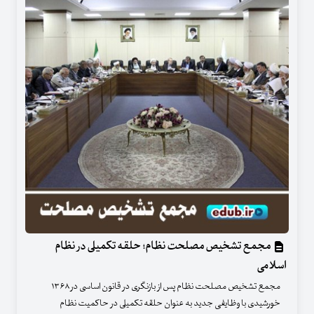
مجمع تشخیص مصلحت نظام؛ حلقه تکمیلی در نظام
اسلامی
مجمع تشخیص مصلحت نظام پس از بازنگری در قانون اساسی در ۱۳۶۸
خورشیدی با وظایفی جدید به عنوان حلقه تکمیلی در حاکمیت نظام