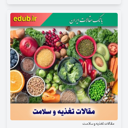
مقالات تغذیه و سلامت