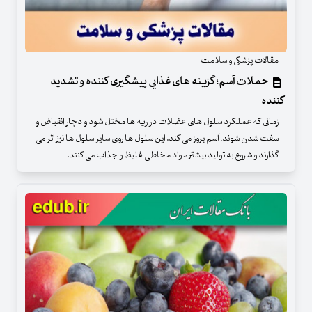
مقالات پزشکی و سلامت
حملات آسم؛ گزینه های غذایی پیشگیری کننده و تشدید
کننده
زمانی که عملکرد سلول‌ های عضلات در ریه ‌ها مختل شود و دچار انقباض و
سفت شدن شوند، آسم بروز می ‌کند. این سلول ‌ها روی سایر سلول‌ ها نیز اثر می
‌گذارند و شروع به تولید بیشتر مواد مخاطی غلیظ و جذاب می ‌کنند.