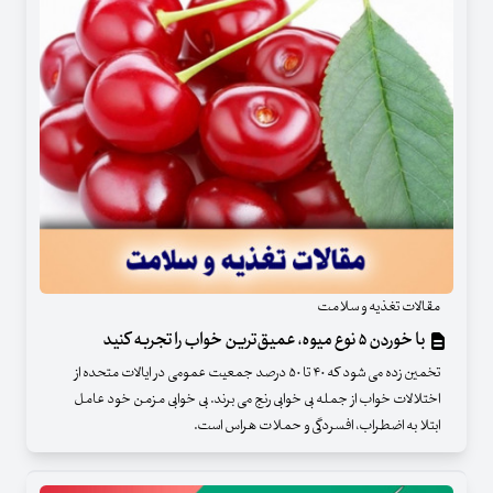
مقالات تغذیه و سلامت
با خوردن ۵ نوع میوه، عمیق‌ترین خواب را تجربه کنید
تخمین زده می شود که ۴۰ تا ۵۰ درصد جمعیت عمومی در ایالات متحده از
اختلالات خواب از جمله بی خوابی رنج می برند. بی خوابی مزمن خود عامل
ابتلا به اضطراب، افسردگی و حملات هراس است.