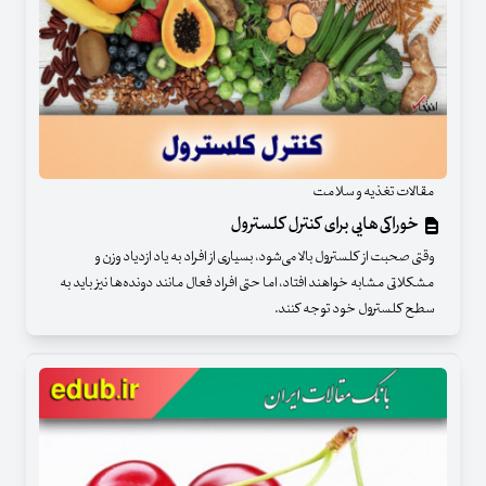
مقالات تغذیه و سلامت
خوراکی‌هایی برای کنترل کلسترول
وقتی صحبت از کلسترول بالا می‌شود، بسیاری از افراد به یاد ازدیاد وزن و
مشکلاتی مشابه خواهند افتاد، اما حتی افراد فعال مانند دونده‌ها نیز باید به
سطح کلسترول خود توجه کنند.