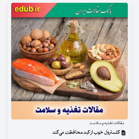
مقالات تغذیه و سلامت
کلسترول خوب از کبد محافظت می‌کند