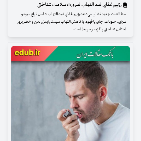
رژیم غذایی ضد التهاب ضرورت سلامت شناختی
مطالعات جدید نشان می‌دهد رژیم غذایی ضد التهاب شامل انواع میوه و
سبزی، حبوبات، چای یا قهوه، با کاهش التهاب سیستم ایمنی بدن و خطر بروز
اختلال شناختی و آلزایمر مرتبط است.