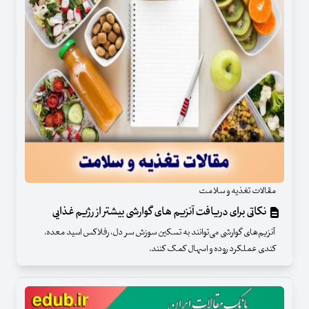
مقالات تغذیه و سلامت
نکاتی برای دریافت آنزیم های گوارشی بیشتر از رژیم غذایی
آنزیم‌های گوارشی می‌توانند به تسکین سوزش سر دل، رفلاکس اسید معده،
کندی عملکرد روده و اسهال کمک کنند.