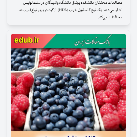
مطالعات محققان دانشکده پزشکی دانشگاه واشینگتن در سنت‌لوئیس
نشان می‌دهد یک نوع کلسترول خوب (HDL)، از کبد در برابر انواع آسیب‌ها
محافظت می‌کند.