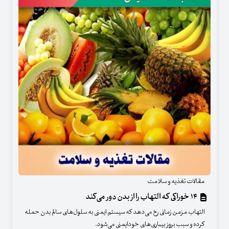
مقالات تغذیه و سلامت
۱۴ خوراکی که التهاب را از بدن دور می‌کند
التهاب مزمن زمانی رخ می‌دهد که سیستم ایمنی به سلول‌های سالم بدن حمله
کرده و سبب بروز بیماری‌های خودایمنی می‌شود.