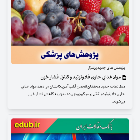
پژوهش های جدید پزشکی
مواد غذایی حاوی فلاونوئید و کنترل فشار خون
مطالعات جدید محققان انجمن قلب آمریکا نشان می‌دهد مواد غذایی
حاوی فلاونوئید با تاثیر بر میکروبیوم روده منجر به کاهش فشار خون
می‌شوند.