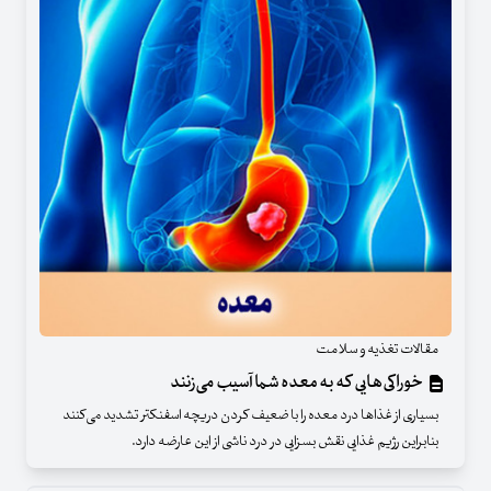
مقالات تغذیه و سلامت
خوراکی‌هایی که به معده شما آسیب می‌زنند
بسیاری از غذا‌ها درد معده را با ضعیف کردن دریچه اسفنکتر تشدید می‌کنند
بنابراین رژیم غذایی نقش بسزایی در درد ناشی از این عارضه دارد.