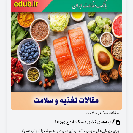
مقالات تغذیه و سلامت
گزینه‌های غذایی مسکن انواع دردها
برخی از بیماری‌های مزمن مانند بیماری های قلبی همیشه با التهاب همراه