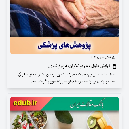
پژوهش های پزشکی
افزایش طول عمر مبتلایان به پارکینسون
مطالعات نشان می‌دهد که مصرف یک روز در میان یک وعده توت فرنگی،
سیب و پرتقال می‌تواند عمر مبتلایان به پارکینسون را افزایش دهد.