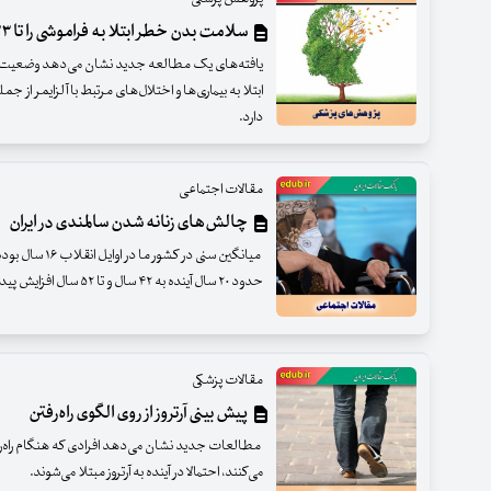
سلامت بدن خطر ابتلا به فراموشی را تا ۳۳ درصد کاهش می‌دهد
یافته‌های یک مطالعه جدید نشان می‌دهد وضعیت س
ابتلا به بیماری‌ها و اختلال‌های مرتبط با آلزایمر از
دارد.
مقالات اجتماعی
چالش‌های زنانه شدن سالمندی در ایران
حدود ۲۰ سال آینده به ۴۲ سال و تا ۵۲ سال افزایش پیدا می‌کند.
مقالات پزشکی
پیش بینی آرتروز از روی الگوی راه‌رفتن
مطالعات جدید نشان می‌دهد افرادی که هنگام راه‌رفت
می‌کنند، احتمالا در آینده به آرتروز مبتلا می‌شوند.