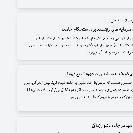
 جهانی سالمندان
 سرمایه‌هایی ارزشمند برای استحکام جامعه
برای فرد می‌تواند با چالش‌هایی همراه باشد به همین دلیل متولیان امر
کنند تا زندگی بهتری برای این قشر به ارمغان بیاورند زیرا این افراد سرمایه‌های
استفاده از تجربیات آنها می‌تواند
 حساسی هستند که در شرایط خانه‌نشینی به علت شیوع کرونا بیش از هر گروه سنی
 هستند؛ چه روحی و چه جسمی. ما با توجه به نکاتی می‌توانیم سلامت آن‌ها را
مین کنیم. در دوره شیوع کرونا و خانه‌نشینی، س
تنها در جاده دشوار زندگی