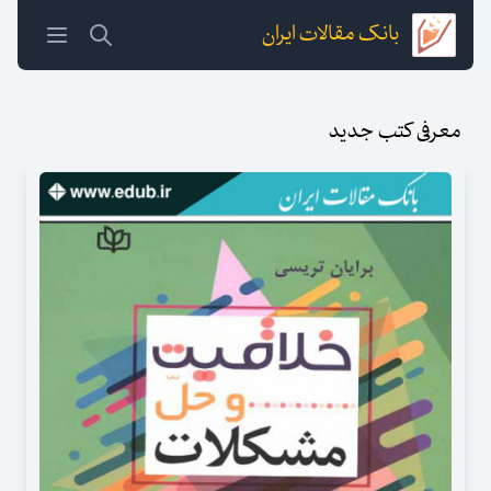
بانک مقالات ایران
معرفی کتب جدید