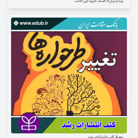
بیشتر نیاز به کمک دارید این کتاب
معرفی کتب انتشارات رشد