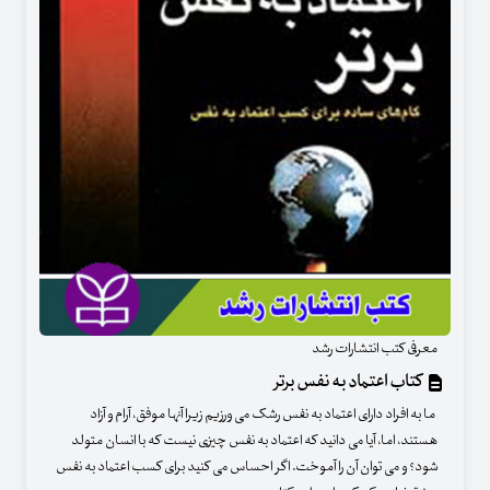
معرفی کتب انتشارات رشد
کتاب اعتماد به نفس برتر
ما به افراد دارای اعتماد به نفس رشک می ورزیم زیرا آنها موفق، آرام و آزاد
هستند، اما، آیا می دانید که اعتماد به نفس چیزی نیست که با انسان متولد
شود؟ و می توان آن را آموخت. اگر احساس می کنید برای کسب اعتماد به نفس