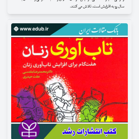
سال رو به افزایش است، تلاش می کنند.