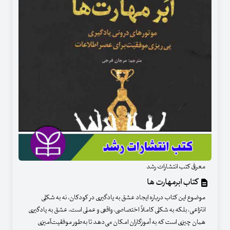
معرفی کتب انتشارات رشد
کتاب ابرمهارت ها
موضوع این کتاب درباره ایجاد عشق به یادگیری در کودکان، نه به شکلی
انتزاعی، بلکه به شکلی کاملاً اختصاصی، واقعی و عملی است. عشق به یادگیری
همان چیزی است که به آموزگاران امکان می‌دهد تا به‌طور موفقیت‌آمیزی