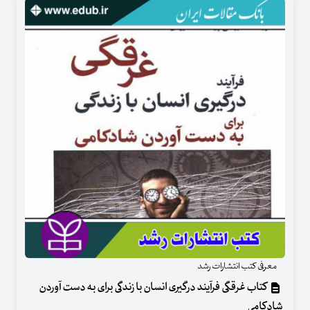
معرفی کتب انتشارات رشد
کتاب غرقگی فرآیند درگیری انسان با زندگی برای به دست آوردن
شادکامی