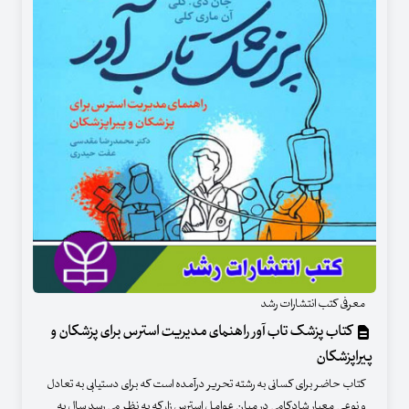
معرفی کتب انتشارات رشد
کتاب پزشک تاب آور راهنمای مدیریت استرس برای پزشکان و
پیراپزشکان
کتاب حاضر برای کسانی به رشته تحریر درآمده است که برای دستیابی به تعادل
و نوعی معیار شادکامی در میان عوامل استرس زا، که به نظر می رسد سال به