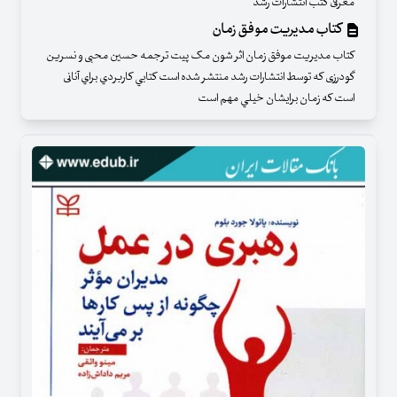
معرفی کتب انتشارات رشد
کتاب مدیریت موفق زمان
کتاب مدیریت موفق زمان اثر شون مک پیت ترجمه حسین محبی و نسرین
گودرزی که توسط انتشارات رشد منتشر شده است كتابي كاربردي براي آنانی
است كه زمان برايشان خيلي مهم است