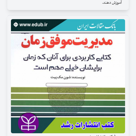
آموزش دهند.