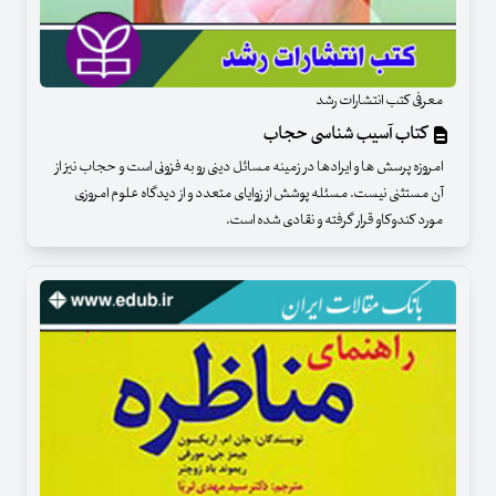
معرفی کتب انتشارات رشد
کتاب آسیب شناسی حجاب
امروزه پرسش ها و ایرادها در زمینه مسائل دینی رو به فزونی است و حجاب نیز از
آن مستثنی نیست. مسئله پوشش از زوایای متعدد و از دیدگاه علوم امروزی
مورد کندوکاو قرار گرفته و نقادی شده است.