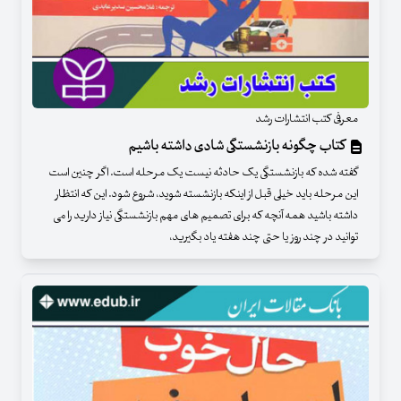
معرفی کتب انتشارات رشد
کتاب چگونه بازنشستگی شادی داشته باشیم
گفته شده که بازنشستگی یک حادثه نیست یک مرحله است. اگر چنین است
این مرحله باید خیلی قبل از اینکه بازنشسته شوید، شروع شود. این که انتظار
داشته باشید همه آنچه که برای تصمیم های مهم بازنشستگی نیاز دارید را می
توانید در چند روز یا حتی چند هفته یاد بگیرید،