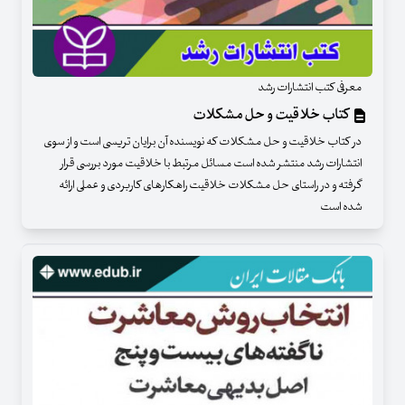
معرفی کتب انتشارات رشد
کتاب خلاقیت و حل مشکلات
در کتاب خلاقیت و حل مشکلات که نویسنده آن برایان تریسی است و از سوی
انتشارات رشد منتشر شده است مسائل مرتبط با خلاقیت مورد بررسی قرار
گرفته و در راستای حل مشکلات خلاقیت راهکارهای کاربردی و عملی ارائه
شده است