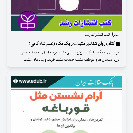
معرفی کتب انتشارات رشد
کتاب روان شناسی مثبت در یک نگاه (علم شادکامی)
بر اساس دیدگاه سلیگمن، روان شناسی مثبت بر سه اصل عمده تاکید می
ورزد: هیجان ها و عواطف مثبت، صفات مثبت فردی و نهادهای مثبت.