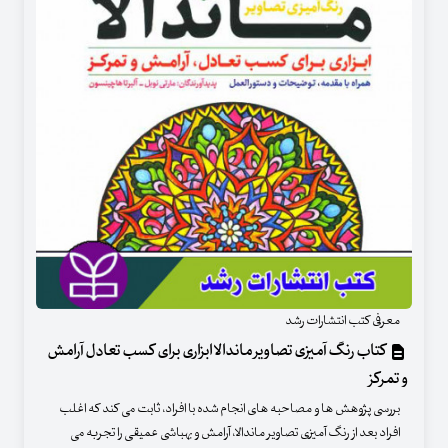
معرفی کتب انتشارات رشد
کتاب رنگ آمیزی تصاویر ماندالا ابزاری برای کسب تعادل آرامش
و تمرکز
بررسی پژوهش ها و مصاحبه های انجام شده با افراد، ثابت می کند که اغلب
افراد بعد از رنگ آمیزی تصاویر ماندالا، آرامش و بهباشی عمیقی را تجربه می