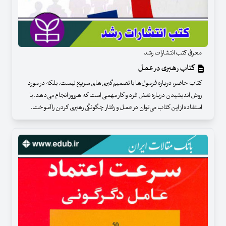
معرفی کتب انتشارات رشد
کتاب رهبری در عمل
کتاب حاضر، درباره فرمول‌ها یا تصمیم‌گیری‌های سریع نیست. بلکه در مورد
روش اندیشیدن درباره‌ نقش فرد و کار مهمی است که هرروز انجام می‌دهد. با
استفاده از این کتاب می‌توان در عمل و رفتار چگونگی رهبری کردن را آموخت.