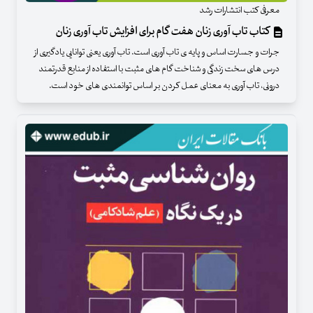
معرفی کتب انتشارات رشد
کتاب تاب آوری زنان هفت گام برای افزایش تاب آوری زنان
جرات و جسارت اساس و پایه ی تاب آوری است. تاب آوری یعنی توانایی یادگیری از
درس های سخت زندگی و شناخت گام های مثبت با استفاده از منابع قدرتمند
درونی، تاب آوری به معنای عمل کردن بر اساس توانمندی های خود است.