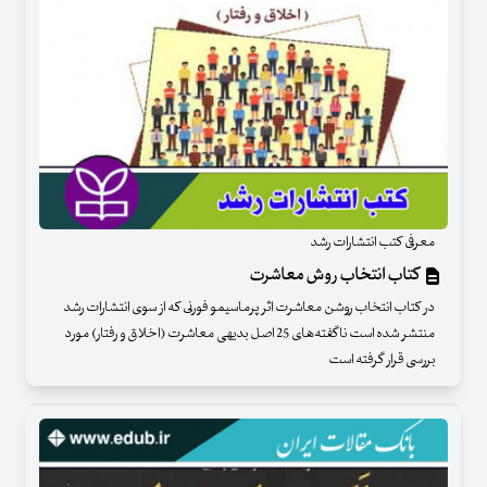
معرفی کتب انتشارات رشد
کتاب انتخاب روش معاشرت
در کتاب انتخاب روشن معاشرت اثر پرماسیمو فورنی که از سوی انتشارات رشد
منتشر شده است ناگفته‌های 25 اصل بدیهی معاشرت (اخلاق و رفتار) مورد
بررسی قرار گرفته است