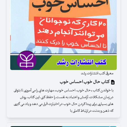
معرفی کتب انتشارات رشد
کتاب حال خوب احساس خوب
با خواندن کتاب «حال خوب، احساس خوب» مهارت هایی را می آموزی تا بتوانی
در زمان مشکلات، آرامش و اعتماد به نفست را حفظ کنی. این کتاب، روش
های بسیاری برای پیدا کردن حال خوب در اختیارت قرار می دهد و یاد می گیری
که ذهن و بدنت در ارتباط کاملی با