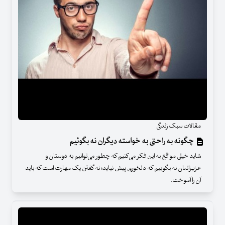
مقالات سبک زندگی
چگونه به راحتی به خواسته دیگران نه بگوئیم
شاید خیلی مواقع به این فکر می‌کنیم که چطور می‌توانیم به دوستان و
عزیزانمان نه بگوییم که دلخوری پیش نیاید؛ نه گفتن یک مهارت است که باید
آن را آموخت.