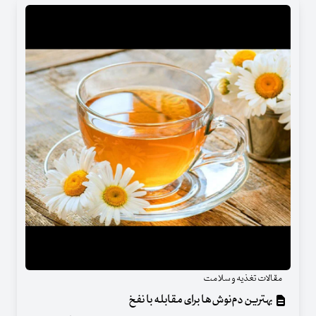
مقالات تغذیه و سلامت
بهترین دم‌نوش‌ها برای مقابله با نفخ