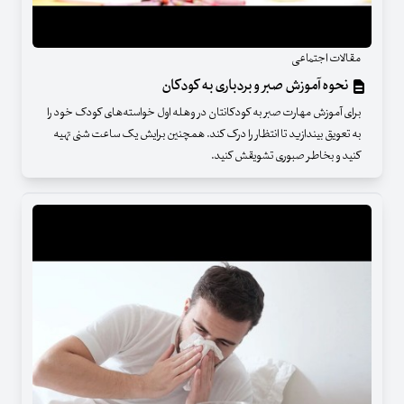
مقالات اجتماعی
نحوه آموزش صبر و بردباری به کودکان
برای آموزش مهارت صبر به کودکانتان در وهله اول خواسته‌های کودک خود را
به تعویق بیندازید تا انتظار را درک کند. همچنین برایش یک ساعت شنی تهیه
کنید و بخاطر صبوری تشویقش کنید.