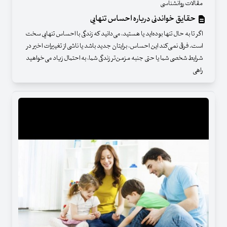
مقالات روانشناسی
حقایق خواندنی درباره احساس تنهایی
اگر تا به حال تنها بوده‌اید یا هستید، می‌دانید که زندگی با احساس تنهایی سخت
است. فرقی نمی‌کند این احساس، برایتان جدید باشد یا ناشی از تغییرات اخیر در
شرایط شخصی شما یا حتی جنبه مزمن‌تر زندگی شما، به احتمال زیاد می‌خواهید
راهی