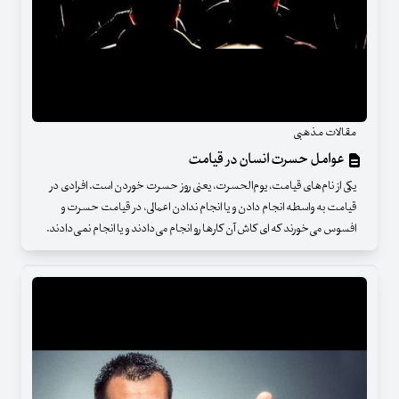
مقالات مذهبی
عوامل حسرت‌ انسان در قیامت
یکی از نام‌های قیامت، یوم‌الحسرت، یعنی روز حسرت خوردن است. افرادی در
قیامت به واسطه انجام دادن و یا انجام ندادن اعمالی، در قیامت حسرت و
افسوس می‌خورند که ای کاش آن کارها رو انجام می‌دادند و یا انجام نمی‌دادند.