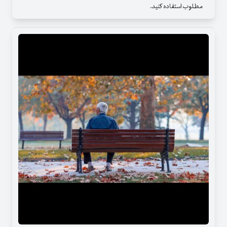
مطلوب استفاده کنید.