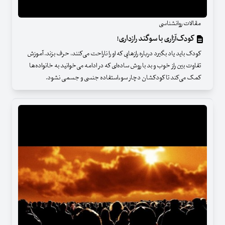
مقالات روانشناسی
کودک‌آزاری با سوگند رازداری!
کودک باید یاد بگیرد درباره رازهایی که او را ناراحت می‌کنند، حرف بزند. آموزش
تفاوت بین راز خوب و بد با روش‌ ساده‌ای که در ادامه می‌خوانید به خانواده‌ها
کمک می‌کند تا کودکشان دچار سوءاستفاده جنسی و جسمی نشود.