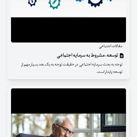
مقالات اجتماعی
توسعه، مشروط به سرمایه اجتماعی
توجه به بحث سرمایه اجتماعی در حقیقت توجه به یک بعد بسیار مهم از
توسعه پایدار است.