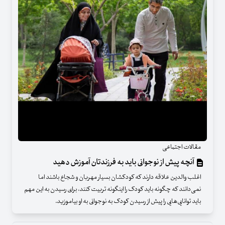
مقالات اجتماعی
آنچه پیش از نوجوانی باید به فرزندتان آموزش دهید
اغلب والدین علاقه دارند که کودکشان بسیار مهربان و شجاع باشند اما
نمی‌دانند که چگونه باید کودک را اینگونه تربیت کنند، برای رسیدن به این مهم
باید توانایی‌هایی را پیش از رسیدن کودک به نوجوانی به او بیاموزید.