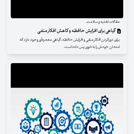
مقالات تغذیه و سلامت
گیاهی برای افزایش حافظه و کاهش افکار منفی
برای دورکردن افکار منفی و افزایش حافظه، گیاهی معجزه‌آور وجود دارد که
امتحان خودش را به‌خوبی پس داده است.