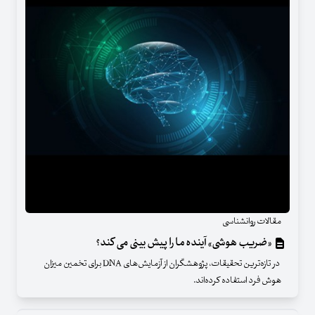
مقالات روانشناسی
«ضریب هوشی» آینده ما را پیش بینی می کند؟
در تازه‌ترین تحقیقات، پژوهشگران از آزمایش‌های DNA برای تخمین میزان
هوش فرد استفاده کرده‌اند.