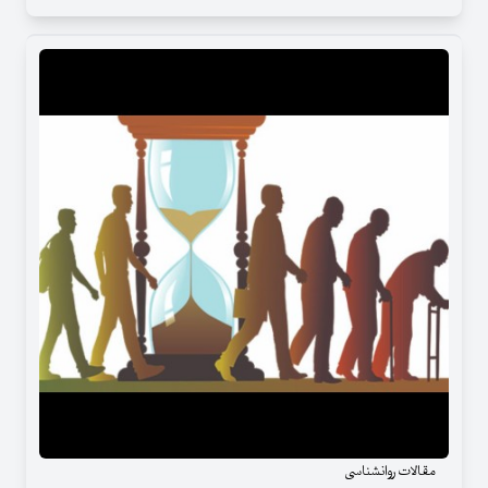
مقالات روانشناسی