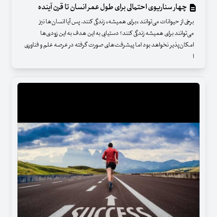
چهار سناریوی احتمالی برای طول عمر انسان تا قرن آینده
برخی از حیوانات می‌توانند «برای همیشه» زندگی کنند. پس آیا انسان‌ها نیز
می‌توانند برای همیشه زندگی کنند؟ دستیابی به این هدف به این زودی‌ها
امکان‌پذیر نخواهد بود اما پیشرفت‌های صورت گرفته در عرصه علم و فناوری
ا