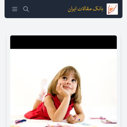
بانک مقالات ایران