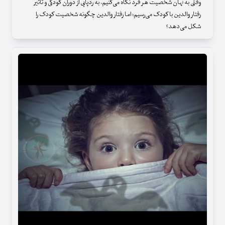
وقتی به نهان شخصیت هر فرد نگاه می‌کنیم، به ردپایی از دوران کودکی و تأثیر
رفتار والدین با کودک می‌رسیم؛ اما رفتار والدین چگونه شخصیت کودک را
شکل می‌دهد؟