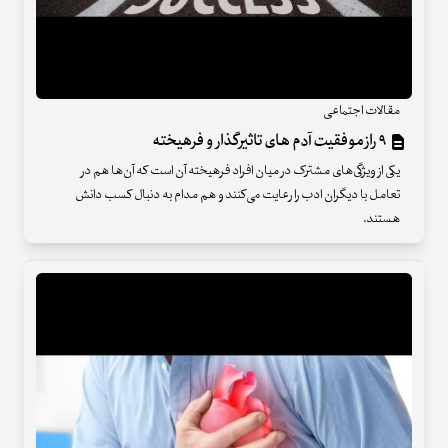
مقالات اجتماعی
۹ راز موفقیت آدم های تاثیرگذار و فرهیخته
یکی از ویژگی‌های مشترک در میان افراد فرهیخته آن است که آن‌ها هم در
تعامل با دیگران ادب را رعایت می‌کنند و هم مدام به دنبال کسب دانش
هستند.