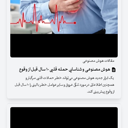
مقالات هوش مصنوعی
هوش مصنوعی و شناسایی حمله قلبی ۱۰ سال قبل از وقوع
یک ابزار جدید هوش مصنوعی می‌تواند خطر حملات قلبی مرگبار و
همچنین اطلاعاتی در مورد تنگی عروق و سایر عوامل خطر بالینی را ۱۰ سال قبل
از وقوع پیش‌بینی کند.