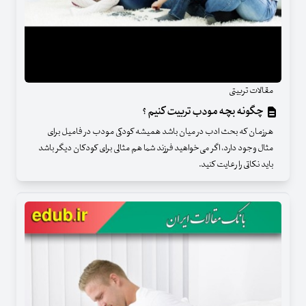
مقالات تربیتی
چگونه بچه مودب تربیت کنیم ؟
هرزمان که بحث ادب در میان باشد همیشه کودکی مودب در فامیل برای
مثال وجود دارد، اگر می‌خواهید فرزند شما هم مثالی برای کودکان دیگر باشد
باید نکاتی را رعایت کنید.