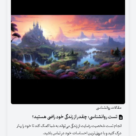
مقالات روانشناسی
تست روانشناسی؛ چقدر از زندگی خود راضی هستید؟
انجام تست شخصیت رضایت از زندگی می‌تواند به شما کمک کند تا خود را بهتر
درک کنید و با درونی‌ترین احساسات خود در تماس باشید.