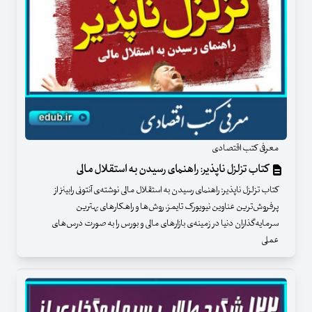
معرفی کتب اقتصادی
کتاب تزلزل ناپذیر: راهنمای رسیدن به استقلال مالی
کتاب تزلزل ناپذیر: راهنمای رسیدن به استقلال مالی نوشته‌ی آنتونی رابینز از
پرفروش‌ترین‌ عناوین نیویورک تایمز، روش‌ها و راهکارهای بهترین
سرمایه‌گذاران دنیا در زمینه‌ی بازارهای مالی و بورس را به‌ صورت درس‌های
عملی