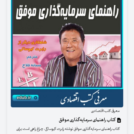
معرفی کتب اقتصادی
کتاب راهنمای سرمایه‌گذاری موفق
کتاب راهنمای سرمایه‌گذاری موفق نوشته رابرت کیوساکی، چراغ راهی است برای