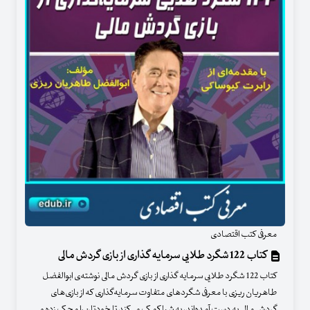
معرفی کتب اقتصادی
کتاب 122 شگرد طلایی سر‌مایه گذاری از بازی گردش مالی
کتاب 122 شگرد طلایی سر‌مایه گذاری از بازی گردش مالی نوشته‌ی ابوالفضل
طاهریان ریزی با معرفی شگردهای متفاوت سرمایه‌گذاری که از بازی‌های
گردش مالی به دست آمده‌اند، به شما کمک می‌کند تا خودتان را محک زده و