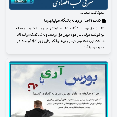
معرفی کتب اقتصادی
کتاب 8 اصل ورود به باشگاه میلیاردرها
کتاب 8 اصل ورود به باشگاه میلیاردرها نوشته‌ی جیم ویر، شخصیت و عملکرد
پنج ثروتمند بزرگ دنیا را مورد بررسی قرار می‌دهد و به شما کمک می‌کند تا با
شناخت تیپ شخصیتی خود و روش‌های الگوبرداری از این افراد ثروتمند، در
مسیر سرمایه‌گذا