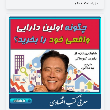
مالی است که به خانم