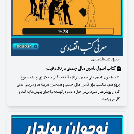
معرفی کتب اقتصادی
کتاب اصول تامین مالی جمعی در 30 دقیقه
کتاب اصول تامین مالی جمعی در 30 دقیقه به قلم مایکل اچ. اپستین، انواع
پروژه‌های مناسب برای تأمین مالی جمعی و همچنین هزینه‌ها و مزایای عملی
کردن پویش‌ها را مورد بررسی قرار داده و در توسعه و اجرای پویش‌ها به کند و
کاو می‌پردازد.