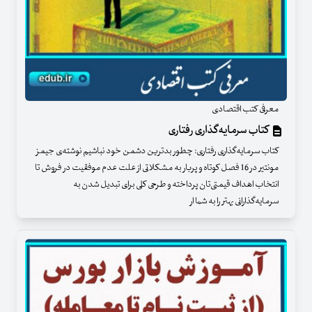
معرفی کتب اقتصادی
کتاب سرمایه‌گذاری رفتاری
کتاب سرمایه‌گذاری رفتاری: چطور بدترین دشمن خود نباشیم نوشته‌ی جیمز
مونتیر در 16 فصل کوتاه و پربار به مشکلاتی از علت عدم موفقیت در فروش تا
انتخاب اهداف قیمتی‌تان پرداخته و طرحی کلی برای تبدیل شدن به
سرمایه‌گذارانی بهتر را به شما ار