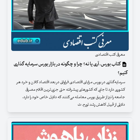
معرفی کتب اقتصادی
کتاب بورس، آری یا نه؟ چرا و چگونه در بازار بورس سرمایه گذاری
کنیم؟
سرمایه‌گذاری در بورس مزایای اقتصادی فراوانی در بعد اقتصاد کلان و خرد هر
کشوری دارد تا جایی که کشورهای پیشرفته حتی جزیی‌ترین اقلام مصرفی
جامعه را نیز از طریق بورس معامله می‌کننند که دلایل خاص خود را دارد،
دلایلی از قبیل کاهش رشد تورم، ث