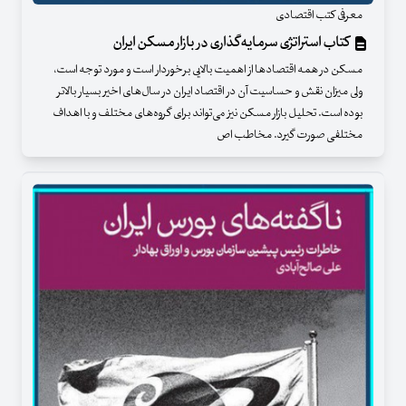
معرفی کتب اقتصادی
کتاب استراتژی سرمایه‌گذاری در بازار مسکن ایران
مسکن در همه اقتصادها از اهمیت بالایی برخوردار است و مورد توجه است،
ولی میزان نقش و حساسیت آن در اقتصاد ایران در سال‌های اخیر بسیار بالاتر
بوده است. تحلیل بازار مسکن نیز می‌تواند برای گروه‌های مختلف و با اهداف
مختلفی صورت گیرد. مخاطب اص