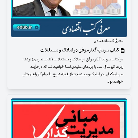
معرفی کتب اقتصادی
کتاب سرمایه‌گذار موفق در املاک و مستغلات
در کتاب سرمایه‌گذار موفق در املاک و مستغلات (کتاب تمرین) نوشته
رابرت کیوساکی، شما با ابزارهای مفیدی آشنا خواهید شد که در فرآیند
سرمایه‌گذاری در املاک و مستغلات از نقطه شروع، تا اتمام کار راهنمایتان
خواهد بود.