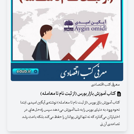
معرفی کتب اقتصادی
کتاب آموزش بازار بورس (از ثبت نام تا معامله)
کتاب آموزش بازار بورس (از ثبت نام تا معامله) نوشته‌ی آیگین امیدی، ابتدا
نحوه ورود به دنیای بورس را به شما آموزش می‌دهد سپس راه‌حل‌هایی در
اختیارتان می‌گذارد که نه تنها ارزش پولتان را حفظ می‌کند بلکه باعث رشد
تصاعدی آن نی