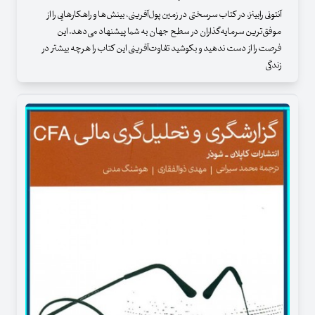
آنتونی رابینز، در کتاب سرسختی در زمین پول‌آفرینی، بینش‌ها و راهکارهایی را از
موفق‌ترین سرمایه‌گذاران در سطح جهان به شما پیشنهاد می‌دهد. این
فرصت را از دست ندهید و بکوشید تفاوت‌آفرینی این کتاب را هرچه بیشتر در
زندگی‌