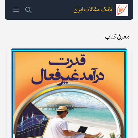
بانک مقالات ایران
معرفی کتاب