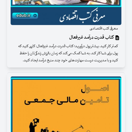
معرفی کتب اقتصادی
کتاب قدرت درآمد غیرفعال
کمتر کار کنید، بیشتر پول درآورید! کتاب قدرت درآمد غیرفعال: کاری کنید که
پول برای شما کار کند، به شما کمک می‌کند که زمان‌ باارزش زندگی‌تان را حفظ
کنید و با مدیریت درست مهارت‌های خود چند منبع درآمد ایجاد کنید.