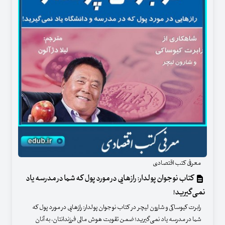
معرفی کتب اقتصادی
کتاب نوجوان پولدار: رازهایی در مورد پول که شما در مدرسه یاد
نمی‌گیرید!
رابرت کیوساکی و شارون لیچر در کتاب نوجوان پولدار: رازهایی در مورد پول که
شما در مدرسه یاد نمی‌گیرید! ضمن تقویت هوش مالی فرزندانتان، به آنان