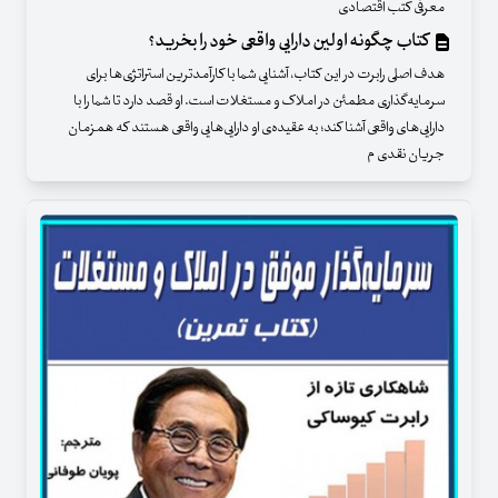
معرفی کتب اقتصادی
کتاب چگونه اولین دارایی واقعی خود را بخرید؟
هدف اصلی رابرت در این کتاب، آشنایی شما با کارآمدترین استراتژی‌ها برای
سرمایه‌گذاری مطمئن در املاک و مستغلات است. او قصد دارد تا شما را با
دارایی‌های واقعی آشنا کند؛ به عقیده‌ی او دارایی‌هایی واقعی هستند که همزمان
جریان نقدی م