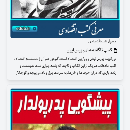
معرفی کتب اقتصادی
کتاب ناگفته‌های بورس ایران
می‌گویند بورس نبض و ویترین اقتصاد است، گروهی هم آن را «دماسنج اقتصاد»
لقب داده‌اند. هر یک از این القاب و نام‌ها که باشد، بازاری است هوشمند و
زنده، بازاری که در آن حرف‌ها و خبرها، به سرعت برق و باد می‌پیچد و کوچکتر