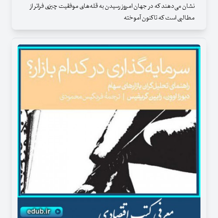
نشان می‌دهند که در جهان امروز رسیدن به قله‌های موفقیت چیزی فراتر از
مطالبی است که تاکنون آموخته