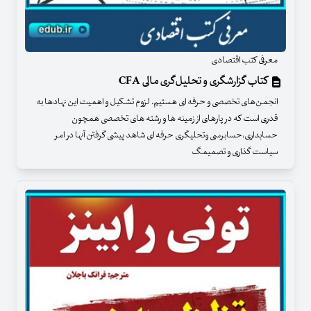
معرفی کتب اقتصادی
کتاب گزارشگری و تحلیل‌گری مالی CFA
انجمن‏‌های تخصصی و حرفه ‏ای هستیم. لزوم تشکیل و اهمیت این نهادها به
قدری است که در پاره‏ای از زمینه‏ ها و رشته‏ های تخصصی همچون
حسابداری،حسابرسی وتحلیگری حرفه‏ ای شاهد پیشی گرفتن آنها در امر
سیاست‏ گذاری و تصمیم‏گ