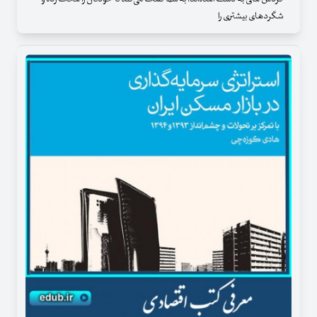
شگردهای بیشتری را