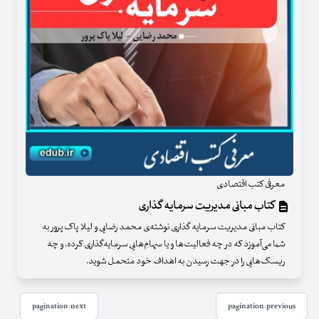
معرفی کتب اقتصادی
کتاب مبانی مدیریت سرمایه گذاری
کتاب مبانی مدیریت سرمایه گذاری نوشته‌ی محمد رضایی و لیلا پاک پرور به
شما می‌آموزد که در چه فعالیت‌ها و یا سهام‌هایی سرمایه‌گذاری کرده، و چه
ریسک‌هایی را در جهت رسیدن به اهداف خود متحمل شوید.
pagination.next
pagination.previous