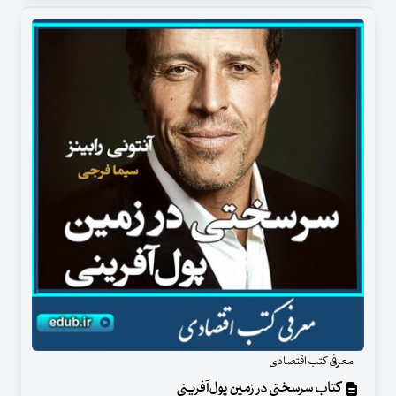
معرفی کتب اقتصادی
کتاب سرسختی در زمین پول‌آفرینی