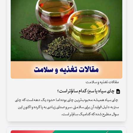
مقالات تغذیه و سلامت
چای سیاه یا سبز؛ کدام سالم‌تر است؟
چای سیاه همیشه محبوب‌ترین چای بوده اما حدود یک دهه است که چای
سبز به دلیل فواید آن برای سلامتی، سر و صدای زیادی به پا کرده و اکنون این
سوال مطرح شده که کدامیک سالم‌تر است.