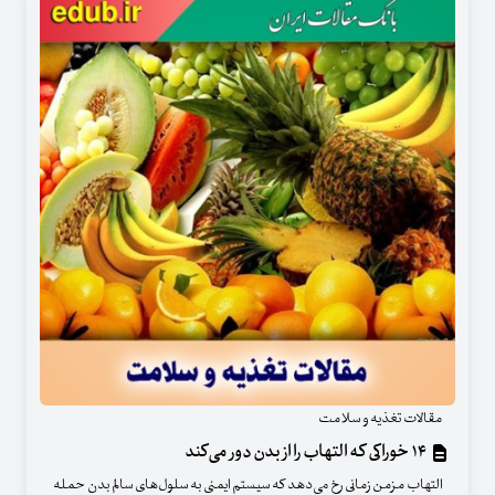
مقالات تغذیه و سلامت
۱۴ خوراکی که التهاب را از بدن دور می‌کند
التهاب مزمن زمانی رخ می‌دهد که سیستم ایمنی به سلول‌های سالم بدن حمله