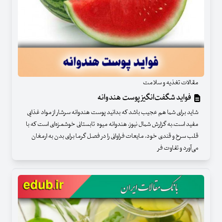
مقالات تغذیه و سلامت
فواید شگفت‌انگیز پوست هندوانه
شاید برای شما هم عجیب باشد که بدانید پوست هندوانه سرشار از مواد غذایی
مفید است.به گزارش شمال نیوز، هندوانه میوه‌ تابستانی خوشمزه‌ای است که با
قلب سرخ و قندی خود، مایعات فراوانی را در فصل گرما برای بدن به ارمغان
می‌آورد و تفاوت فر