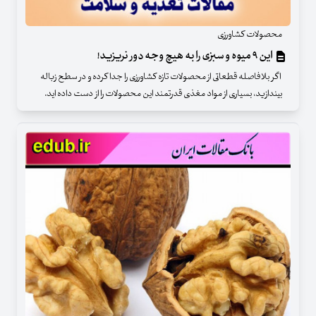
محصولات کشاورزی
این ۹ میوه و سبزی را به هیچ وجه دور نریزید!
اگر بلافاصله قطعاتی از محصولات تازه کشاورزی را جدا کرده و در سطح زباله
بیندازید، بسیاری از مواد مغذی قدرتمند این محصولات را از دست داده اید.