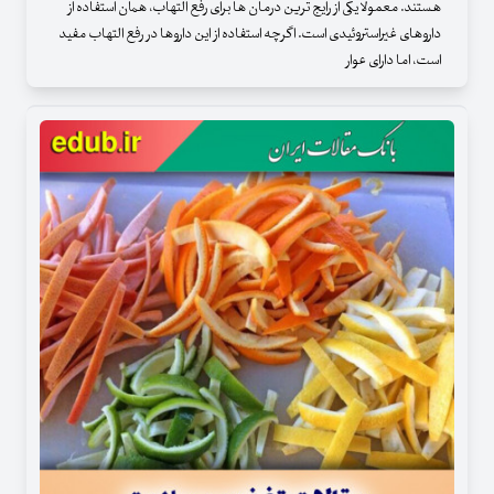
هستند. معمولا یکی از رایج ‌ترین درمان‌ ها برای رفع التهاب، همان استفاده از
داروهای غیراستروئیدی است. اگرچه استفاده از این داروها در رفع التهاب مفید
است، اما دارای عوار