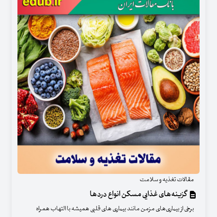
مقالات تغذیه و سلامت
گزینه‌های غذایی مسکن انواع دردها
برخی از بیماری‌های مزمن مانند بیماری های قلبی همیشه با التهاب همراه