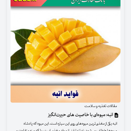
مقالات تغذیه و سلامت
انبه؛ میوه‌ای با خاصیت های حیرت‌انگیز
انبه یکی از مغذی‌ترین میوه‌های روی این سیاره است. این میوه که پادشاه
میوه‌ها خطاب می‌شود، نه تنها غنی از مواد مغذی است، بلکه مزه متفاوت و