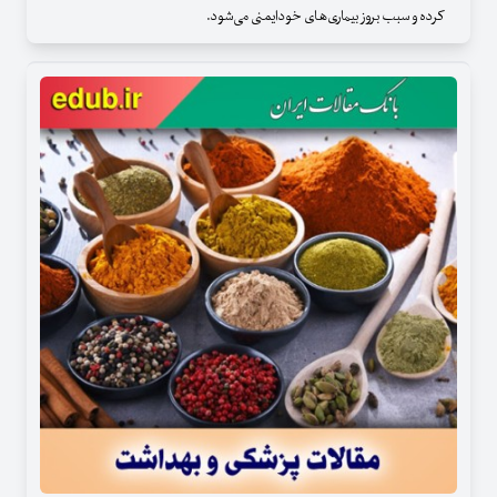
کرده و سبب بروز بیماری‌های خودایمنی می‌شود.