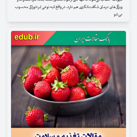
ویژگی‌های درمانی شگفت‌انگیزی هم دارد. در واقع انبه نوعی ابرخوراکی محسوب
می‌شو