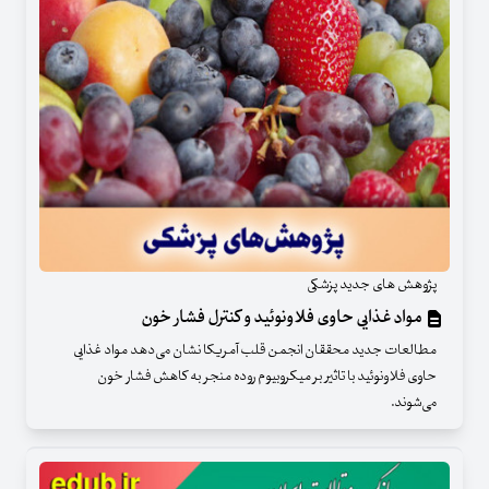
پژوهش های جدید پزشکی
مواد غذایی حاوی فلاونوئید و کنترل فشار خون
مطالعات جدید محققان انجمن قلب آمریکا نشان می‌دهد مواد غذایی
حاوی فلاونوئید با تاثیر بر میکروبیوم روده منجر به کاهش فشار خون
می‌شوند.