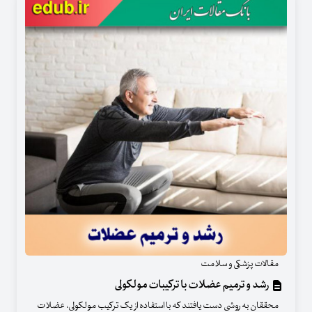
مقالات پزشکی و سلامت
رشد و ترمیم عضلات با ترکیبات مولکولی
محققان به روشی دست یافتند که با استفاده از یک ترکیب مولکولی، عضلات