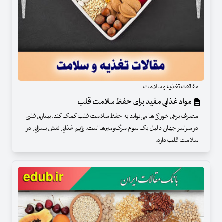
مقالات تغذیه و سلامت
مواد غذایی مفید برای حفظ سلامت قلب
مصرف برخی خوراکی‌ها می‌تواند به حفظ سلامت قلب کمک کند. بیماری قلبی
در سراسر جهان دلیل یک سوم مرگ‌ومیر‌ها است. رژیم غذایی نقش بسزایی در
سلامت قلب دارد.