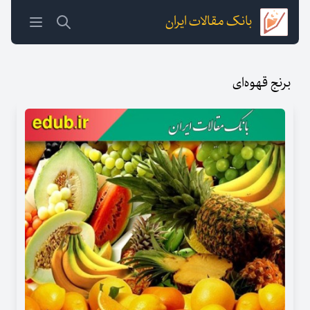
بانک مقالات ایران
برنج قهوه‌ای