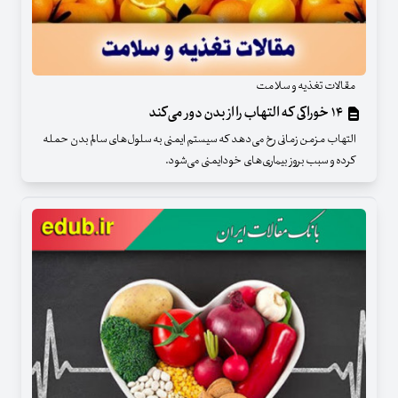
مقالات تغذیه و سلامت
۱۴ خوراکی که التهاب را از بدن دور می‌کند
التهاب مزمن زمانی رخ می‌دهد که سیستم ایمنی به سلول‌های سالم بدن حمله
کرده و سبب بروز بیماری‌های خودایمنی می‌شود.