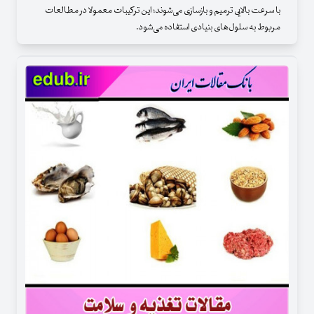
با سرعت بالایی ترمیم و بازسازی می‌شوند؛ این ترکیبات معمولا در مطالعات
مربوط به سلول‌های بنیادی استفاده می‌شود.