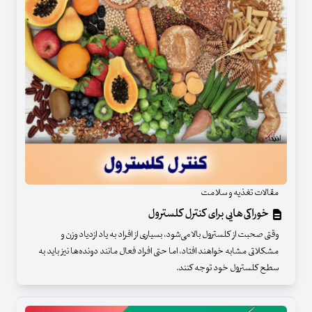
مقالات تغذیه و سلامت
خوراکی‌هایی برای کنترل کلسترول
وقتی صحبت از کلسترول بالا می‌شود، بسیاری از افراد به یاد ازدیاد وزن و
مشکلاتی مشابه خواهند افتاد، اما حتی افراد فعال مانند دونده‌ها نیز باید به
سطح کلسترول خود توجه کنند.