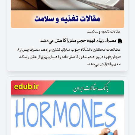
مقالات تغذیه و سلامت
مصرف زیاد قهوه حجم مغز را کاهش می‌دهد
مطالعات محققان دانشگاه جنوب استرالیا نشان می‌دهد مصرف بیش از ۶
فنجان قهوه در روز حجم مغز را کاهش داده و احتمال بروز زوال عقل و سکته
مغزی را افزایش می‌دهد.