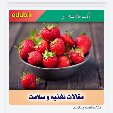
مقالات تغذیه و سلامت