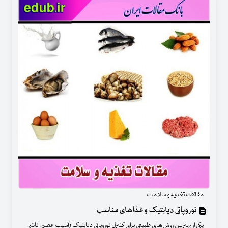
مقالات تغذیه و سلامت
نوروپاتی دیابتیک و غذاهای مناسب
یکی از بهترین روش‌های طبیعی برای کنترل نوروپاتی دیابتیک (آسیب عصبی ناشی