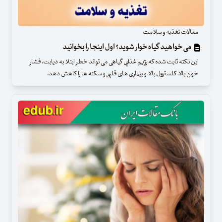
مقالات تغذیه و سلامت
می‌خواهید گیاه‌خوار شوید؟ اول اینجا را بخوانید
این نکته ثابت شده که رژیم غذایی گیاهی می تواند خطر ابتلا به دیابت، فشار
خون بالا، کلسترول بالا، و بیماری های قلبی و سکته ها را کاهش دهد.