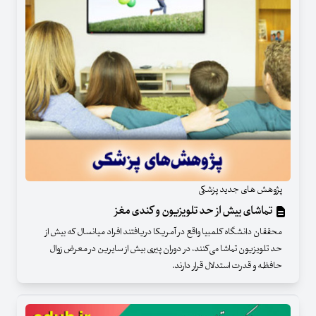
پژوهش های جدید پزشکی
تماشای بیش از حد تلویزیون و کندی مغز
محققان دانشگاه کلمبیا واقع در آمریکا دریافتند افراد میانسال که بیش از
حد تلویزیون تماشا می‌کنند، در دوران پیری بیش از سایرین در معرض زوال
حافظه و قدرت استدلال قرار دارند.