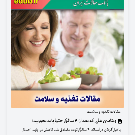
مقالات تغذیه و سلامت
ویتامین هایی که بعد از ۴۰ سالگی حتما باید بخورید!
با قرار گرفتن در آستانه ۴۰ سالگی توده عضلانی شما کاهش می یابد، احتمال