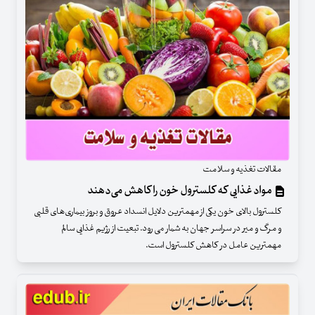
مقالات تغذیه و سلامت
مواد غذایی که کلسترول خون را کاهش می‌دهند
کلسترول بالای خون یکی از مهمترین دلایل انسداد عروق و بروز بیماری‌های قلبی
و مرگ و میر در سراسر جهان به شمار می رود. تبعیت از رژیم غذایی سالم
مهمترین عامل در کاهش کلسترول است.