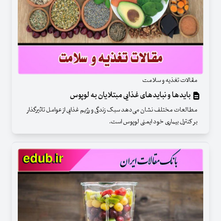
مقالات تغذیه و سلامت
بایدها و نبایدهای غذایی مبتلایان به لوپوس
مطالعات مختلف نشان می‌دهد سبک زندگی و رژیم غذایی از عوامل تاثیرگذار
بر کنترل بیماری خود ایمنی لوپوس است.