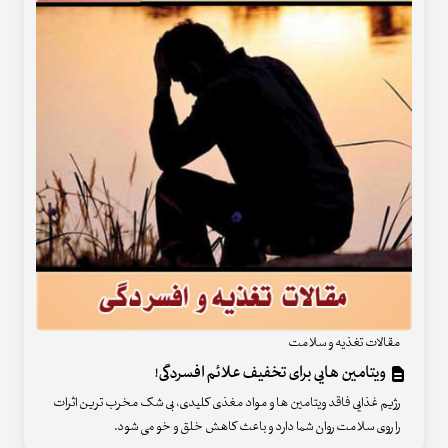
مقالات تغذیه و سلامت
ویتامین هایی برای تخفیف علائم افسردگی!
رژیم غذایی فاقد ویتامین ها و مواد مغذی کلیدی، بی شک مخرب ترین اثرات
را روی سلامت روان شما دارد و باعث کاهش خلق و خو می شود.