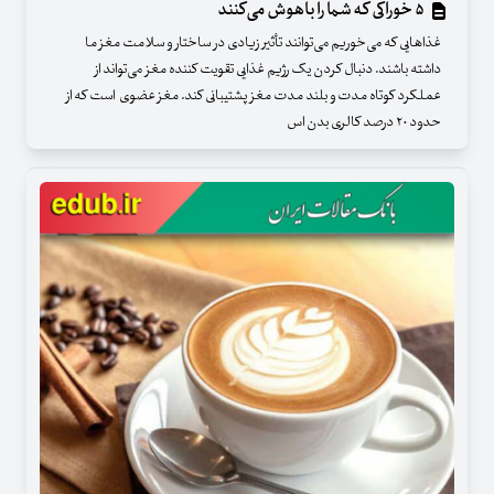
۵ خوراکی که شما را باهوش می‌کنند
غذا‌هایی که می‌خوریم می‌توانند تأثیر زیادی در ساختار و سلامت مغز ما
داشته باشند. دنبال کردن یک رژیم غذایی تقویت کننده مغز می‌تواند از
عملکرد کوتاه مدت و بلند مدت مغز پشتیبانی کند. مغز عضوی است که از
حدود ۲۰ درصد کالری بدن اس