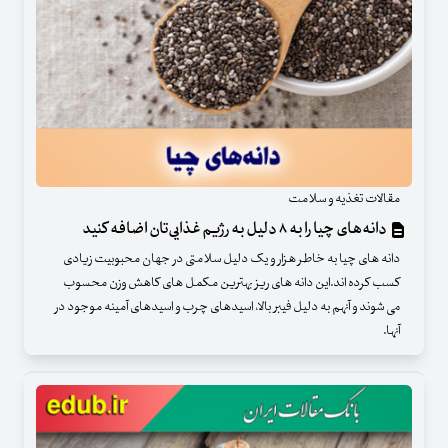
مقالات تغذیه و سلامت
دانه‌های چیا را به ۸ دلیل به رژیم غذایی‌تان اضافه کنید
دانه های چیا به خاطر هزار و یک دلیل سلامتی در جهان محبوبیت زیادی
کسب کرده اند.این دانه های ریز بهترین مکمل های کاهش وزن محسوب
می شوند و آنهم به دلیل فیبر بالا، اسیدهای چرب و اسیدهای آمینه موجود در
آنها.