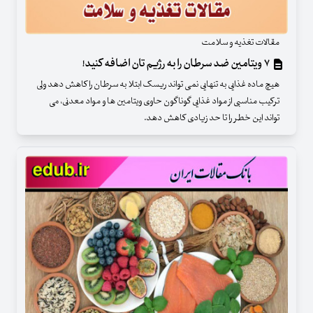
مقالات تغذیه و سلامت
۷ ویتامین ضد سرطان را به رژیم تان اضافه کنید!
هیچ ماده غذایی به تنهایی نمی تواند ریسک ابتلا به سرطان را کاهش دهد ولی
ترکیب مناسبی از مواد غذایی گوناگون حاوی ویتامین ها و مواد معدنی، می
تواند این خطر را تا حد زیادی کاهش دهد.