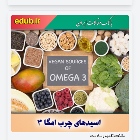
مقالات تغذیه و سلامت