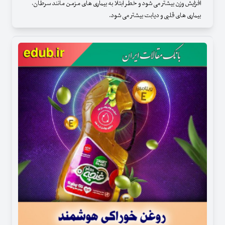
افزایش وزن بیشتر می شود و خطر ابتلا به بیماری های مزمن مانند سرطان،
بیماری های قلبی و دیابت بیشتر می شود.