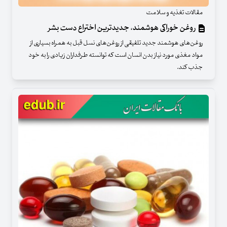
مقالات تغذیه و سلامت
روغن خوراکی هوشمند، جدیدترین اختراع دست بشر
روغن‌های هوشمند جدید تلفیقی از روغن‌های نسل قبل به همراه بسیاری از
مواد مغذی مورد نیاز بدن انسان است که توانسته‌ طرفداران زیادی را به خود
جذب کند.