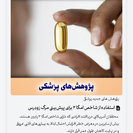
پژوهش های جدید پزشکی
استفاده از شاخص امگا ۳ برای پیش‌بینی مرگ زودرس
محققان آمریکایی دریافتند افرادی که دارای شاخص امگا ۳ پایین هستند،
بیش از سایرین در معرض خطر افزایش احتمال ابتلا به بیماری‌های قلبی عروقی
و در نهایت کاهش طول عمر قرار دارند.