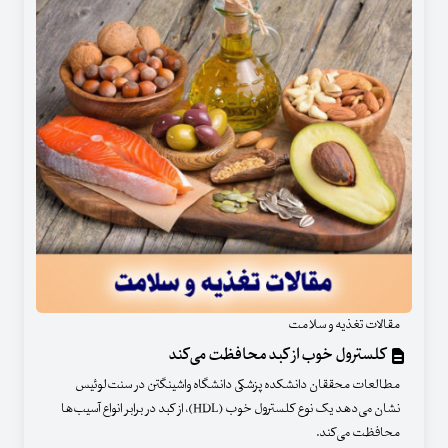
مقالات تغذیه و سلامت
کلسترول خوب از کبد محافظت می‌کند
مطالعات محققان دانشکده پزشکی دانشگاه واشینگتن در سنت‌لوئیس
نشان می‌دهد یک نوع کلسترول خوب (HDL)، از کبد در برابر انواع آسیب‌ها
محافظت می‌کند.