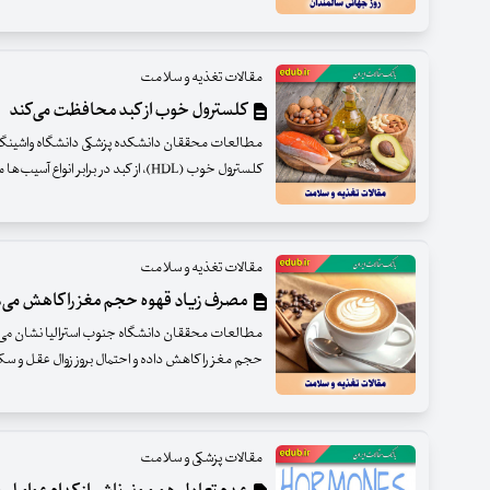
مقالات تغذیه و سلامت
کلسترول خوب از کبد محافظت می‌کند
مطالعات محققان دانشکده پزشکی دانشگاه واشینگ
کلسترول خوب (HDL)، از کبد در برابر انواع آسیب‌ها محافظت می‌کند.
مقالات تغذیه و سلامت
مصرف زیاد قهوه حجم مغز را کاهش می‌
حجم مغز را کاهش داده و احتمال بروز زوال عقل و سک
مقالات پزشکی و سلامت