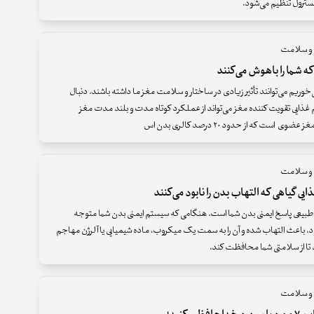
سترول تنظیم می‌شود.
 و سلامت
‌خوریم می‌توانند تأثیر زیادی در ساختار و سلامت مغز ما داشته باشند. دنبال
غذایی تقویت کننده مغز می‌تواند از عملکرد کوتاه مدت و بلند مدت مغز
ضوی است که از حدود ۲۰ درصد کالری بدن اس
 و سلامت
بیعی پاسخ ایمنی بدن شما است. هنگامی که سیستم ایمنی بدن شما متوجه
 باعث التهاب شده و آن را به سمت یک میکروب، ماده شیمیایی یا آلرژن مهاجم
تا از سلامتی شما محافظت کند.
 و سلامت