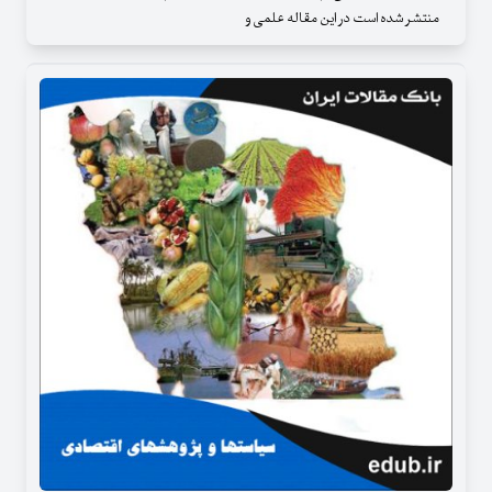
منتشر شده است در این مقاله علمی و