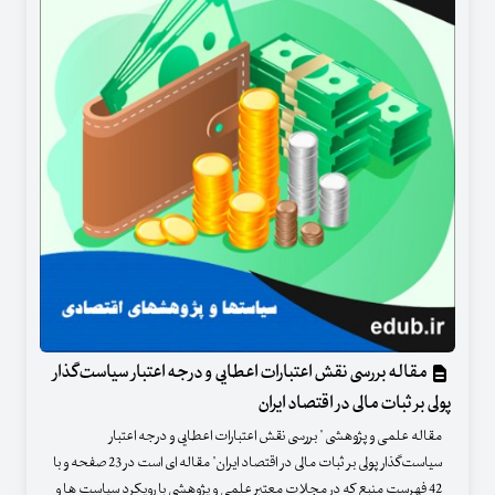
مقاله بررسی نقش اعتبارات اعطایی و درجه اعتبار سیاست‌گذار
پولی بر ثبات مالی در اقتصاد ایران
مقاله علمی و پژوهشی " بررسی نقش اعتبارات اعطایی و درجه اعتبار
سیاست‌گذار پولی بر ثبات مالی در اقتصاد ایران" مقاله ای است در 23 صفحه و با
42 فهرست منبع که در مجلات معتبر علمی و پژوهشی با رویکرد سیاست ها و