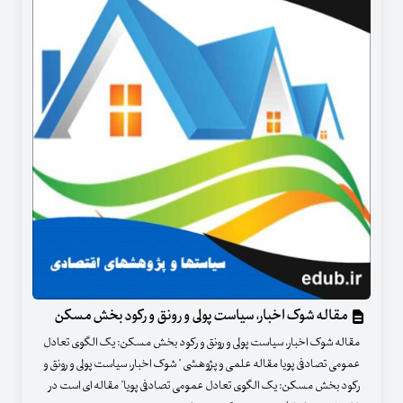
مقاله شوک اخبار، سیاست پولی و رونق و رکود بخش مسکن
مقاله شوک اخبار، سیاست پولی و رونق و رکود بخش مسکن: یک الگوی تعادل
عمومی تصادفی پویا مقاله علمی و پژوهشی " شوک اخبار، سیاست پولی و رونق و
رکود بخش مسکن: یک الگوی تعادل عمومی تصادفی پویا" مقاله ای است در