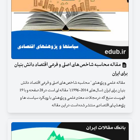
مقاله محاسبه شاخص‌های اصلی و فرعی اقتصاد دانش بنیان
برای ایران
مقاله علمی و پژوهشی " محاسبه شاخص‌های اصلی و فرعی اقتصاد دانش
بنیان برای ایران (سال‌های 2014-1996)" مقاله ای است در 28 صفحه و با 19
فهرست منبع که در مجلات معتبر علمی و پژوهشی با رویکرد سیاست ها و
پژوهشهای اقتصادی منتشر شده است در این مقاله