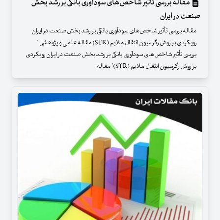
مقاله بررسی تأثیر شاخص‌های سودآوری بانکی بر رشد بخش
صنعت در ایران
مقاله بررسی تأثیر شاخص‌های سودآوری بانکی بر رشد بخش صنعت در ایران
رویکردی بر روش رگرسیون انتقال ملایم (STR) مقاله علمی و پژوهشی "
بررسی تأثیر شاخص‌های سودآوری بانکی بر رشد بخش صنعت در ایران رویکردی
بر روش رگرسیون انتقال ملایم (STR)" مقاله