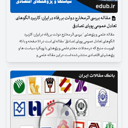
مقاله بررسی اثر مخارج دولت بر رفاه در ایران: کاربرد الگوهای
تعادل عمومی پویای تصادفی
مقاله علمی و پژوهشی " بررسی اثر مخارج دولت بر رفاه در ایران: کاربرد
الگوهای تعادل عمومی پویای تصادفی" مقاله ای است در 51 صفحه و با 45
فهرست منبع که در مجلات معتبر علمی و پژوهشی با رویکرد سیاست ها و
پژوهشهای اقتصادی منتشر شده است در این مقاله علمی و