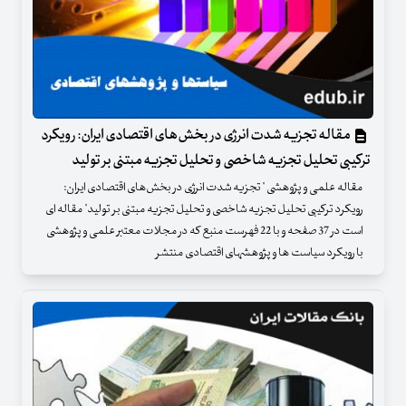
مقاله تجزیه شدت انرژی در بخش‌های اقتصادی ایران: رویکرد
ترکیبی تحلیل تجزیه شاخصی و تحلیل تجزیه مبتنی بر تولید
مقاله علمی و پژوهشی " تجزیه شدت انرژی در بخش‌های اقتصادی ایران:
رویکرد ترکیبی تحلیل تجزیه شاخصی و تحلیل تجزیه مبتنی بر تولید" مقاله ای
است در 37 صفحه و با 22 فهرست منبع که در مجلات معتبر علمی و پژوهشی
با رویکرد سیاست ها و پژوهشهای اقتصادی منتشر