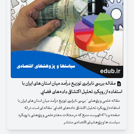
مقاله بررسی نابرابری توزیع درآمد میان استان‌های ایران با
استفاده از رویکرد تحلیل اکتشافی داده‌های فضایی
مقاله علمی و پژوهشی " بررسی نابرابری توزیع درآمد میان استان‌های ایران با
استفاده از رویکرد تحلیل اکتشافی داده‌های فضایی" مقاله ای است در 42
صفحه و با 47 فهرست منبع که در مجلات معتبر علمی و پژوهشی با رویکرد
سیاست ها و پژوهشهای اقتصادی منتشر