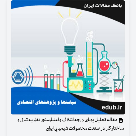
مقاله تحلیل پویای درجه ائتلاف و اعتبارسنجی نظریه تبانی و
ساختار کارا در صنعت محصولات شیمیایی ایران