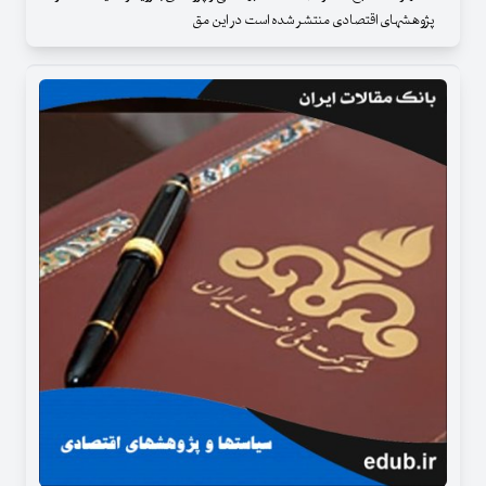
پژوهشهای اقتصادی منتشر شده است در این مق