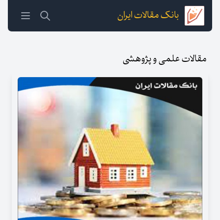
بانک مقالات ایران
مقالات علمی و پژوهشی