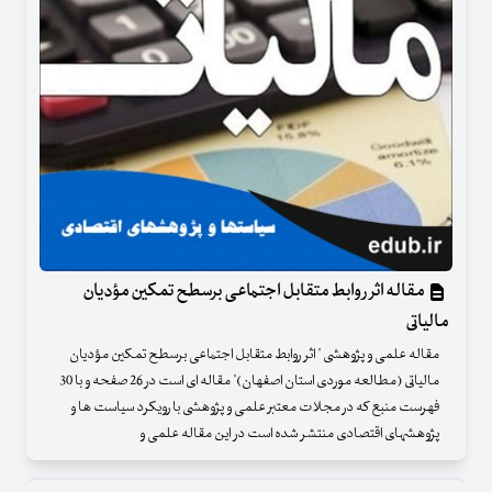
مقاله اثر روابط متقابل اجتماعی برسطح تمکین مؤدیان
مالیاتی
مقاله علمی و پژوهشی " اثر روابط متقابل اجتماعی برسطح تمکین مؤدیان
مالیاتی (مطالعه موردی استان اصفهان)" مقاله ای است در 26 صفحه و با 30
فهرست منبع که در مجلات معتبر علمی و پژوهشی با رویکرد سیاست ها و
پژوهشهای اقتصادی منتشر شده است در این مقاله علمی و