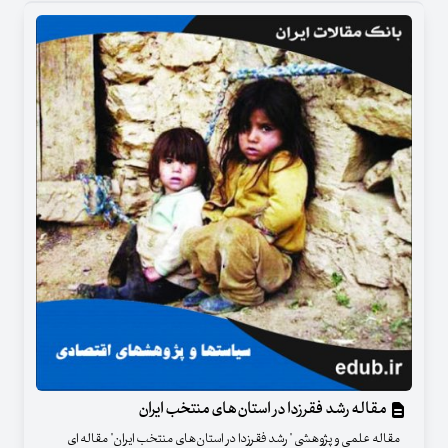
مقاله رشد فقرزدا در استان‌های منتخب ایران
مقاله علمی و پژوهشی " رشد فقرزدا در استان‌های منتخب ایران" مقاله ای