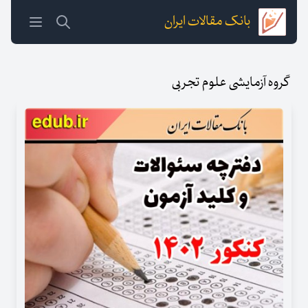
بانک مقالات ایران
گروه آزمایشی علوم تجربی