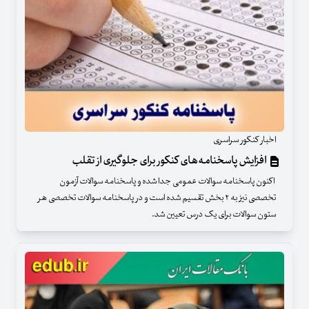
اخبار کنکور سراسری
افزایش پاسخنامه‌های کنکور برای جلوگیری از تقلب
اکنون پاسخنامه سوالات عمومی جدا شده و پاسخنامه سوالات آزمون
تخصصی نیز به ٢ بخش تقسیم شده است و در پاسخنامه سوالات تخصصی هر
ستون سوالات برای یک درس تعیین شد.