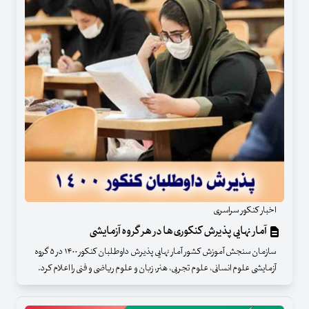
اخبار کنکور سراسری
آمار نهایی پذیرش کنکوری‌ها در هر گروه آزمایشی
سازمان سنجش آموزش کشور آمار نهایی پذیرش داوطلبان کنکور ۱۴۰۰ در ۵ گروه
آزمایشی علوم انسانی، علوم تجربی، هنر، زبان و علوم ریاضی و فنی را اعلام کرد.