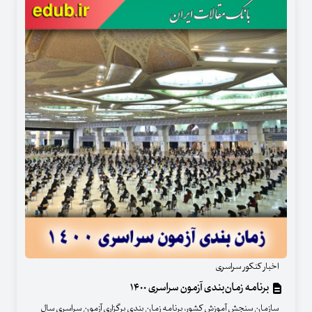
اخبار کنکور سراسری
برنامه‌ زمان‌بندی آزمون سراسری ۱۴۰۰
سازمان سنجش آموزش کشور، برنامه زمان بندی برگزاری آزمون سراسری سال