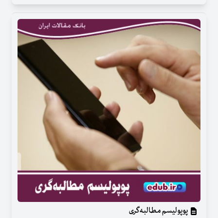
پوپولیسم مطالبه‌گری