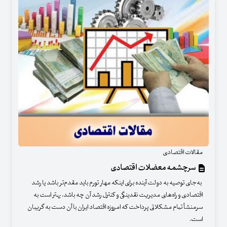
مقالات اقتصادی
سرچشمه معضلات اقتصادی
به‌جای توصیه به دولت آینده برای اینکه مهار تورم باید مقدم‌تر باشد یا رشد
اقتصادی و راه‌های مدیریت نقدینگی و کنترل رشد آن چه باشد، بهتر است به
سرمنشأ تمام مشکلاتی پرداخت که امروزه اقتصاد ایران با آن دست به گریبان
است.