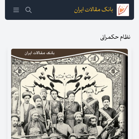
بانک مقالات ایران
نظام حکمرانی