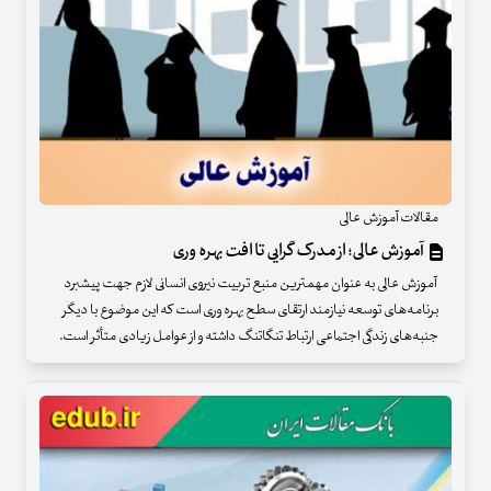
مقالات آموزش عالی
آموزش عالی؛ از مدرک گرایی تا افت بهره وری
آموزش عالی به عنوان مهمترین منبع تربیت نیروی انسانی لازم جهت پیشبرد
برنامه‌های توسعه نیازمند ارتقای سطح بهره وری است که این موضوع با دیگر
جنبه‌های زندگی اجتماعی ارتباط تنگاتنگ داشته و از عوامل زیادی متأثر است.