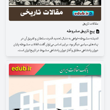
مقالات تاریخی
پیچِ تاریخی مشروطه
اندیشه مشروطه‌خواهی به دنبال تحدید قدرت سلطان و تفریق آن در
نهادهای سیاسی دیگر بود. بر این اساس می‌توان گفت انقلاب مشروطه پایان
دوران پادشاهی مطلق و آغاز دوران پادشاهی مشروط در تاریخ ایران است.