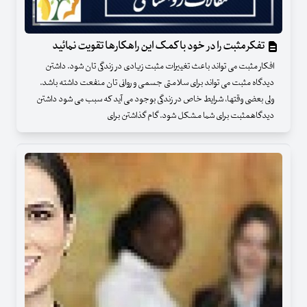
تفکر مثبت را در خود با کمک این راهکارها تقویت نمائید
افکار مثبت می تواند باعث تغییرات مثبت زیادی در زندگی تان شود. داشتن
دیدگاه مثبت می تواند برای سلامتی جسمی و روانی تان منفعت داشته باشد.
ولی بعضی وقتها، شرایط خاص در زندگی بوجود می آید که سبب می شود داشتن
دیدگاهمثبت برای شما مشکل شود. گام گذاشتن برای