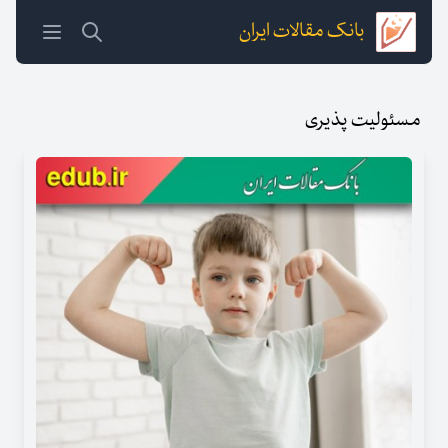
بانک مقالات ایران
مسئولیت پذیری