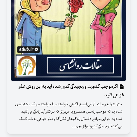
اگر موجب کدورت و رنجیدگی کسی شده اید به این روش عذر
خواهی کنید
حتما شما هم مانند تمامی انسانها گاهی خواسته یا نا خواسته مرتکب اشتباهاتی
شده اید که موجب رنجش همسر و یا عزیزانی که در کنار آنها زندگی می کنید
شده اید. در این مواقع دانستن راه کارهای تاثیر گذار عذر خواهی به شما کمک
می کند تا رنجیدگی کدورت را از بین بب