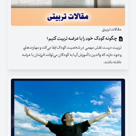
مقالات تربیتی
چگونه کودک خود را با عرضه تربیت کنیم؟
تربیت درست نقش مهمی در شخصیت کودک ایفا می‌کند و مهارت‌هایی
وجود دارند که والدین با آموزش آنها به کودکان می‌توانند فرزندان با عرضه
داشته باشند.