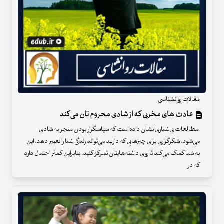
مقالات روانشناسی
عادت‌ های مخربی که از شادی محروم‌ تان می‌کند
مطالعات بی‌شماری نشان داده است که سپاسگزار بودن منجر به شادی
می‌شود. شکرگزاری برای چیزهایی که دارید می‌تواند زندگی شما را تغییر دهد. این
به شما کمک می‌کند تا روی داشته‌هایتان تمرکز کنید، بنابراین کمتر احتمال دارد
که در