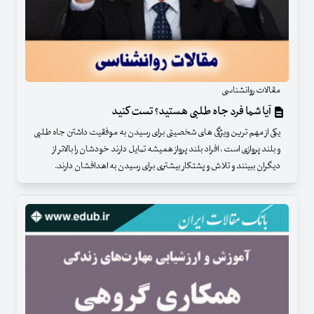
مقالات روانشناسی
آیا شما فرد جاه طلبی هستید؟ تست کنید
یکی از مهم ترین ویژگی های شخصیتی برای رسیدن به موفقیت داشتن جاه طلبی
و بلند پروازی است ، افراد بلند پرواز همیشه تمایل دارند خودشان را بالاتر از
دیگران ببینند و تلاش و پشتکار بیشتری برای رسیدن به اهدافشان دارند.