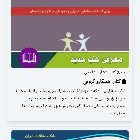
معرفی کتب انتشارات فاطمی
کتاب همکاری گروهی
از آنان انتظار می رود که در انجام تکالیف مشترک سهیم باشند، وظایف محولۀ
خود را برای رسیدن به یک هدف یا نتیجه، درست انجام دهند و متوجه
مسئولیت ها، مراخل مختلف کار و نوع روش هایی باشند که باید به آن ها
عمل کنند.