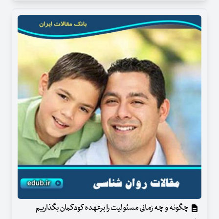
چگونه و چه زمانی مسئولیت را برعهده کودکمان بگذاریم