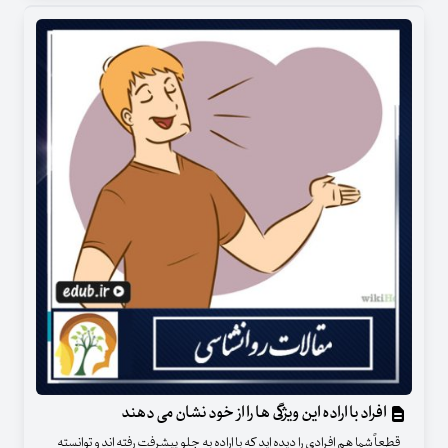
افراد با اراده این ویژگی ها را از خود نشان می دهند
قطعاً شما هم افرادی را دیده اید که با اراده به جلو پیشرفت رفته اند و توانسته