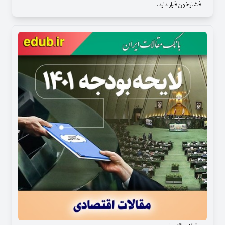
فشارخون قرار دارد.