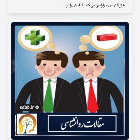
هزار التماس مرا راضی می کند تا نامش را در