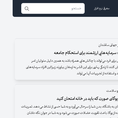
معرفی نرم افزار
 جهانی سالمندان
 سرمایه‌هایی ارزشمند برای استحکام جامعه
برای فرد می‌تواند با چالش‌هایی همراه باشد به همین دلیل متولیان امر
کنند تا زندگی بهتری برای این قشر به ارمغان بیاورند زیرا این افراد سرمایه‌های
استفاده از تجربیات آنها می‌تواند
و سلامت
 به باشگاه، بدن شما را سرحال می‌آورد و به شما حسی از نشاط می‌دهد. تمرینات
ده از یوگا، باعث تقویت عضلات صورت می‌شود و به شما در جوان نگه داشتن