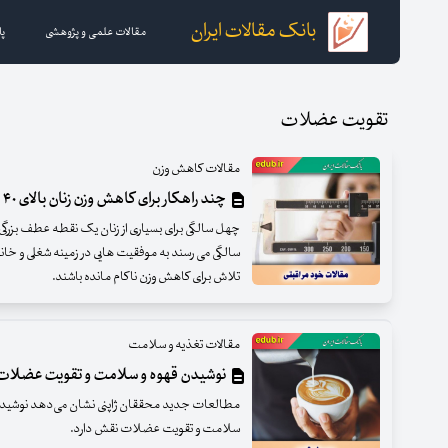
بانک مقالات ایران
مقالات علمی و پژوهشی
پا
تقویت عضلات
مقالات کاهش وزن
چند راهکار برای کاهش وزن زنان بالای ۴۰ سال
سالگی می رسند به موفقیت هایی در زمینه شغلی و خان
تلاش برای کاهش وزن ناکام مانده باشند.
مقالات تغذیه و سلامت
نوشیدن قهوه و سلامت و تقویت عضلات
مطالعات جدید محققان ژاپنی نشان می‌دهد نوشید
سلامت و تقویت عضلات نقش دارد.