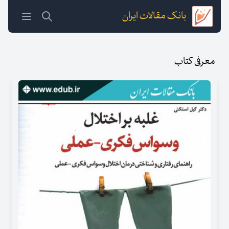
بانک مقالات ایران
معرفی کتاب