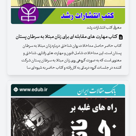
معرفی کتب انتشارات رشد
کتاب مهارت های مقابله ای برای زنان مبتلا به سرطان پستان
کتاب حاضر حاصل مداخلات روان شناختی درباره زنان مبتلا به سرطان
پستان است. این مداخلات شامل فنون و مهارت های رفتاری، شناختی و
معنوی است که به صورت گروهی روی زنان مبتلا به سرطان پستان شرکت
کننده در جلسات گروه درمانی به کار رفته و کتاب حاضر به شیوه ای سا