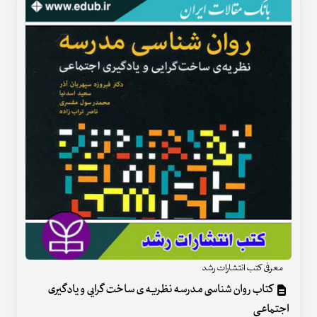
معرفی کتب انتشارات رشد
کتاب روان شناسی مدرسه نظریه ی ساخت گرایی و یادگیری
اجتماعی