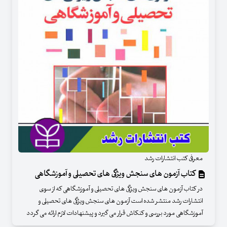
معرفی کتب انتشارات رشد
کتاب آزمون های سنجش ویژگی های تحصیلی و آموزشگاهی
در کتاب آزمون های سنجش ویژگی های تحصیلی و آموزشگاهی که از سوی
انتشارات رشد منتشر شده است آزمون های سنجش ویژگی های تحصیلی و
آموزشگاهی مورد بررسی و کنکاش قرار می گیرد و پیشنهادات لازم ارائه می گردد