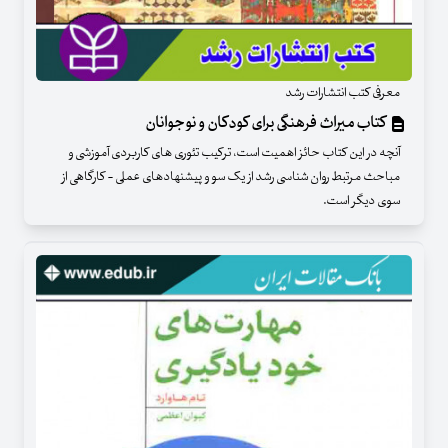
معرفی کتب انتشارات رشد
کتاب میراث فرهنگی برای کودکان و نوجوانان
آنچه در این کتاب حائز اهمیت است، ترکیب تئوری های کاربردی آموزشی و
مباحث مرتبط روان شناسی رشد از یک سو و پیشنهادهای عملی - کارگاهی از
سوی دیگر است.