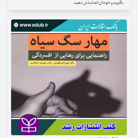
بگیرید و خودتان انجامشان دهید.