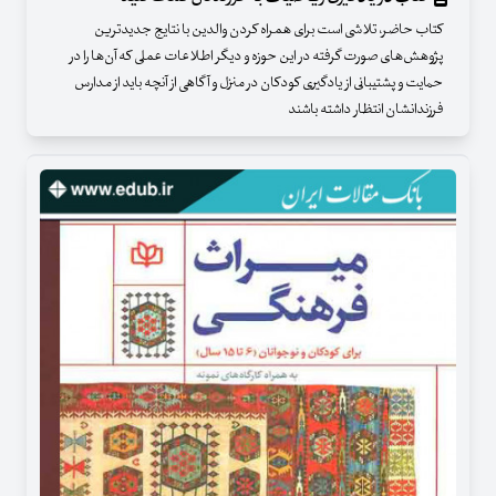
کتاب حاضر، تلاشی است برای همراه کردن والدین با نتایج جدیدترین
پژوهش‌های صورت گرفته در این حوزه و دیگر اطلاعات عملی که آن‌ها را در
حمایت و پشتیبانی از یادگیری کودکان در منزل و آگاهی از آنچه باید از مدارس
فرزندانشان انتظار داشته باشند