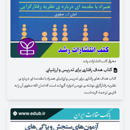
معرفی کتب انتشارات رشد
کتاب هدف رفتاری برای تدریس و ارزشیابی
کتاب هدف های رفتاری برای تدریس و ارزشیابی همراه با مقدمه ای درباره ی
نظریه رفتارگرایی نوشته ی نورمن ادوارد گرولند است که امان الله صفوی آن را به
فارسی ترجمه کرده است