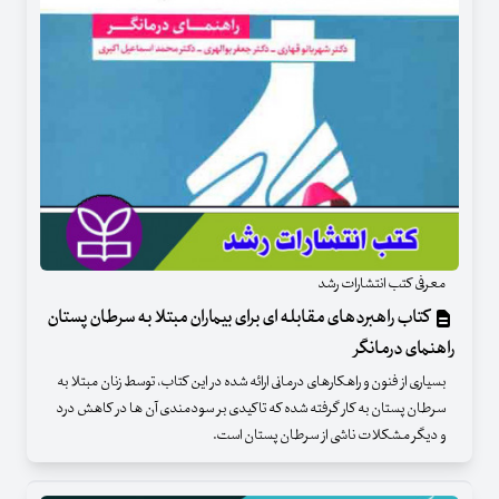
معرفی کتب انتشارات رشد
کتاب راهبردهای مقابله ای برای بیماران مبتلا به سرطان پستان
راهنمای درمانگر
بسیاری از فنون و راهکارهای درمانی ارائه شده در این کتاب، توسط زنان مبتلا به
سرطان پستان به کار گرفته شده که تاکیدی بر سودمندی آن ها در کاهش درد
و دیگر مشکلات ناشی از سرطان پستان است.