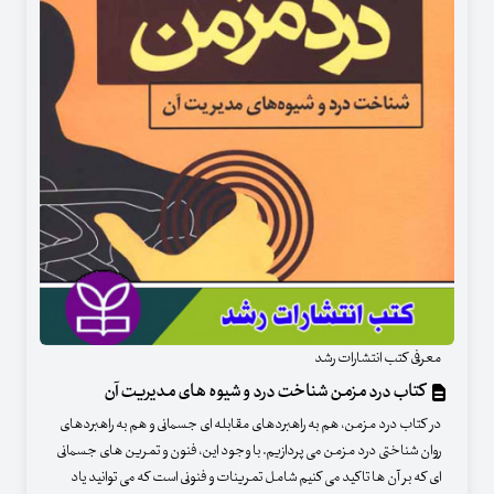
معرفی کتب انتشارات رشد
کتاب درد مزمن شناخت درد و شیوه های مدیریت آن
در کتاب درد مزمن، هم به راهبردهای مقابله ای جسمانی و هم به راهبردهای
روان شناختی درد مزمن می پردازیم. با وجود این، فنون و تمرین های جسمانی
ای که بر آن ها تاکید می کنیم شامل تمرینات و فنونی است که می توانید یاد