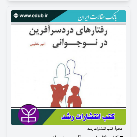
معرفی کتب انتشارات رشد