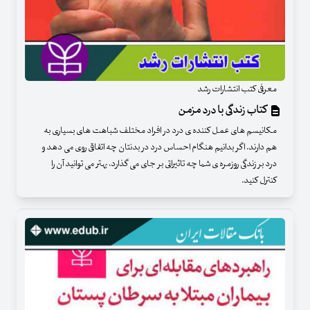
معرفی کتب انتشارات رشد
کتاب زندگی با درد مزمن
مکانیسم های عمل کننده ی درد در افراد مختلف شباهت های بسیاری به
هم دارند. اگر بدانیم هنگام احساس درد در بدنتان چه اتفاقی روی می دهد و
درد بر زندگی روزمره ی شما چه تاثیراتی بر جای می گذارد، بهتر می توانید آن را
کنترل کنید.