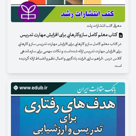
معرفی کتب انتشارات رشد
کتاب معلم کامل سازوکارهایی برای افزایش مهارت تدریس
در کتاب معلم کامل ساز و کارهایی برای افزایش مهارت تدریس ساز و کارهایی
برای افزایش مهارت تدریس ارائه شده است و نکات مهمی برای سازماندهی
کلاس درس ، فراهم سازی فرایند یادگیری و اعمال نظم و انضباط ارائه گردیده
است