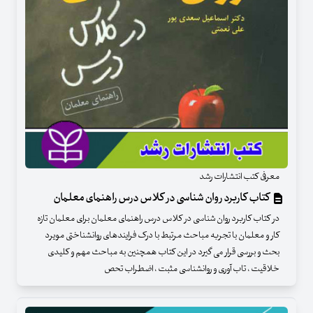
معرفی کتب انتشارات رشد
کتاب کاربرد روان شناسی در کلاس درس راهنمای معلمان
در کتاب کاربرد روان شناسی در کلاس درس راهنمای معلمان برای معلمان تازه
کار و معلمان با تجربه مباحث مرتبط با درک فرایندهای روانشناختی مویرد
بحث و بررسی قرار می گیرد در این کتاب همچنین به مباحث مهم و کلیدی
خلاقیت ، تاب آوری و روانشناسی مثبت ، اضطراب تحص