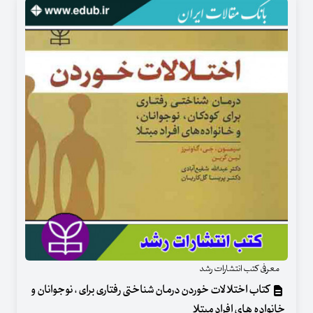
معرفی کتب انتشارات رشد
کتاب اختلالات خوردن درمان شناختی رفتاری برای ، نوجوانان و
خانواده های افراد مبتلا