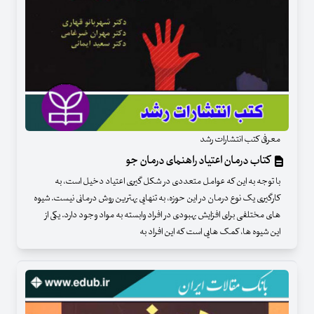
معرفی کتب انتشارات رشد
کتاب درمان اعتیاد راهنمای درمان جو
با توجه به این که عوامل متعددی در شکل گیری اعتیاد دخیل است، به
کارگیری یک نوع درمان در این حوزه، به تنهایی بهترین روش درمانی نیست. شیوه
های مختلفی برای افزایش بهبودی در افراد وابسته به مواد وجود دارد. یکی از
این شیوه ها، کمک هایی است که این افراد به