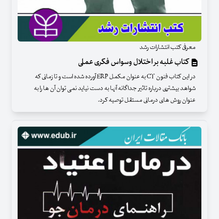
معرفی کتب انتشارات رشد
کتاب غلبه بر اختلال وسواس فکری عملی
در این کتاب فنون CT به عنوان مکمل ERP آورده شده است و تا زمانی که
شواهد بیشتری درباره تاثیر جداگانه آنها به دست نیاید نمی توان آن ها را به
عنوان روش های درمانی مستقل توصیه کرد.