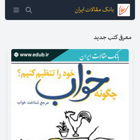
بانک مقالات ایران
معرفی کتب جدید