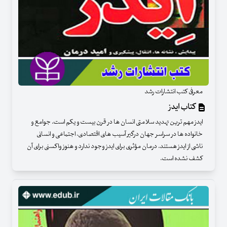
معرفی کتب انتشارات رشد
کتاب ایدز
ایدز مهم ترین تهدید سلامتی انسان ها در قرن بیست و یکم است. جوامع و
خانواده ها در سراسر جهان درگیر آسیب های اقتصادی، اجتماعی و انسانی
ناشی از ایدز هستند. درمان مؤثری برای ایدز وجود ندارد و هنوز واکسنی برای آن
کشف نشده است.