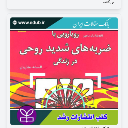
می کنند.