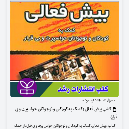
معرفی کتب انتشارات رشد
کتاب بیش فعالی (کمک به کودکان و نوجوانان حواسپرت و بی
قرار)
کتاب «بیش فعالی، کمک به کودکان و نوجوانان حواس پرت و بی قرار». از جمله