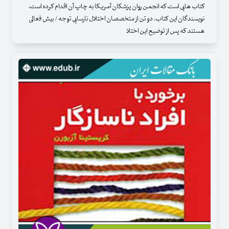
کتاب هایی است که انجمن روان پزشکان آمریکا به چاپ آن اقدام کرده است.
نویسندگان این کتاب، دو تن از متخصصان اختلال نارسایی توجه / بیش فعالی
هستند که پس از توضیح این اختلا