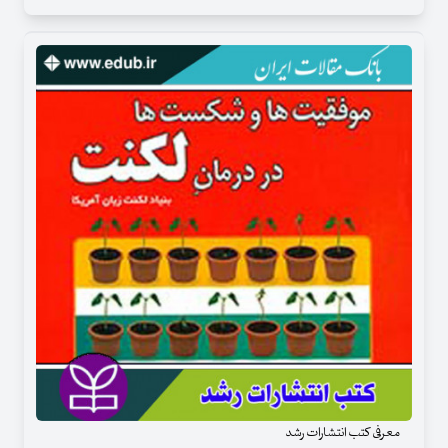
معرفی کتب انتشارات رشد