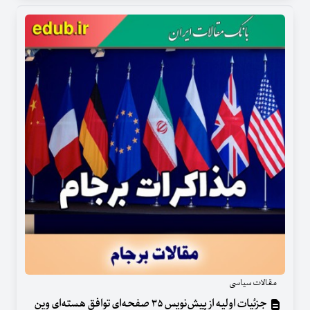
مقالات سیاسی
جزئیات اولیه از پیش‏‏‌نویس ۳۵ صفحه‌ای توافق هسته‌ای وین