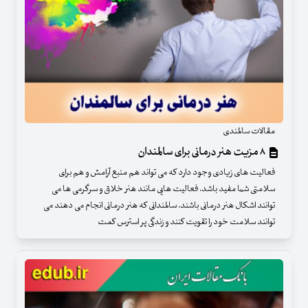
مقالات سالمندی
۸ مزیت هنر درمانی برای سالمندان
فعالیت های زیادی وجود دارد که می تواند هم منبع آرامش و هم برای
سلامتی شما مفید باشد. فعالیت هایی مانند هنر خلاق و سرگرمی ها می
توانند اشکال هنر درمانی باشند. سالمندانی که هنر درمانی انجام می دهند می
توانند سلامت خود را تقویت کنند و زندگی پر استرس کمت