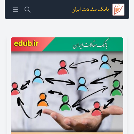
بانک مقالات ایران