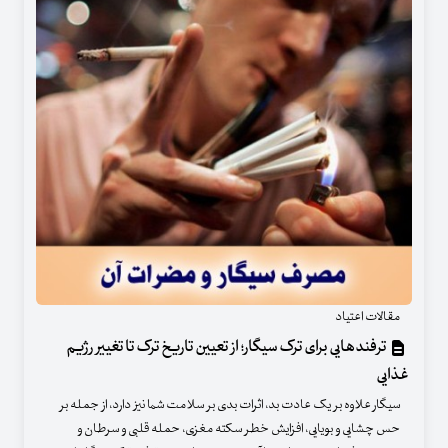
مقالات اعتیاد
ترفندهایی برای ترک سیگار؛ از تعیین تاریخ ترک تا تغییر رژیم
غذایی
سیگار علاوه بر یک عادت بد، اثرات بدی بر سلامت شما نیز دارد، از جمله بر
حس چشایی و بویایی، افزایش خطر سکته مغزی، حمله قلبی و سرطان و