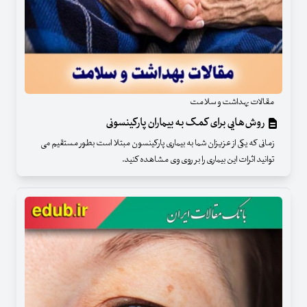
مقالات بهداشت و سلامت
روش‌هایی برای کمک به بیماران پارکینسونی
زمانی که یکی از عزیزان شما به بیماری پارکینسون مبتلا است بطور مستقیم می
توانید اثرات این بیماری را بر روی وی مشاهده کنید.