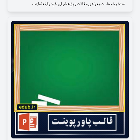
منتشر شده است به راحتی مقالات و پژوهشهای خود را ارائه نمایند .