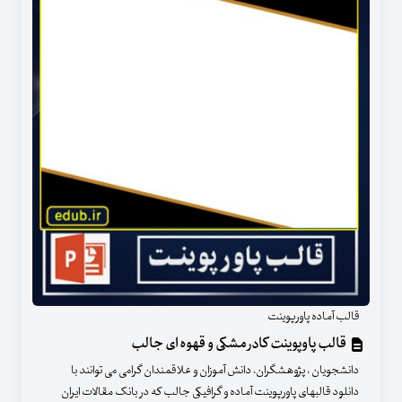
قالب آماده پاورپوینت
قالب پاوپوینت کادر مشکی و قهوه ای جالب
دانشجویان ، پژوهشگران، دانش آموزان و علاقمندان گرامی می توانند با
دانلود قالبهای پاورپوینت آماده و گرافیکی جالب که در بانک مقالات ایران