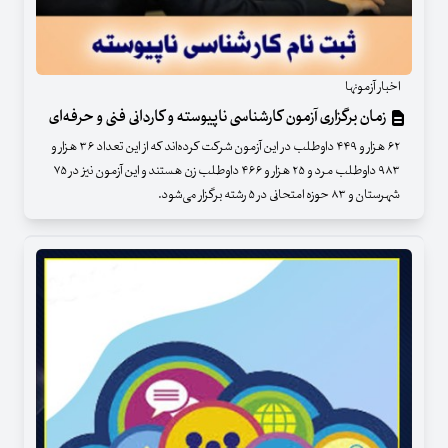
اخبار آزمونها
زمان برگزاری آزمون کارشناسی ناپیوسته و کاردانی فنی و حرفه‌ای
۶۲ هزار و ۴۴۹ داوطلب در این آزمون شرکت کرده‌اند که از این تعداد ۳۶ هزار و
۹۸۳ داوطلب مرد و ۲۵ هزار و ۴۶۶ داوطلب زن هستند و این آزمون نیز در ۷۵
شهرستان و ۸۳ حوزه امتحانی در ۵ رشته برگزار می‌شود.