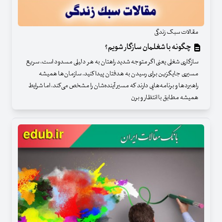
مقالات سبک زندگی
چگونه با شغلمان سازگار شویم؟
سازگاری شغلی یعنی اگر متوجه شدید راهتان به هر دلیلی مسدود است، سریع
مسیری جایگزین برای رسیدن به هدفتان پیدا کنید. سازمان‌ها همیشه
راهبردها و برنامه‌هایی دارند که مسیر آینده‌شان را مشخص می‌کند، اما شرایط
همیشه مطابق با انتظار و برن