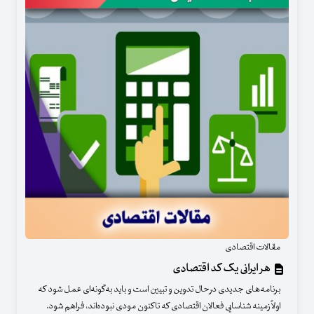
مقالات اقتصادی
هر ایرانی یک کد اقتصادی
برنامه‌های جدیدی درحال تدوین و تبیین است و باید به‌گونه‌ای عمل شود که
اولاً زمینه شناسایی فعالان اقتصادی که تاکنون مودی نبوده‌اند، فراهم شود.