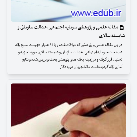
مقاله علمی و پژوهشی سرمایه اجتماعی، عدالت سازمانی و
شایسته سالاری
در این مقاله علمی و پژوهشی که در24 صفحه و با 54 عنوان فهرست منبع ارائه
شده است سرمایه اجتماعی، عدالت سازمانی و شایسته سالاری مورد تجزیه و
تحلیل قرار گرفته و در زمینه یافته های پژوهشی بحث و بررسی شده و نتایج
آماری ارائه گردیده است دانشجویان دوره دکتر