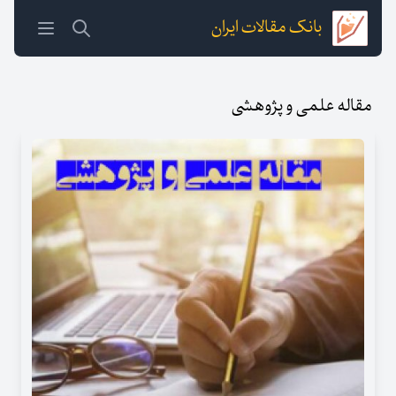
بانک مقالات ایران
مقاله علمی و پژوهشی