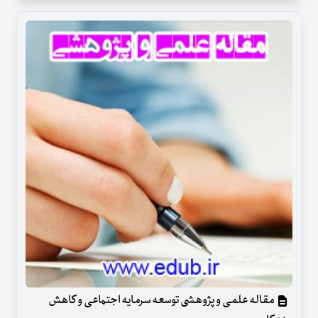
مقاله علمی و پژوهشی توسعه سرمایه اجتماعی و کاهش