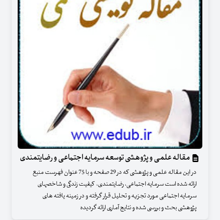
مقاله علمی و پژوهشی توسعه سرمایه اجتماعی و رضایتمندی
در این مقاله علمی و پژوهشی که در 29 صفحه و با 75 عنوان فهرست منبع
ارائه شده است سرمایه اجتماعی، رضایتمندی، کیفیت زندگی و شاخصهای
سرمایه اجتماعی مورد تجزیه و تحلیل قرار گرفته و در زمینه یافته های
پژوهشی بحث و بررسی شده و نتایج آماری ارائه گردیده