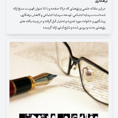
بزهکاری
در این مقاله علمی و پژوهشی که در19 صفحه و با 31 عنوان فهرست منبع ارائه
شده است سرمایه اجتماعی، توسعه سرمایه اجتماعی و کاهش بزهکاری،
پیشگیری و خانواده مورد تجزیه و تحلیل قرار گرفته و در زمینه یافته های
پژوهشی بحث و بررسی شده و نتایج آماری ارائه گردیده