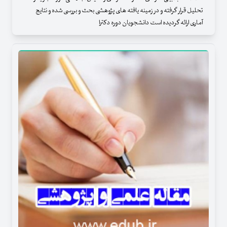
تحلیل قرار گرفته و در زمینه یافته های پژوهشی بحث و بررسی شده و نتایج
آماری ارائه گردیده است دانشجویان دوره دکترا