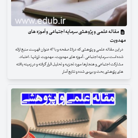
مقاله علمی و پژوهشی سرمایه اجتماعی و آموزه های
مهدویت
در این مقاله علمی و پژوهشی که در23 صفحه و با 47 عنوان فهرست منبع ارائه
شده است سرمایه اجتماعی ، آموزه های مهدویت، مهدویت ،ارزشها ، اعتماد،
مشارکت اجتماعی و هنجارها مورد تجزیه و تحلیل قرار گرفته و در زمینه یافته
های پژوهشی بحث و بررسی شده و نتایج آمار