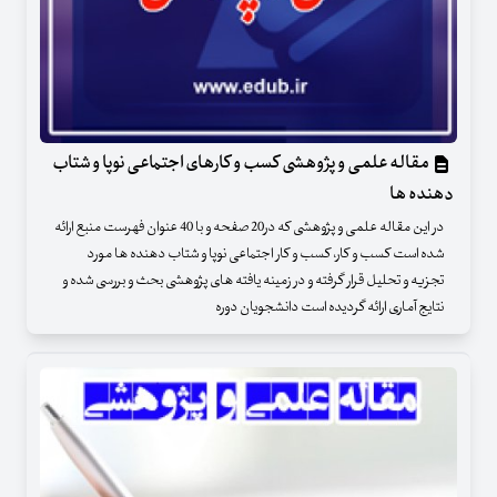
مقاله علمی و پژوهشی کسب و کارهای اجتماعی نوپا و شتاب
دهنده ها
در این مقاله علمی و پژوهشی که در20 صفحه و با 40 عنوان فهرست منبع ارائه
شده است کسب و کار، کسب و کار اجتماعی نوپا و شتاب دهنده ها مورد
تجزیه و تحلیل قرار گرفته و در زمینه یافته های پژوهشی بحث و بررسی شده و
نتایج آماری ارائه گردیده است دانشجویان دوره