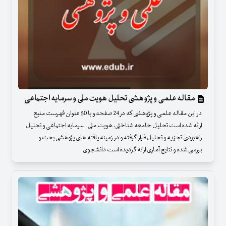
مقاله علمی و پژوهشی تحلیل هویت ملی و سرمایه اجتماعی
در این مقاله علمی و پژوهشی که در 24 صفحه و با 50 عنوان فهرست منبع
ارائه شده است تحلیل جامعه شناختی، هویت ملی ، سرمایه اجتماعی و تحلیل
راهبردی تجزیه و تحلیل قرار گرفته و در زمینه یافته های پژوهشی بحث و
بررسی شده و نتایج آماری ارائه گردیده است دانشجوی