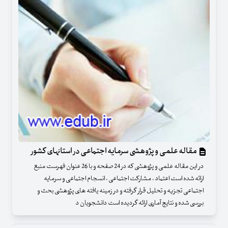
مقاله علمی و پژوهشی سرمایه اجتماعی در استانهای کشور
در این مقاله علمی و پژوهشی که در 24 صفحه و با 26 عنوان فهرست منبع
ارائه شده است اعتماد ، مشارکت اجتماعی ، انسجام اجتماعی و سرمایه
اجتماعی تجزیه و تحلیل قرار گرفته و در زمینه یافته های پژوهشی بحث و
بررسی شده و نتایج آماری ارائه گردیده است دانشجویان د