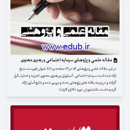
مقاله علمی و پژوهشی سرمایه اجتماعی و رهبری معنوی
در این مقاله علمی و پژوهشی که در 19 صفحه و با 33 عنوان فهرست منبع
ارائه شده است سرمایه اجتماعی ، آسیاویژن و رهبری معنوی تجزیه و تحلیل قرار
گرفته و در زمینه یافته های پژوهشی بحث و بررسی شده و نتایج آماری ارائه
گردیده است دانشجویان دوره دکترا و کارشنا