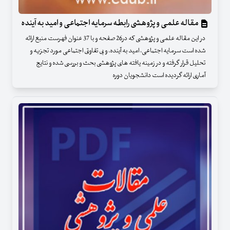
مقاله علمی و پژوهشی رابطه سرمایه اجتماعی و امید به آینده
در این مقاله علمی و پژوهشی که در26 صفحه و با 37 عنوان فهرست منبع ارائه
شده است سرمایه اجتماعی، امید به آینده، و بی تفاوتی اجتماعی مورد تجزیه و
تحلیل قرار گرفته و در زمینه یافته های پژوهشی بحث و بررسی شده و نتایج
آماری ارائه گردیده است دانشجویان دوره