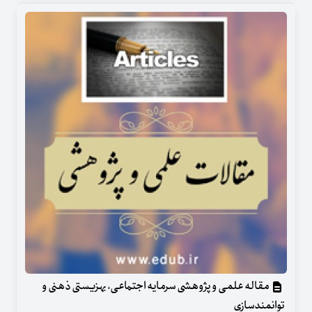
مقاله علمی و پژوهشی سرمایه اجتماعی، بهزیستی ذهنی و
توانمندسازی