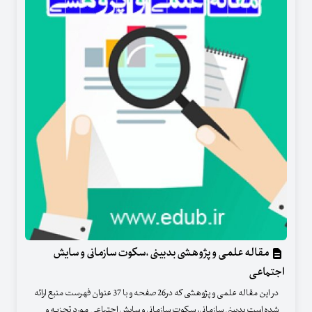
مقاله علمی و پژوهشی بدبینی ،سکوت سازمانی و سایش
اجتماعی
در این مقاله علمی و پژوهشی که در26 صفحه و با 37 عنوان فهرست منبع ارائه
شده است بدبینی سازمانی، سکوت سازمانی و سایش اجتماعی مورد تجزیه و