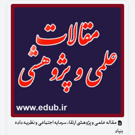
مقاله علمی و پژوهشی ارتقاء سرمایه اجتماعی و نظریه داده
بنیاد