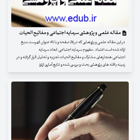
مقاله علمی و پژوهشی سرمایه اجتماعی و مفاتیح الحیات
در این مقاله علمی و پژوهشی که در 26 صفحه و با 45 عنوان فهرست منبع
ارائه شده است اعتماد ، مفهوم سرمایه اجتماعی، ابعاد سرمایه
اجتماعی،هنجارهای مشترک و مفاتیح الحیات تجزیه و تحلیل قرار گرفته و در
زمینه یافته های پژوهشی بحث و بررسی شده و نتایج آماری ارائ