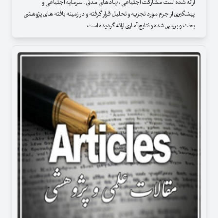
ارائه شده است مشارکت اجتماعی ، نهادهای مدنی ، سرمایه اجتماعی و
پیشگیری از جرم مورد تجزیه و تحلیل قرار گرفته و در زمینه یافته های پژوهشی
بحث و بررسی شده و نتایج آماری ارائه گردیده است