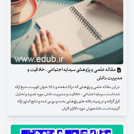
مقاله علمی و پژوهشی سرمایه اجتماعی ، خلاقیت و
مدیریت دانش
در این مقاله علمی و پژوهشی که در22 صفحه و با 55 عنوان فهرست منبع ارائه
شده است سرمایه اجتماعی ، خلاقیت و مدیریت دانش مورد تجزیه و تحلیل
قرار گرفته و در زمینه یافته های پژوهشی بحث و بررسی شده و نتایج آماری ارائه
گردیده است دانشجویان دوره دکترا و کارش