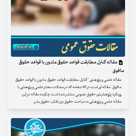
مقاله کنترل مطابقت قواعد حقوقی مادون با قواعد حقوقی
مافوق
مقاله علمی و پژوهشی " کنترل مطابقت قواعد حقوقی مادون با قواعد حقوقی
مافوق" مقاله ای است در 49 صفحه که در مجلات معتبر علمی و پژوهشی با
رویکرد پژوهشهای حقوق عمومی منتشر شده است چکیده مقاله در این
مقاله علمی و پژوهشی به مباحث حقوق بین الملل، حقوق بشر،