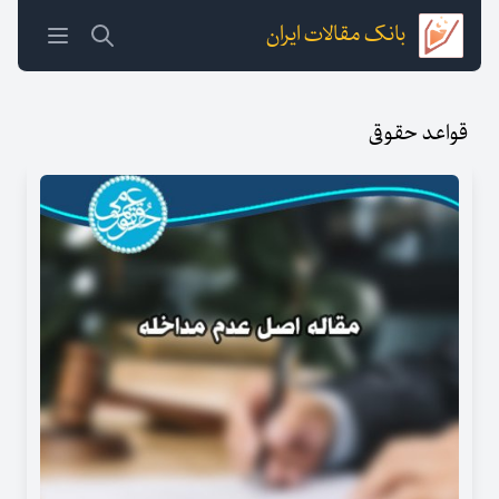
بانک مقالات ایران
قواعد حقوقی