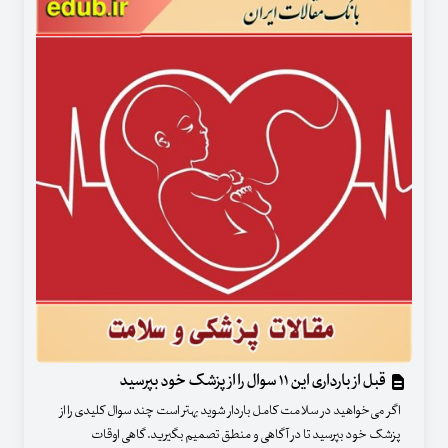
قبل از بارداری این ۱۱ سوال را از پزشک خود بپرسید
اگر می‌خواهید در سلامت کامل باردار شوید بهتر است چند سوال کلیدی را از
پزشک خود بپرسید تا در آگاهی و منطق تصمیم بگیرید. گاهی اوقات