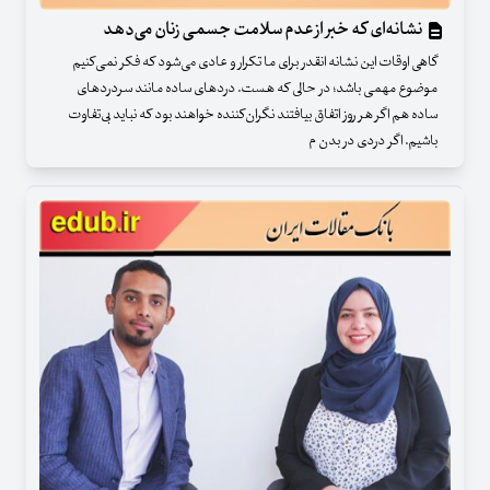
نشانه‌ای که خبر از عدم سلامت جسمی زنان می‌دهد
گاهی اوقات این نشانه انقدر برای ما تکرار و عادی می‌شود که فکر نمی‌کنیم
موضوع مهمی باشد؛ در حالی که هست. دردهای ساده مانند سردردهای
ساده هم اگر هر روز اتفاق بیافتند نگران‌کننده خواهند بود که نباید بی‌تفاوت
باشیم. اگر دردی در بدن م