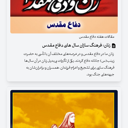
مقالات هفته دفاع مقدس
زنان؛ فرهنگ سازان سال های دفاع مقدس
زنان ما در دفاع مقدس و در عرصه‌های مختلف آن با تأسی به حضرت
زینب(س) جانانه دفاع کردند. یکی از تأثیرات بی‌بدیل زنان در آن سال‌ها
فرهنگ سازی برای تشجیع و اعزام فرزندان، همسران و برادران‌شان به
جبهه‌های جنگ بود.