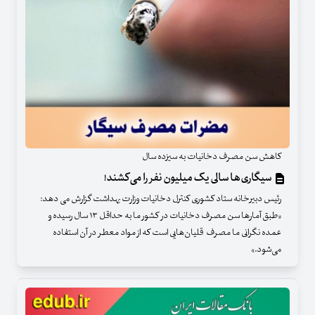
کاهش سن مصرف دخانیات به سیزده سال
سیگاری‌ها سالی یک میلیون نفر را می‌کشند!
رئیس دبیرخانه ستاد کشوری کنترل دخانیات وزارت بهداشت گزارش می دهد:
«طبق آمارها سن مصرف دخانیات در کشور ما به حداقل ۱۳ سال رسیده و
عمده نگرانی ما مصرف قلیان‌هایی است که از مواد معطر در آن استفاده
می‌شود.»