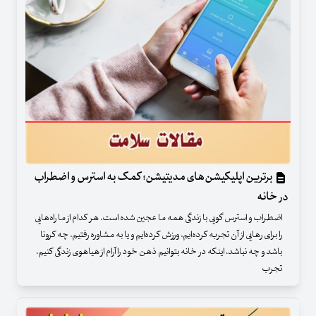
برترین اپلیکیشن‌های مدیتیشن؛ کمک به استرس و اضطراب
در خانه
اضطراب و استرس گویی با زندگی همه ما عجین شده است. هر کدام از ما راه‌هایی
را برای رهایی از آن تجربه کرده‌ایم. ورزش کرده‌ایم و یا به مشاوره رفتیم. چه کرونا
باشد و چه نباشد، اینکه در خانه بتوانیم ذهن خود را آرام از هیاهوی زندگی کنیم،
تجرب