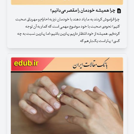
چرا همیشه خودمان را مقصر می‌دانیم؟
چرا فراموش کردند به ما یاد دهند با خودمان نیز به احترام و مهربانی صحبت
کنیم؟ نحوه‌ی صحبت با خود موضوع مهمی است که کمتر به آن توجه
کرده‌ایم. همیشه از خود انتظار داریم بهترین باشیم؛ اما بهترین نسبت به چه
کسی؟ ‌بهتر است یک‌بار هم که