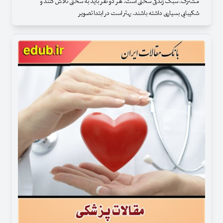
مشترک، سبک زندگی سختی است. هر دو نفر باید به سختی تلاش کنند و
شکیبایی بسیاری داشته باشند. بهتر است در ابتدا تصویر