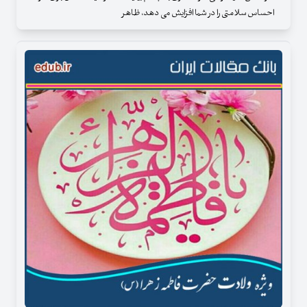
احساس سلامتی را در شما افزایش می دهد، ظاهر