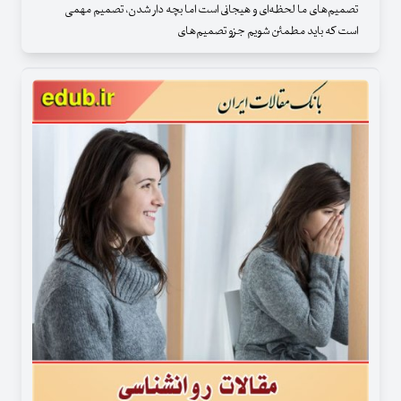
تصمیم‌های ما لحظه‌ای و هیجانی است اما بچه دار شدن، تصمیم مهمی
است که باید مطمئن شویم جزو تصمیم‌های