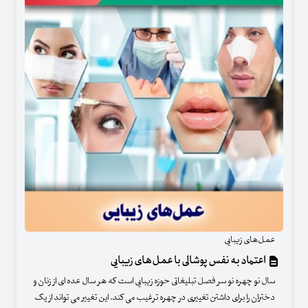
عمل‌های زیبایی
اعتماد به نفس پوشالی با عمل‌های زیبایی
سال نو چهره نو سر فصل تبلیغاتی حوزه زیبایی است که هر سال عده ای از زنان و
دختران را برای داشتن تغییری در چهره ترغیب می کند. این تغییر می تواند از یک