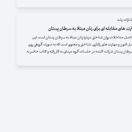
شارات رشد
ت های مقابله ای برای زنان مبتلا به سرطان پستان
ل مداخلات روان شناختی درباره زنان مبتلا به سرطان پستان است. این
 فنون و مهارت های رفتاری، شناختی و معنوی است که به صورت گروهی روی
 سرطان پستان شرکت کننده در جلسات گروه درمانی به کار رفته و کتاب حاضر به