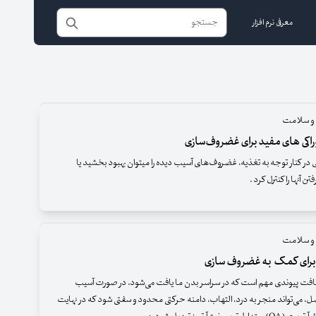
معرفی نرم افزار
 و سلامت
اکی های مفید برای غضروف‌سازی
نی در کنار توجه به تغذیه، غضروف‌های آسیب دیده را میتوان بهبود بخشید یا
ن آنها را کنترل کرد .
 و سلامت
ت پیوندی مهم است که در سراسر بدن ما یافت می‌شود. در صورت آسیب
، می‌تواند منجر به درد، التهاب، دامنه حرکتی محدود و سفتی شود که در نهایت